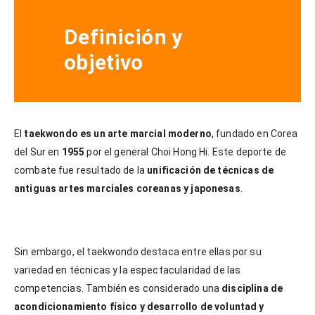
Definición y
objetivo
El
taekwondo es un arte marcial moderno
, fundado en Corea
del Sur en
1955
por el general Choi Hong Hi. Este deporte de
combate fue resultado de la
unificación de técnicas de
antiguas artes marciales coreanas y japonesas
.
Sin embargo, el taekwondo destaca entre ellas por su
variedad en técnicas y la espectacularidad de las
competencias. También es considerado una
disciplina de
acondicionamiento físico y desarrollo de voluntad y