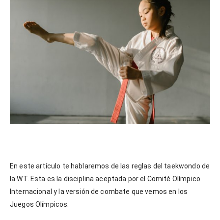
En este artículo te hablaremos de las reglas del taekwondo de
la WT. Esta es la disciplina aceptada por el Comité Olímpico
Internacional y la versión de combate que vemos en los
Juegos Olímpicos.