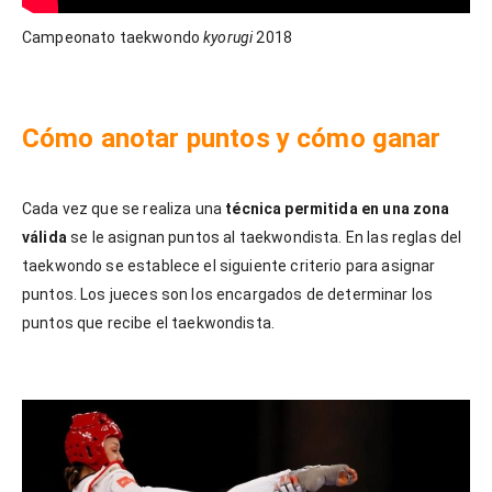
Campeonato taekwondo
kyorugi
2018
Cómo anotar puntos y cómo ganar
Cada vez que se realiza una
técnica permitida en una zona
válida
se le asignan puntos al taekwondista. En las reglas del
taekwondo se establece el siguiente criterio para asignar
puntos. Los jueces son los encargados de determinar los
puntos que recibe el taekwondista.