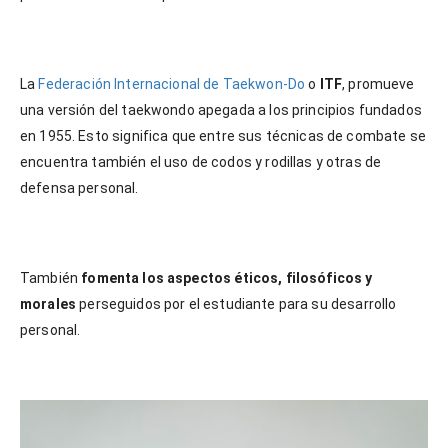
La
Federación Internacional de Taekwon-Do
o
ITF
, promueve
una versión del taekwondo apegada a los principios fundados
en 1955. Esto significa que entre sus técnicas de combate se
encuentra también el uso de codos y rodillas y otras de
defensa personal.
También
fomenta los aspectos éticos, filosóficos y
morales
perseguidos por el estudiante para su desarrollo
personal.