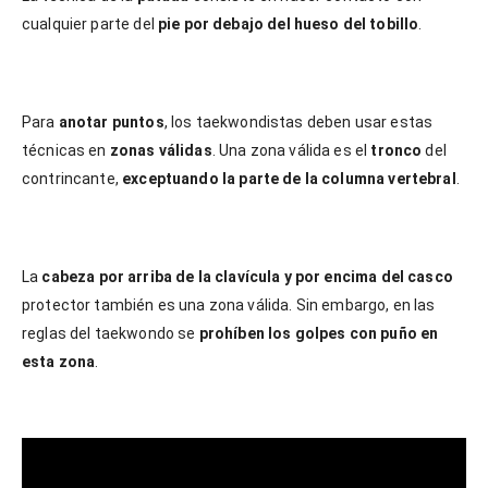
cualquier parte del
pie por debajo del hueso del tobillo
.
Para
anotar puntos
, los taekwondistas deben usar estas
técnicas en
zonas válidas
. Una zona válida es el
tronco
del
contrincante,
exceptuando la parte de la columna vertebral
.
La
cabeza por arriba de la clavícula y por encima del casco
protector también es una zona válida. Sin embargo, en las
reglas del taekwondo se
prohíben los golpes con puño en
esta zona
.