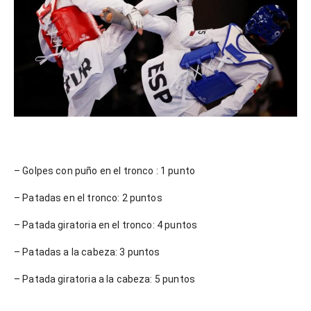
– Golpes con puño en el tronco : 1 punto
– Patadas en el tronco: 2 puntos
– Patada giratoria en el tronco: 4 puntos
– Patadas a la cabeza: 3 puntos
– Patada giratoria a la cabeza: 5 puntos