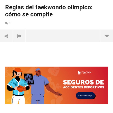
Reglas del taekwondo olímpico:
cómo se compite
0