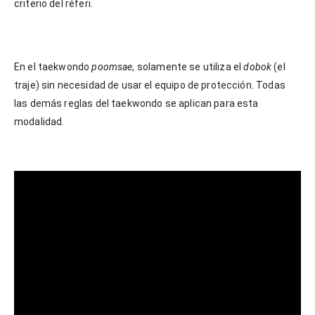
criterio del réferi.
En el taekwondo
poomsae
, solamente se utiliza el
dobok
(el
traje) sin necesidad de usar el equipo de protección. Todas
las demás reglas del taekwondo se aplican para esta
modalidad.