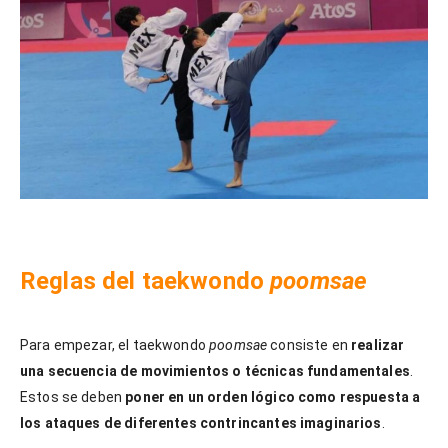
Reglas del taekwondo
poomsae
Para empezar, el taekwondo
poomsae
consiste en
realizar
una secuencia de movimientos o técnicas fundamentales
.
Estos se deben
poner en un orden lógico como respuesta a
los ataques de diferentes contrincantes imaginarios
.