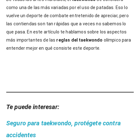
como una de las más variadas por el uso de patadas. Eso lo
vuelve un deporte de combate entretenido de apreciar, pero
las contiendas son tan rápidas que a veces no sabemos lo
que pasa. En este artículo te hablamos sobre los aspectos
más importantes de las
reglas del taekwondo
olímpico para
entender mejor en qué consiste este deporte.
Te puede interesar:
Seguro para taekwondo, protégete contra
accidentes