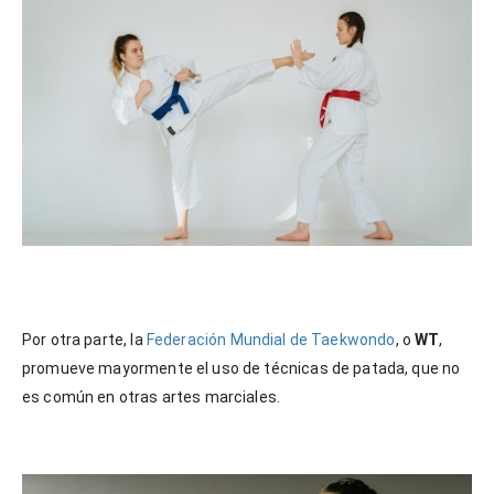
Por otra parte, la
Federación Mundial de Taekwondo
, o
WT
,
promueve mayormente el uso de técnicas de patada, que no
es común en otras artes marciales.