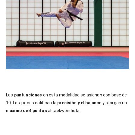
Las
puntuaciones
en esta modalidad se asignan con base de
10. Los jueces califican la
precisión y el balance
y otorgan un
máximo de 4 puntos
al taekwondista.