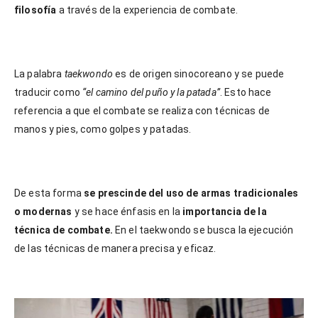
filosofía
a través de la experiencia de combate.
La palabra
taekwondo
es de origen sinocoreano y se puede
traducir como
“el camino del puño y la patada”
. Esto hace
referencia a que el combate se realiza con técnicas de
manos y pies, como golpes y patadas.
De esta forma
se prescinde del uso de armas tradicionales
o modernas
y se hace énfasis en la
importancia de la
técnica de combate.
En el taekwondo se busca la ejecución
de las técnicas de manera precisa y eficaz.