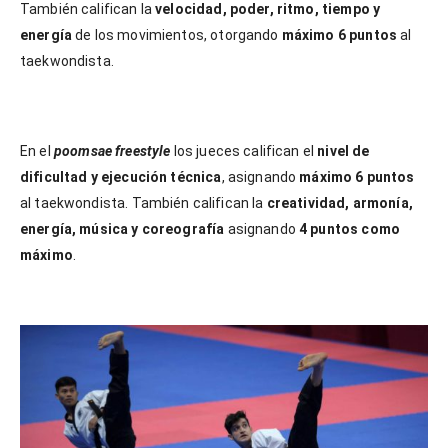
También califican la
velocidad, poder, ritmo, tiempo y
energía
de los movimientos, otorgando
máximo 6 puntos
al
taekwondista.
En el
poomsae freestyle
los jueces califican el
nivel de
dificultad y ejecución técnica
, asignando
máximo 6 puntos
al taekwondista. También califican la
creatividad, armonía,
energía, música y coreografía
asignando
4 puntos como
máximo
.