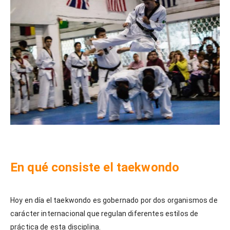
En qué consiste el taekwondo
Hoy en día el taekwondo es gobernado por dos organismos de
carácter internacional que regulan diferentes estilos de
práctica de esta disciplina.