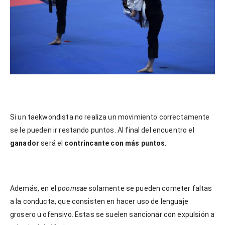
Si un taekwondista no realiza un movimiento correctamente
se le pueden ir restando puntos. Al final del encuentro el
ganador
será el
contrincante con más puntos
.
Además, en el
poomsae
solamente se pueden cometer faltas
a la conducta, que consisten en hacer uso de lenguaje
grosero u ofensivo. Estas se suelen sancionar con expulsión a