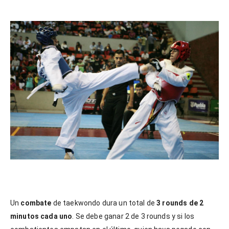
Un
combate
de taekwondo dura un total de
3 rounds de 2
minutos cada uno
. Se debe ganar 2 de 3 rounds y si los