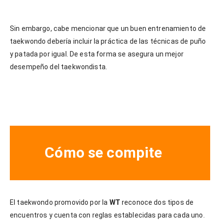
Sin embargo, cabe mencionar que un buen entrenamiento de
taekwondo debería incluir la práctica de las técnicas de puño
y patada por igual. De esta forma se asegura un mejor
desempeño del taekwondista.
Cómo se compite
El taekwondo promovido por la
WT
reconoce dos tipos de
encuentros y cuenta con reglas establecidas para cada uno.