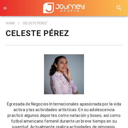
HOME
CELESTE PÉREZ
CELESTE PÉREZ
Egresada de Negocios Internacionales apasionada por la vida
activa y las actividades artísticas. En su adolescencia
practicó algunos deportes como natación y boxeo, así como
futbol americano femenil durante un breve tiempo en su
juventud. Actualmente realiza actividades de gimnasio,