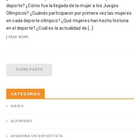
deporte? ¿Cómo fue la llegada de la mujer a los Juegos
Olímpicos? ¿Cuándo participaron por primera vez las mujeres
en cada deporte olímpico? ¿Qué mujeres han hecho historia
en el deporte? ¿Cuál es la actualidad de […]
READ MORE
OLDER POSTS
CATEGORÍAS
AIKIDO
ALPINISMO
APADRINA UN DEPORTISTA