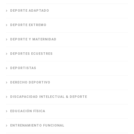
DEPORTE ADAPTADO
DEPORTE EXTREMO
DEPORTE Y MATERNIDAD
DEPORTES ECUESTRES
DEPORTISTAS
DERECHO DEPORTIVO
DISCAPACIDAD INTELECTUAL & DEPORTE
EDUCACIÓN FÍSICA
ENTRENAMIENTO FUNCIONAL