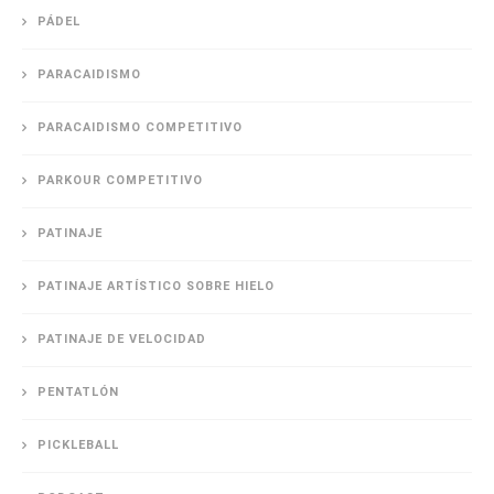
PÁDEL
PARACAIDISMO
PARACAIDISMO COMPETITIVO
PARKOUR COMPETITIVO
PATINAJE
PATINAJE ARTÍSTICO SOBRE HIELO
PATINAJE DE VELOCIDAD
PENTATLÓN
PICKLEBALL