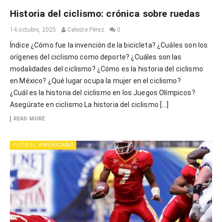
Historia del ciclismo: crónica sobre ruedas
14 octubre, 2025
Celeste Pérez
0
Índice ¿Cómo fue la invención de la bicicleta? ¿Cuáles son los
orígenes del ciclismo como deporte? ¿Cuáles son las
modalidades del ciclismo? ¿Cómo es la historia del ciclismo
en México? ¿Qué lugar ocupa la mujer en el ciclismo?
¿Cuál es la historia del ciclismo en los Juegos Olímpicos?
Asegúrate en ciclismo La historia del ciclismo […]
READ MORE
FUTBOL AMERICANO