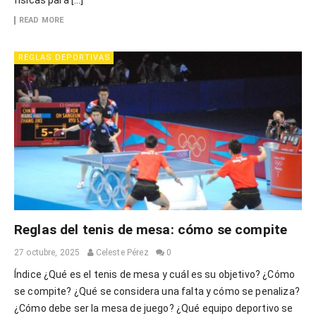
READ MORE
REGLAS DEPORTIVAS
Reglas del tenis de mesa: cómo se compite
27 octubre, 2025
Celeste Pérez
0
Índice ¿Qué es el tenis de mesa y cuál es su objetivo? ¿Cómo
se compite? ¿Qué se considera una falta y cómo se penaliza?
¿Cómo debe ser la mesa de juego? ¿Qué equipo deportivo se