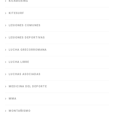
KICKBOXING
KITESURF
LESIONES COMUNES
LESIONES DEPORTIVAS
LUCHA GRECORROMANA
LUCHA LIBRE
LUCHAS ASOCIADAS
MEDICINA DEL DEPORTE
MMA
MONTAÑISMO