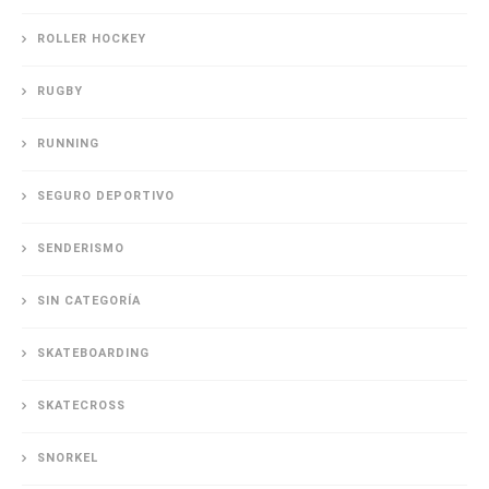
ROLLER HOCKEY
RUGBY
RUNNING
SEGURO DEPORTIVO
SENDERISMO
SIN CATEGORÍA
SKATEBOARDING
SKATECROSS
SNORKEL