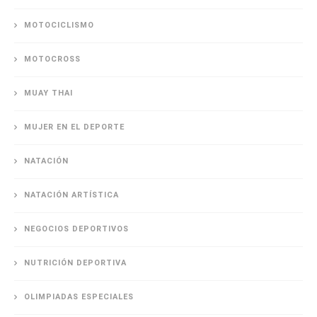
MOTOCICLISMO
MOTOCROSS
MUAY THAI
MUJER EN EL DEPORTE
NATACIÓN
NATACIÓN ARTÍSTICA
NEGOCIOS DEPORTIVOS
NUTRICIÓN DEPORTIVA
OLIMPIADAS ESPECIALES