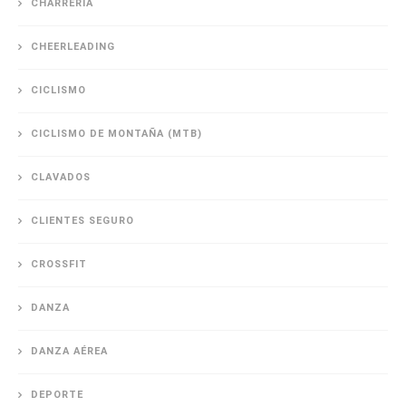
CHARRERÍA
CHEERLEADING
CICLISMO
CICLISMO DE MONTAÑA (MTB)
CLAVADOS
CLIENTES SEGURO
CROSSFIT
DANZA
DANZA AÉREA
DEPORTE