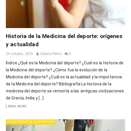
Historia de la Medicina del deporte: orígenes
y actualidad
29 octubre, 2025
Celeste Pérez
0
Índice ¿Qué es la Medicina del deporte? ¿Cuál es la historia de
la Medicina del deporte? ¿Cómo fue la evolución de la
Medicina del deporte? ¿Cuál es la actualidad y la importancia
de la Medicina del deporte? Bibliografía La historia de la
medicina del deporte se remonta a las antiguas civilizaciones
de Grecia, India y […]
READ MORE
FISIOTERAPIA DEPORTIVA