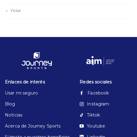
YOGA
Enlaces de interés
Redes sociales
Usar mi seguro
Facebook
Blog
Instagram
Noticias
Tiktok
Acerca de Journey Sports
Youtube