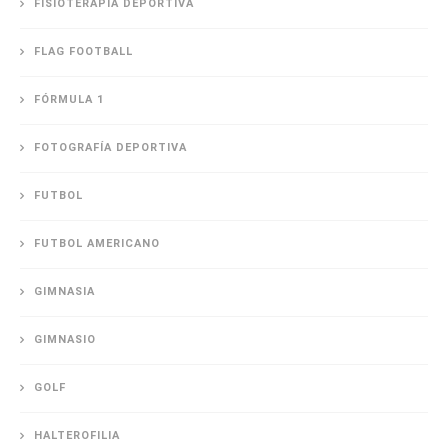
FISIOTERAPIA DEPORTIVA
FLAG FOOTBALL
FÓRMULA 1
FOTOGRAFÍA DEPORTIVA
FUTBOL
FUTBOL AMERICANO
GIMNASIA
GIMNASIO
GOLF
HALTEROFILIA