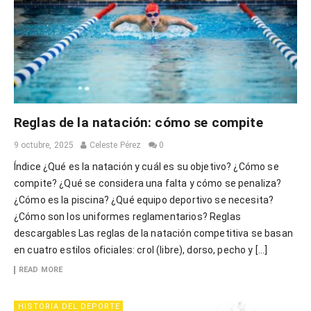
Reglas de la natación: cómo se compite
9 octubre, 2025
Celeste Pérez
0
Índice ¿Qué es la natación y cuál es su objetivo? ¿Cómo se
compite? ¿Qué se considera una falta y cómo se penaliza?
¿Cómo es la piscina? ¿Qué equipo deportivo se necesita?
¿Cómo son los uniformes reglamentarios? Reglas
descargables Las reglas de la natación competitiva se basan
en cuatro estilos oficiales: crol (libre), dorso, pecho y […]
READ MORE
HISTORIA DEL DEPORTE