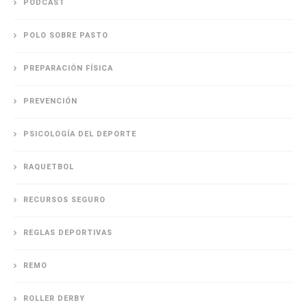
PODCAST
POLO SOBRE PASTO
PREPARACIÓN FÍSICA
PREVENCIÓN
PSICOLOGÍA DEL DEPORTE
RAQUETBOL
RECURSOS SEGURO
REGLAS DEPORTIVAS
REMO
ROLLER DERBY