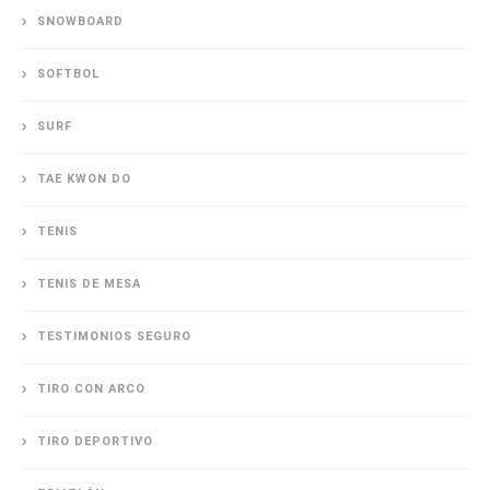
SNOWBOARD
SOFTBOL
SURF
TAE KWON DO
TENIS
TENIS DE MESA
TESTIMONIOS SEGURO
TIRO CON ARCO
TIRO DEPORTIVO