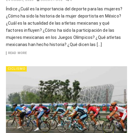
Índice ¿Cuál es la importancia del deporte para las mujeres?
¿Cómo ha sido la historia de la mujer deportista en México?
¿Cuál es la actualidad de las atletas mexicanas y qué
factores influyen? ¿Cómo ha sido la participación de las
mujeres mexicanas en los Juegos Olímpicos? ¿Qué atletas
mexicanas han hecho historia? ¿Qué dicen las […]
READ MORE
CICLISMO