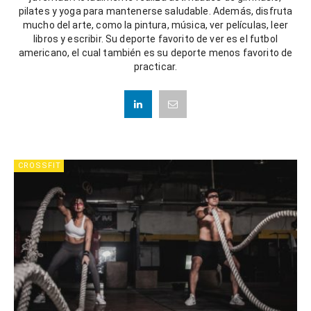
pilates y yoga para mantenerse saludable. Además, disfruta
mucho del arte, como la pintura, música, ver películas, leer
libros y escribir. Su deporte favorito de ver es el futbol
americano, el cual también es su deporte menos favorito de
practicar.
CROSSFIT