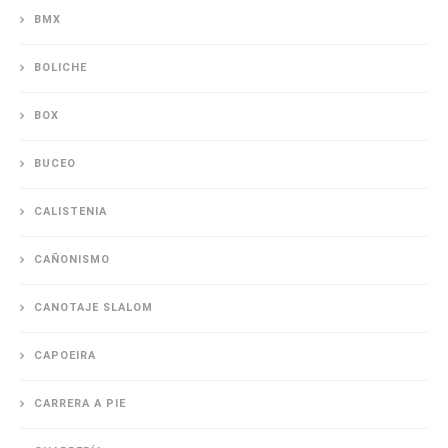
BMX
BOLICHE
BOX
BUCEO
CALISTENIA
CAÑONISMO
CANOTAJE SLALOM
CAPOEIRA
CARRERA A PIE