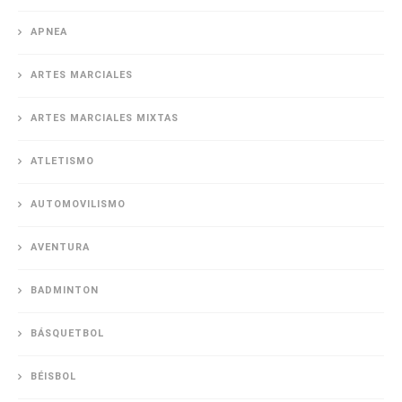
APNEA
ARTES MARCIALES
ARTES MARCIALES MIXTAS
ATLETISMO
AUTOMOVILISMO
AVENTURA
BADMINTON
BÁSQUETBOL
BÉISBOL