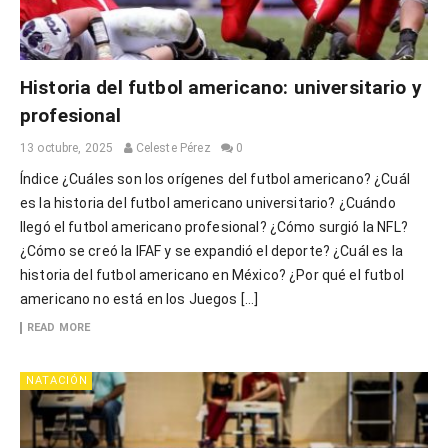
Historia del futbol americano: universitario y
profesional
13 octubre, 2025
Celeste Pérez
0
Índice ¿Cuáles son los orígenes del futbol americano? ¿Cuál
es la historia del futbol americano universitario? ¿Cuándo
llegó el futbol americano profesional? ¿Cómo surgió la NFL?
¿Cómo se creó la IFAF y se expandió el deporte? ¿Cuál es la
historia del futbol americano en México? ¿Por qué el futbol
americano no está en los Juegos […]
READ MORE
NATACIÓN