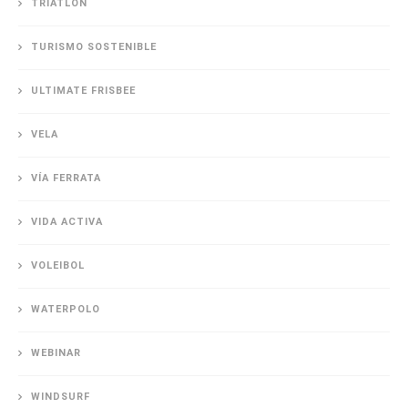
TRIATLÓN
TURISMO SOSTENIBLE
ULTIMATE FRISBEE
VELA
VÍA FERRATA
VIDA ACTIVA
VOLEIBOL
WATERPOLO
WEBINAR
WINDSURF