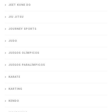
JEET KUNE DO
JIU JITSU
JOURNEY SPORTS
JUDO
JUEGOS OLÍMPICOS
JUEGOS PARALÍMPICOS
KARATE
KARTING
KENDO