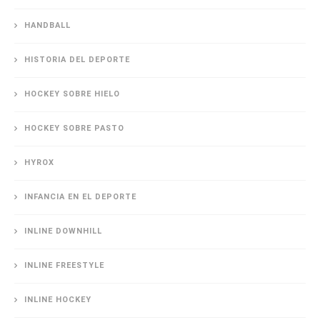
HANDBALL
HISTORIA DEL DEPORTE
HOCKEY SOBRE HIELO
HOCKEY SOBRE PASTO
HYROX
INFANCIA EN EL DEPORTE
INLINE DOWNHILL
INLINE FREESTYLE
INLINE HOCKEY