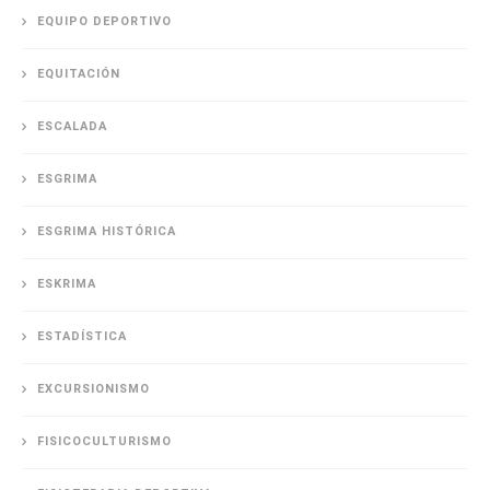
EQUIPO DEPORTIVO
EQUITACIÓN
ESCALADA
ESGRIMA
ESGRIMA HISTÓRICA
ESKRIMA
ESTADÍSTICA
EXCURSIONISMO
FISICOCULTURISMO