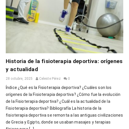
Historia de la fisioterapia deportiva: orígenes
y actualidad
28 octubre, 2025
Celeste Pérez
0
Índice ¿Qué es la Fisioterapia deportiva? ¿Cuáles son los
orígenes de la Fisioterapia deportiva? ¿Cómo fue la evolución
de la Fisioterapia deportiva? ¿Cuál es la actualidad de la
Fisioterapia deportiva? Bibliografía La historia de la
fisioterapia deportiva se remonta a las antiguas civilizaciones
de Grecia y Egipto, donde se usaban masajes y terapias
físicas para […]