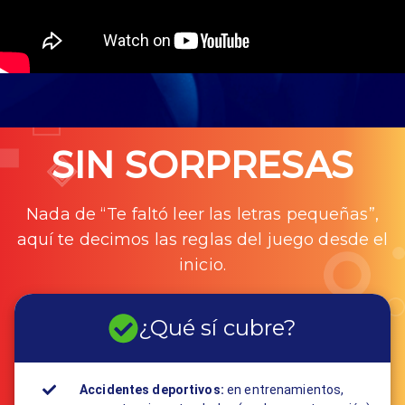
SIN SORPRESAS
Nada de “Te faltó leer las letras pequeñas”,
aquí te decimos las reglas del juego desde el
inicio.
¿Qué sí cubre?
Accidentes deportivos:
en entrenamientos,