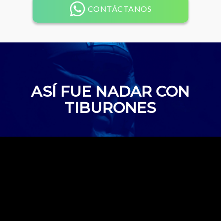
CONTÁCTANOS
ASÍ FUE NADAR CON
TIBURONES