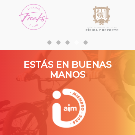
ESTÁS EN BUENAS
MANOS