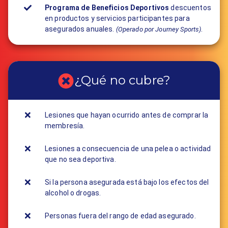
Programa de Beneficios Deportivos
descuentos
en productos y servicios participantes para
asegurados anuales.
.
(Operado por Journey Sports)
¿Qué no cubre?
Lesiones que hayan ocurrido antes de comprar la
membresía.
Lesiones a consecuencia de una pelea o actividad
que no sea deportiva.
Si la persona asegurada está bajo los efectos del
alcohol o drogas.
Personas fuera del rango de edad asegurado.