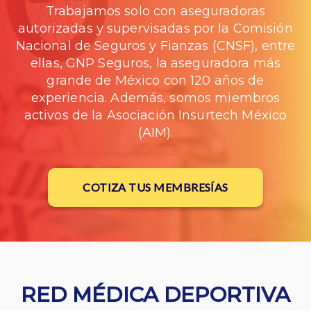
Trabajamos solo con aseguradoras
autorizadas y supervisadas por la Comisión
Nacional de Seguros y Fianzas (CNSF), entre
ellas, GNP Seguros, la aseguradora más
grande de México con 120 años de
experiencia. Además, somos miembros
activos de la Asociación Insurtech México
(AIM).
COTIZA TUS MEMBRESÍAS
RED MÉDICA DEPORTIVA