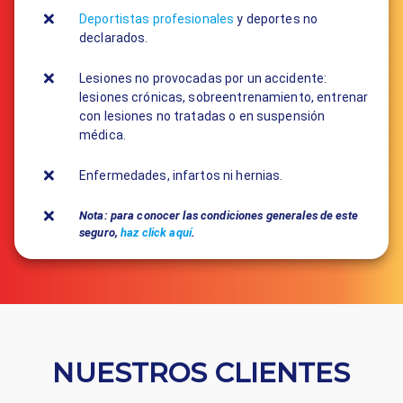
Deportistas profesionales
y deportes no
declarados.
Lesiones no provocadas por un accidente:
lesiones crónicas, sobreentrenamiento, entrenar
con lesiones no tratadas o en suspensión
médica.
Enfermedades, infartos ni hernias.
Nota: para conocer las condiciones generales de este
seguro,
haz click aquí
.
NUESTROS CLIENTES