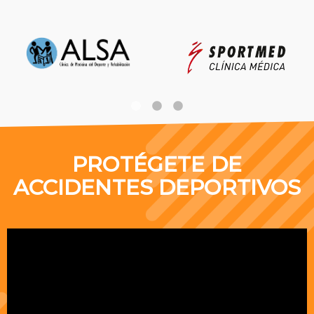
PROTÉGETE DE
ACCIDENTES DEPORTIVOS