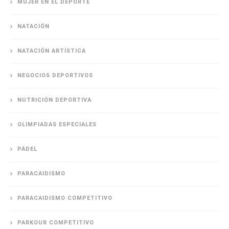
MUJER EN EL DEPORTE
NATACIÓN
NATACIÓN ARTÍSTICA
NEGOCIOS DEPORTIVOS
NUTRICIÓN DEPORTIVA
OLIMPIADAS ESPECIALES
PÁDEL
PARACAIDISMO
PARACAIDISMO COMPETITIVO
PARKOUR COMPETITIVO