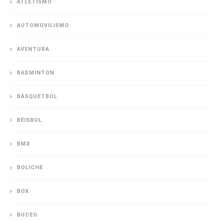
ATLETISMO
AUTOMOVILISMO
AVENTURA
BADMINTON
BÁSQUETBOL
BÉISBOL
BMX
BOLICHE
BOX
BUCEO