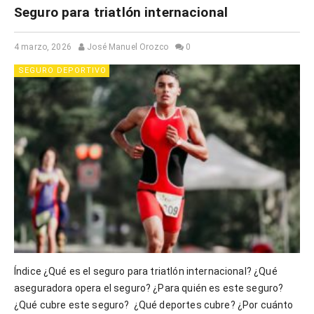
Seguro para triatlón internacional
4 marzo, 2026
José Manuel Orozco
0
SEGURO DEPORTIVO
Índice ¿Qué es el seguro para triatlón internacional? ¿Qué
aseguradora opera el seguro? ¿Para quién es este seguro?
¿Qué cubre este seguro? ¿Qué deportes cubre? ¿Por cuánto