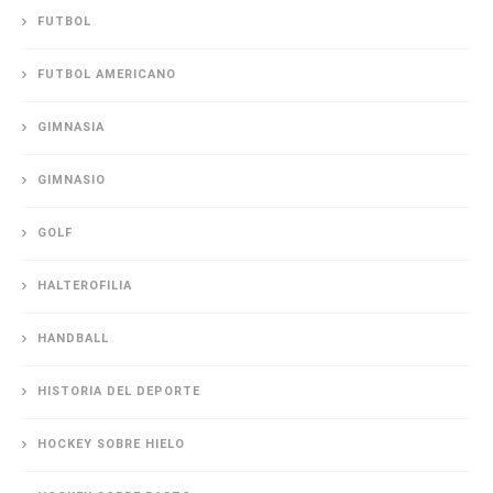
FUTBOL
FUTBOL AMERICANO
GIMNASIA
GIMNASIO
GOLF
HALTEROFILIA
HANDBALL
HISTORIA DEL DEPORTE
HOCKEY SOBRE HIELO