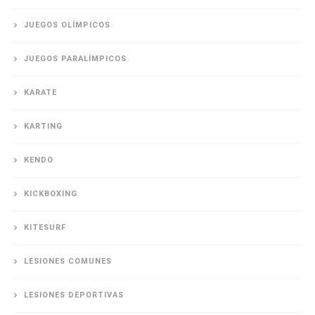
JUEGOS OLÍMPICOS
JUEGOS PARALÍMPICOS
KARATE
KARTING
KENDO
KICKBOXING
KITESURF
LESIONES COMUNES
LESIONES DEPORTIVAS