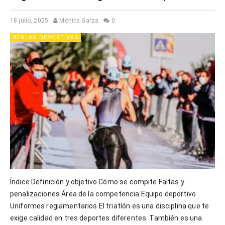
18 julio, 2025
Mónica Garza
0
REGLAS DEPORTIVAS
Índice Definición y objetivo Cómo se compite Faltas y
penalizaciones Área de la competencia Equipo deportivo
Uniformes reglamentarios El triatlón es una disciplina que te
exige calidad en tres deportes diferentes. También es una