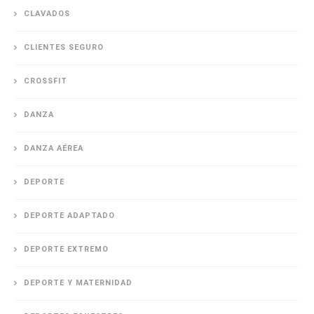
CLAVADOS
CLIENTES SEGURO
CROSSFIT
DANZA
DANZA AÉREA
DEPORTE
DEPORTE ADAPTADO
DEPORTE EXTREMO
DEPORTE Y MATERNIDAD