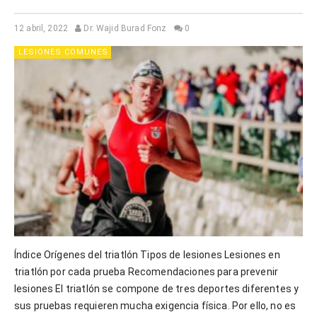
12 abril, 2022
Dr. Wajid Burad Fonz
0
LESIONES COMUNES
Índice Orígenes del triatlón Tipos de lesiones Lesiones en
triatlón por cada prueba Recomendaciones para prevenir
lesiones El triatlón se compone de tres deportes diferentes y
sus pruebas requieren mucha exigencia física. Por ello, no es