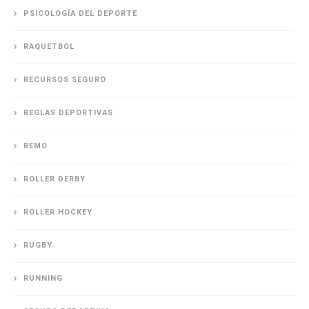
PSICOLOGÍA DEL DEPORTE
RAQUETBOL
RECURSOS SEGURO
REGLAS DEPORTIVAS
REMO
ROLLER DERBY
ROLLER HOCKEY
RUGBY
RUNNING