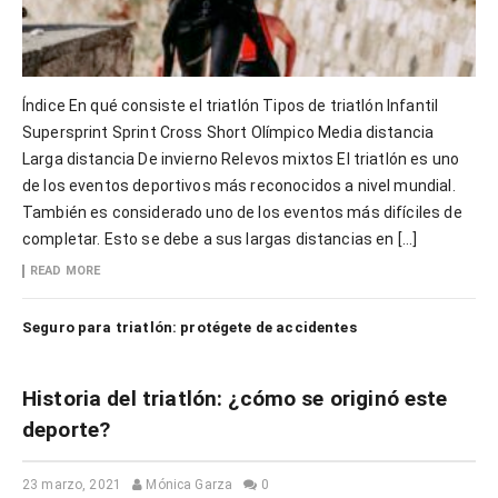
Índice En qué consiste el triatlón Tipos de triatlón Infantil
Supersprint Sprint Cross Short Olímpico Media distancia
Larga distancia De invierno Relevos mixtos El triatlón es uno
de los eventos deportivos más reconocidos a nivel mundial.
También es considerado uno de los eventos más difíciles de
completar. Esto se debe a sus largas distancias en […]
READ MORE
Seguro para triatlón: protégete de accidentes
Historia del triatlón: ¿cómo se originó este
deporte?
23 marzo, 2021
Mónica Garza
0