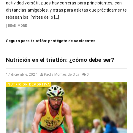
actividad versátil, pues hay carreras para principiantes, con
distancias amigables, y otras para atletas que prácticamente
rebasan los límites de lo […]
READ MORE
Seguro para triatlón: protégete de accidentes
Nutrición en el triatlón: ¿cómo debe ser?
17 diciembre, 2024
Paola Montes de Oca
0
NUTRICIÓN DEPORTIVA