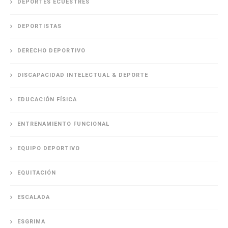
DEPORTES ECUESTRES
DEPORTISTAS
DERECHO DEPORTIVO
DISCAPACIDAD INTELECTUAL & DEPORTE
EDUCACIÓN FÍSICA
ENTRENAMIENTO FUNCIONAL
EQUIPO DEPORTIVO
EQUITACIÓN
ESCALADA
ESGRIMA