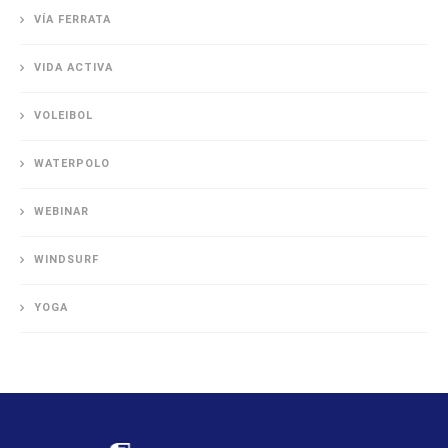
VÍA FERRATA
VIDA ACTIVA
VOLEIBOL
WATERPOLO
WEBINAR
WINDSURF
YOGA