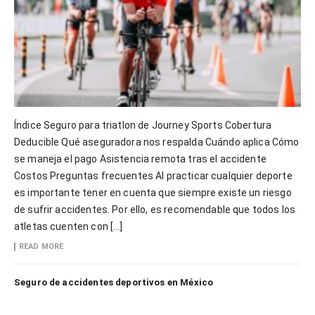
Índice Seguro para triatlon de Journey Sports Cobertura
Deducible Qué aseguradora nos respalda Cuándo aplica Cómo
se maneja el pago Asistencia remota tras el accidente
Costos Preguntas frecuentes Al practicar cualquier deporte
es importante tener en cuenta que siempre existe un riesgo
de sufrir accidentes. Por ello, es recomendable que todos los
atletas cuenten con […]
READ MORE
Seguro de accidentes deportivos en México