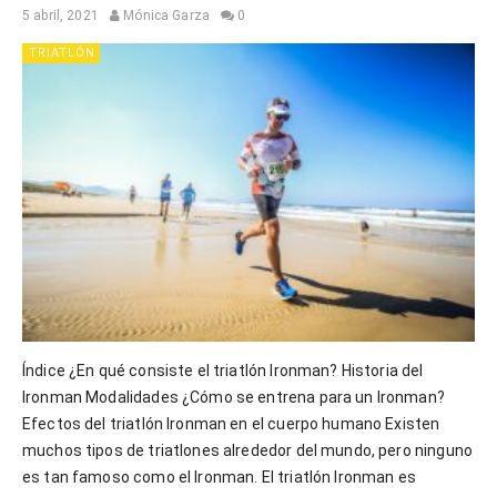
5 abril, 2021
Mónica Garza
0
TRIATLÓN
Índice ¿En qué consiste el triatlón Ironman? Historia del
Ironman Modalidades ¿Cómo se entrena para un Ironman?
Efectos del triatlón Ironman en el cuerpo humano Existen
muchos tipos de triatlones alrededor del mundo, pero ninguno
es tan famoso como el Ironman. El triatlón Ironman es