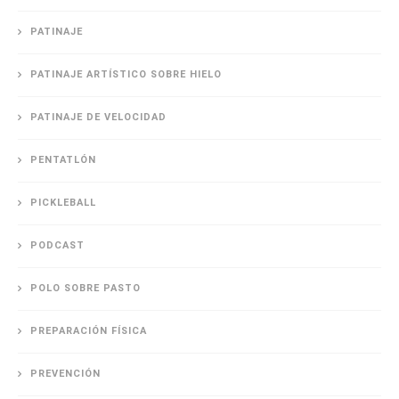
PATINAJE
PATINAJE ARTÍSTICO SOBRE HIELO
PATINAJE DE VELOCIDAD
PENTATLÓN
PICKLEBALL
PODCAST
POLO SOBRE PASTO
PREPARACIÓN FÍSICA
PREVENCIÓN