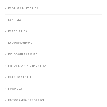
ESGRIMA HISTÓRICA
ESKRIMA
ESTADÍSTICA
EXCURSIONISMO
FISICOCULTURISMO
FISIOTERAPIA DEPORTIVA
FLAG FOOTBALL
FÓRMULA 1
FOTOGRAFÍA DEPORTIVA