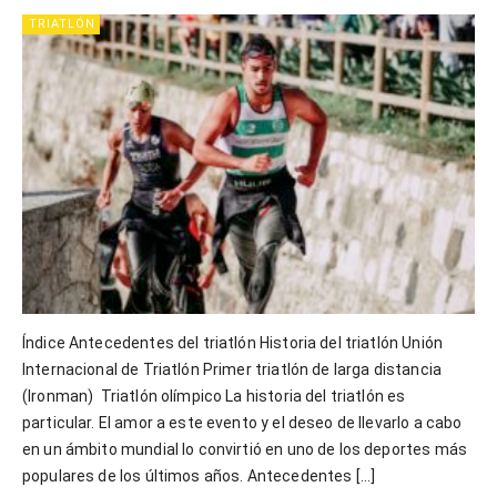
TRIATLÓN
Índice Antecedentes del triatlón Historia del triatlón Unión
Internacional de Triatlón Primer triatlón de larga distancia
(Ironman) Triatlón olímpico La historia del triatlón es
particular. El amor a este evento y el deseo de llevarlo a cabo
en un ámbito mundial lo convirtió en uno de los deportes más
populares de los últimos años. Antecedentes […]