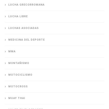
LUCHA GRECORROMANA
LUCHA LIBRE
LUCHAS ASOCIADAS
MEDICINA DEL DEPORTE
MMA
MONTAÑISMO
MOTOCICLISMO
MOTOCROSS
MUAY THAI