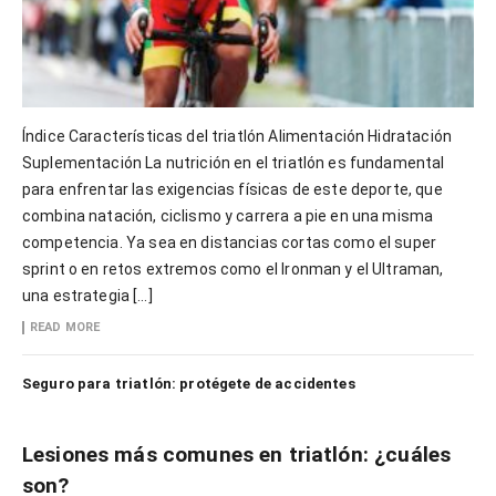
Índice Características del triatlón Alimentación Hidratación
Suplementación La nutrición en el triatlón es fundamental
para enfrentar las exigencias físicas de este deporte, que
combina natación, ciclismo y carrera a pie en una misma
competencia. Ya sea en distancias cortas como el super
sprint o en retos extremos como el Ironman y el Ultraman,
una estrategia […]
READ MORE
Seguro para triatlón: protégete de accidentes
Lesiones más comunes en triatlón: ¿cuáles
son?