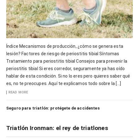
Índice Mecanismos de producción, ¿cómo se genera esta
lesión? Factores de riesgo de periostitis tibial Síntomas
Tratamiento para periostitis tibial Consejos para prevenir la
periostitis tibial Si eres corredor, seguramente ya has oído
hablar de esta condición. Si no lo eres pero quieres saber qué
es, no te preocupes. Aquí te explicamos todo sobre la […]
READ MORE
Seguro para triatlón: protégete de accidentes
Triatlón Ironman: el rey de triatlones