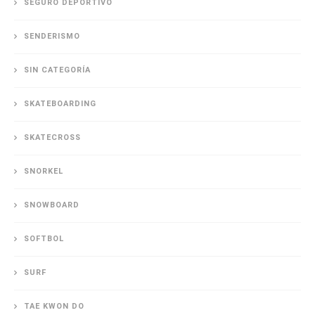
SEGURO DEPORTIVO
SENDERISMO
SIN CATEGORÍA
SKATEBOARDING
SKATECROSS
SNORKEL
SNOWBOARD
SOFTBOL
SURF
TAE KWON DO