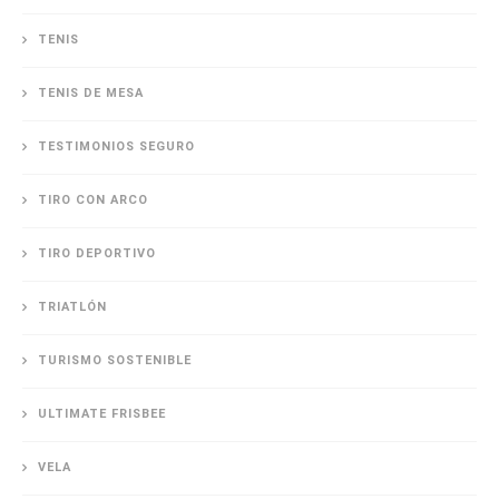
TENIS
TENIS DE MESA
TESTIMONIOS SEGURO
TIRO CON ARCO
TIRO DEPORTIVO
TRIATLÓN
TURISMO SOSTENIBLE
ULTIMATE FRISBEE
VELA