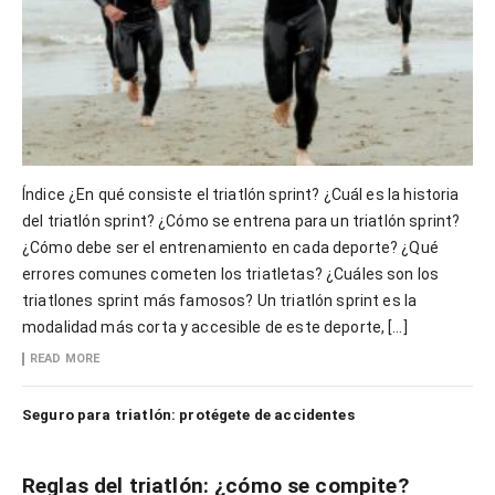
Índice ¿En qué consiste el triatlón sprint? ¿Cuál es la historia
del triatlón sprint? ¿Cómo se entrena para un triatlón sprint?
¿Cómo debe ser el entrenamiento en cada deporte? ¿Qué
errores comunes cometen los triatletas? ¿Cuáles son los
triatlones sprint más famosos? Un triatlón sprint es la
modalidad más corta y accesible de este deporte, […]
READ MORE
Seguro para triatlón: protégete de accidentes
Reglas del triatlón: ¿cómo se compite?