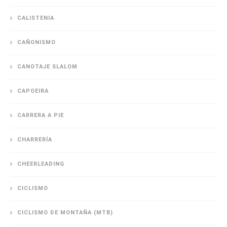
CALISTENIA
CAÑONISMO
CANOTAJE SLALOM
CAPOEIRA
CARRERA A PIE
CHARRERÍA
CHEERLEADING
CICLISMO
CICLISMO DE MONTAÑA (MTB)