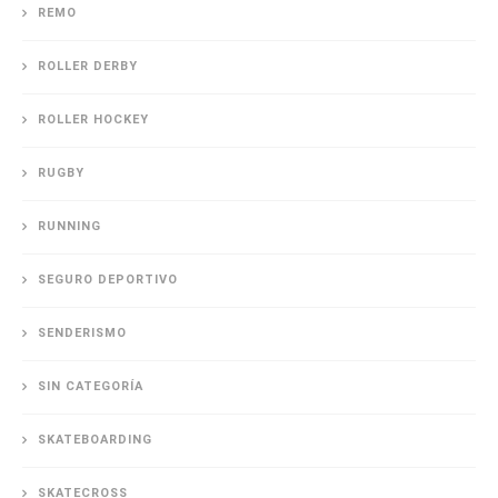
REMO
ROLLER DERBY
ROLLER HOCKEY
RUGBY
RUNNING
SEGURO DEPORTIVO
SENDERISMO
SIN CATEGORÍA
SKATEBOARDING
SKATECROSS