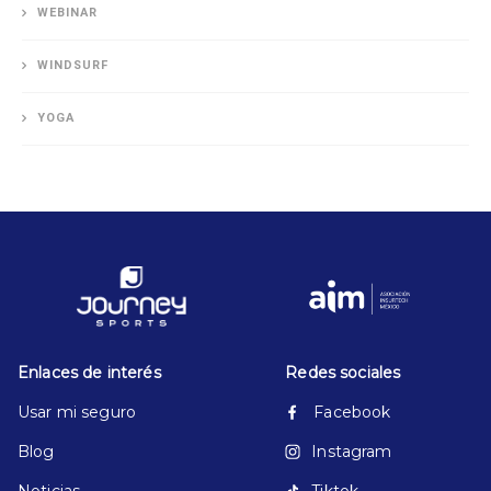
WEBINAR
WINDSURF
YOGA
Enlaces de interés
Redes sociales
Usar mi seguro
Facebook
Blog
Instagram