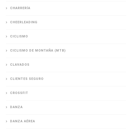
CHARRERÍA
CHEERLEADING
CICLISMO
CICLISMO DE MONTAÑA (MTB)
CLAVADOS
CLIENTES SEGURO
CROSSFIT
DANZA
DANZA AÉREA