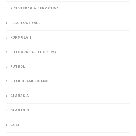
FISIOTERAPIA DEPORTIVA
FLAG FOOTBALL
FÓRMULA 1
FOTOGRAFÍA DEPORTIVA
FUTBOL
FUTBOL AMERICANO
GIMNASIA
GIMNASIO
GOLF