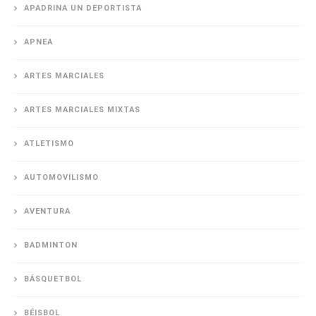
APADRINA UN DEPORTISTA
APNEA
ARTES MARCIALES
ARTES MARCIALES MIXTAS
ATLETISMO
AUTOMOVILISMO
AVENTURA
BADMINTON
BÁSQUETBOL
BÉISBOL