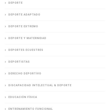
DEPORTE
DEPORTE ADAPTADO
DEPORTE EXTREMO
DEPORTE Y MATERNIDAD
DEPORTES ECUESTRES
DEPORTISTAS
DERECHO DEPORTIVO
DISCAPACIDAD INTELECTUAL & DEPORTE
EDUCACIÓN FÍSICA
ENTRENAMIENTO FUNCIONAL