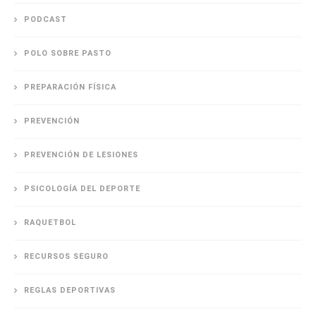
PODCAST
POLO SOBRE PASTO
PREPARACIÓN FÍSICA
PREVENCIÓN
PREVENCIÓN DE LESIONES
PSICOLOGÍA DEL DEPORTE
RAQUETBOL
RECURSOS SEGURO
REGLAS DEPORTIVAS