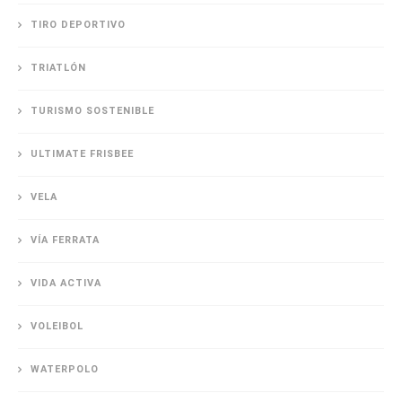
TIRO DEPORTIVO
TRIATLÓN
TURISMO SOSTENIBLE
ULTIMATE FRISBEE
VELA
VÍA FERRATA
VIDA ACTIVA
VOLEIBOL
WATERPOLO