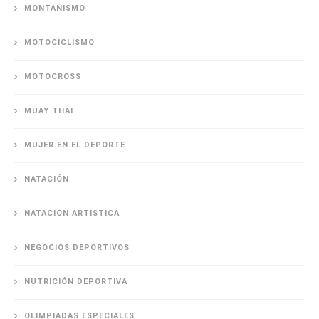
MONTAÑISMO
MOTOCICLISMO
MOTOCROSS
MUAY THAI
MUJER EN EL DEPORTE
NATACIÓN
NATACIÓN ARTÍSTICA
NEGOCIOS DEPORTIVOS
NUTRICIÓN DEPORTIVA
OLIMPIADAS ESPECIALES