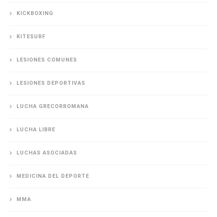
KICKBOXING
KITESURF
LESIONES COMUNES
LESIONES DEPORTIVAS
LUCHA GRECORROMANA
LUCHA LIBRE
LUCHAS ASOCIADAS
MEDICINA DEL DEPORTE
MMA