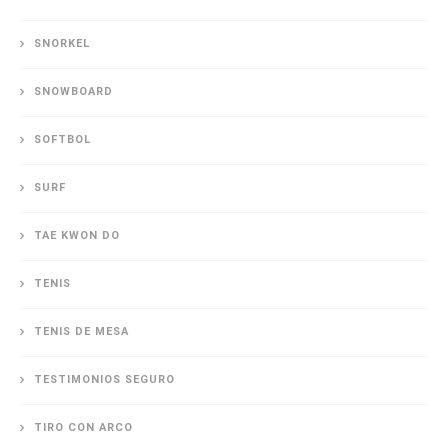
SNORKEL
SNOWBOARD
SOFTBOL
SURF
TAE KWON DO
TENIS
TENIS DE MESA
TESTIMONIOS SEGURO
TIRO CON ARCO