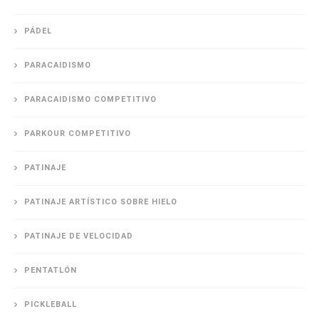
PÁDEL
PARACAIDISMO
PARACAIDISMO COMPETITIVO
PARKOUR COMPETITIVO
PATINAJE
PATINAJE ARTÍSTICO SOBRE HIELO
PATINAJE DE VELOCIDAD
PENTATLÓN
PICKLEBALL