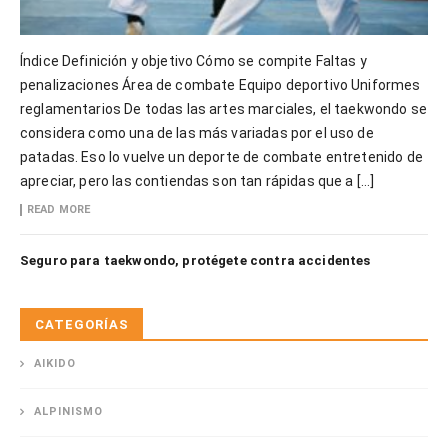
Índice Definición y objetivo Cómo se compite Faltas y
penalizaciones Área de combate Equipo deportivo Uniformes
reglamentarios De todas las artes marciales, el taekwondo se
considera como una de las más variadas por el uso de
patadas. Eso lo vuelve un deporte de combate entretenido de
apreciar, pero las contiendas son tan rápidas que a […]
READ MORE
Seguro para taekwondo, protégete contra accidentes
CATEGORÍAS
AIKIDO
ALPINISMO