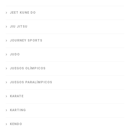
JEET KUNE DO
JIU JITSU
JOURNEY SPORTS
JUDO
JUEGOS OLÍMPICOS
JUEGOS PARALÍMPICOS
KARATE
KARTING
KENDO