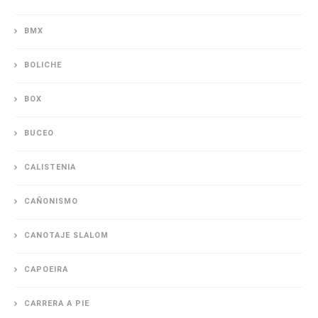
BMX
BOLICHE
BOX
BUCEO
CALISTENIA
CAÑONISMO
CANOTAJE SLALOM
CAPOEIRA
CARRERA A PIE