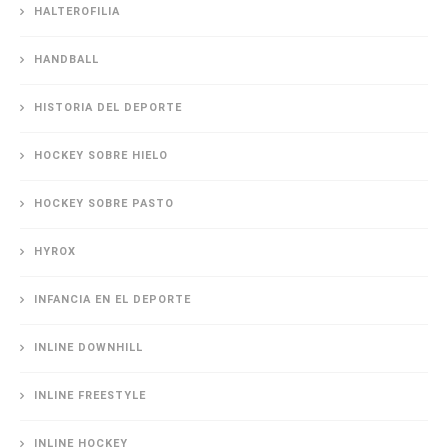
HALTEROFILIA
HANDBALL
HISTORIA DEL DEPORTE
HOCKEY SOBRE HIELO
HOCKEY SOBRE PASTO
HYROX
INFANCIA EN EL DEPORTE
INLINE DOWNHILL
INLINE FREESTYLE
INLINE HOCKEY