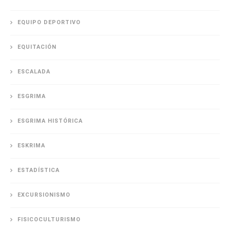
EQUIPO DEPORTIVO
EQUITACIÓN
ESCALADA
ESGRIMA
ESGRIMA HISTÓRICA
ESKRIMA
ESTADÍSTICA
EXCURSIONISMO
FISICOCULTURISMO