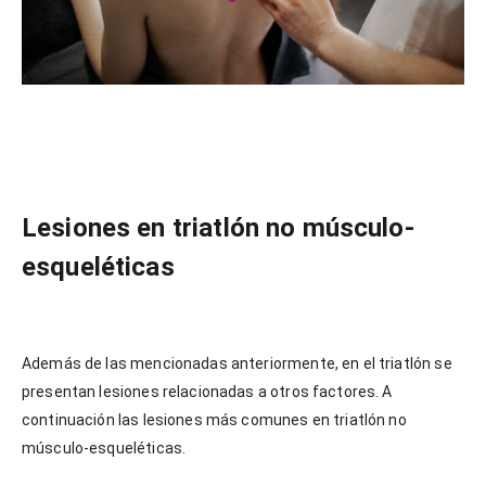
Lesiones en triatlón no músculo-
esqueléticas
Además de las mencionadas anteriormente, en el triatlón se
presentan lesiones relacionadas a otros factores. A
continuación las lesiones más comunes en triatlón no
músculo-esqueléticas.