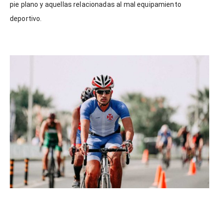
pie plano y aquellas relacionadas al mal equipamiento
deportivo.