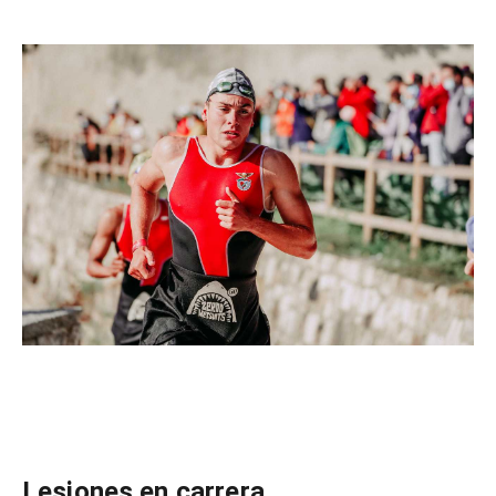
Lesiones en carrera