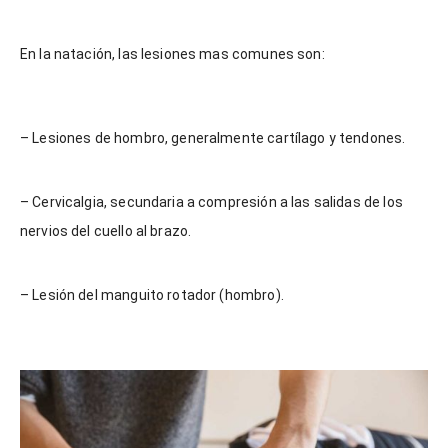
En la natación, las lesiones mas comunes son:
– Lesiones de hombro, generalmente cartílago y tendones.
– Cervicalgia, secundaria a compresión a las salidas de los
nervios del cuello al brazo.
– Lesión del manguito rotador (hombro).