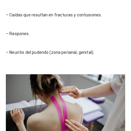
– Caídas que resultan en fracturas y contusiones.
– Raspones.
– Neuritis del pudendo (zona perianal, genital).