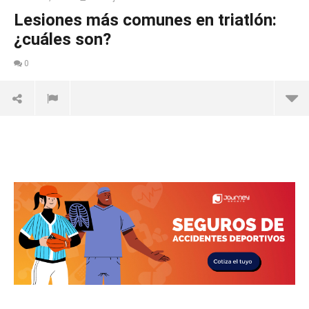
Lesiones más comunes en triatlón:
¿cuáles son?
0