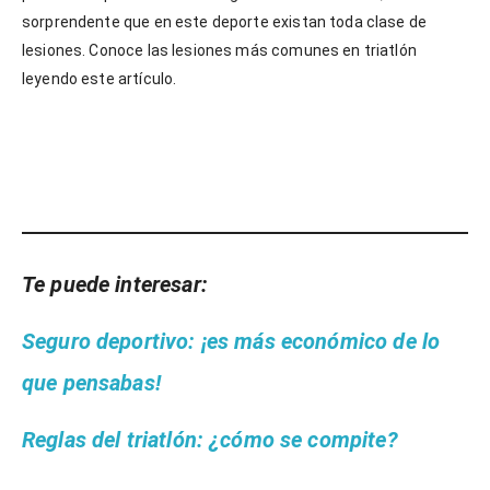
sorprendente que en este deporte existan toda clase de
lesiones. Conoce las lesiones más comunes en triatlón
leyendo este artículo.
Te puede interesar:
Seguro deportivo: ¡es más económico de lo
que pensabas!
Reglas del triatlón: ¿cómo se compite?