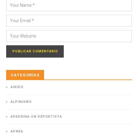
CATEGORÍAS
AIKIDO
ALPINISMO
APADRINA UN DEPORTISTA
APNEA