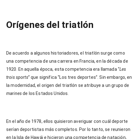
Orígenes del triatlón
De acuerdo a algunos historiadores, el triatlón surge como
una competencia de una carrera en Francia, en la década de
1920. En aquella época, esta competencia era llamada “
Les
trois sports
” que significa “Los tres deportes”. Sin embargo, en
la modernidad, el origen del triatlón se atribuye a un grupo de
marines
de los Estados Unidos.
En el año de 1978, ellos quisieron averiguar con cuál deporte
serían deportistas más completos. Por lo tanto, se reunieron
en la Isla de Hawái e hicieron una competencia de natación,