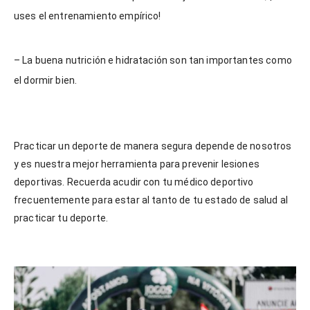
uses el entrenamiento empírico!
– La buena nutrición e hidratación son tan importantes como
el dormir bien.
Practicar un deporte de manera segura depende de nosotros
y es nuestra mejor herramienta para prevenir lesiones
deportivas. Recuerda acudir con tu médico deportivo
frecuentemente para estar al tanto de tu estado de salud al
practicar tu deporte.