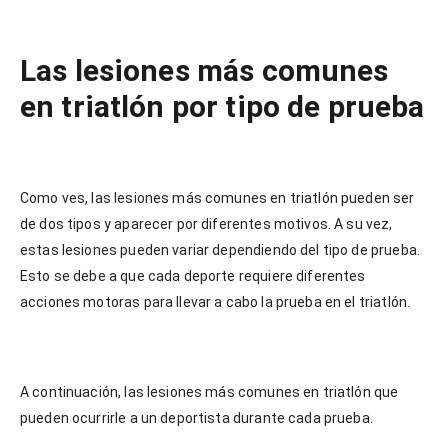
Las lesiones más comunes
en triatlón por tipo de prueba
Como ves, las lesiones más comunes en triatlón pueden ser
de dos tipos y aparecer por diferentes motivos. A su vez,
estas lesiones pueden variar dependiendo del tipo de prueba.
Esto se debe a que cada deporte requiere diferentes
acciones motoras para llevar a cabo la prueba en el triatlón.
A continuación, las lesiones más comunes en triatlón que
pueden ocurrirle a un deportista durante cada prueba.