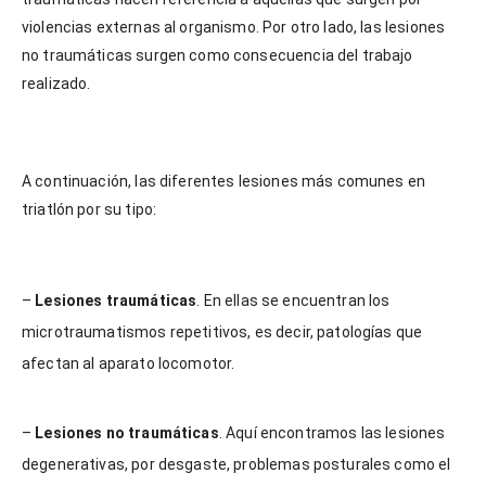
violencias externas al organismo. Por otro lado, las lesiones
no traumáticas surgen como consecuencia del trabajo
realizado.
A continuación, las diferentes lesiones más comunes en
triatlón por su tipo:
–
Lesiones traumáticas
. En ellas se encuentran los
microtraumatismos repetitivos, es decir, patologías que
afectan al aparato locomotor.
–
Lesiones no traumáticas
. Aquí encontramos las lesiones
degenerativas, por desgaste, problemas posturales como el