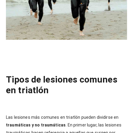
Tipos de lesiones comunes
en triatlón
Las lesiones más comunes en triatlón pueden dividirse en
traumáticas y no traumáticas
. En primer lugar, las lesiones
traumáticas hacen referencia a aquellas que surgen por