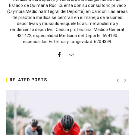
Estado de Quintana Roo. Cuenta con su consultorio privado
(Olympia Medicina Integral del Deporte) en Cancún. Las áreas
de practica médica se centran en el manejo de lesiones
deportivas y músculo-esqueléticas, metabolismo y
rendimiento deportivo. Cédula profesional Médico General:
431422; especialidad Medicina del Deporte: 594190;
especialidad Estética y Longevidad: 6204399.
RELATED POSTS