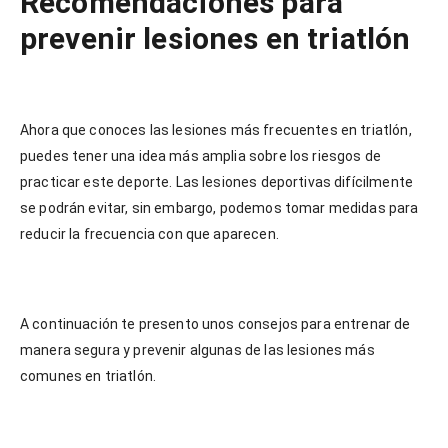
Recomendaciones para
prevenir lesiones en triatlón
Ahora que conoces las lesiones más frecuentes en triatlón,
puedes tener una idea más amplia sobre los riesgos de
practicar este deporte. Las lesiones deportivas difícilmente
se podrán evitar, sin embargo, podemos tomar medidas para
reducir la frecuencia con que aparecen.
A continuación te presento unos consejos para entrenar de
manera segura y prevenir algunas de las lesiones más
comunes en triatlón.