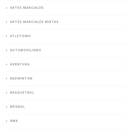
ARTES MARCIALES
ARTES MARCIALES MIXTAS
ATLETISMO
AUTOMOVILISMO
AVENTURA
BADMINTON
BÁSQUETBOL
BÉISBOL
BMX