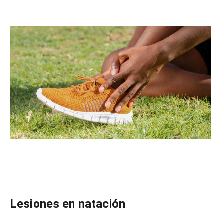
Lesiones en natación