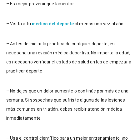
– Es mejor prevenir que lamentar.
– Visita a tu
médico del deporte
al menos una vez al año.
– Antes de iniciar la práctica de cualquier deporte, es
necesaria una revisión médica deportiva. No importa la edad,
es necesario verificar el estado de salud antes de empezar a
practicar deporte.
– No dejes que un dolor aumente o continúe por más de una
semana. Si sospechas que sufriste alguna de las lesiones
más comunes en triatlón, debes recibir atención médica
inmediatamente.
– Usa el control científico para un mejor entrenamiento, ¡no