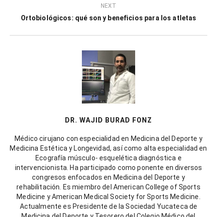
NEXT
Ortobiológicos: qué son y beneficios para los atletas
DR. WAJID BURAD FONZ
Médico cirujano con especialidad en Medicina del Deporte y
Medicina Estética y Longevidad, así como alta especialidad en
Ecografía músculo- esquelética diagnóstica e
intervencionista. Ha participado como ponente en diversos
congresos enfocados en Medicina del Deporte y
rehabilitación. Es miembro del American College of Sports
Medicine y American Medical Society for Sports Medicine.
Actualmente es Presidente de la Sociedad Yucateca de
Medicina del Deporte y Tesorero del Colegio Médico del