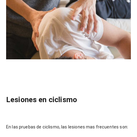
Lesiones en ciclismo
En las pruebas de ciclismo, las lesiones mas frecuentes son: