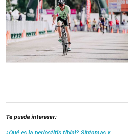
Te puede interesar:
¿Qué es la periostitis tibial? Síntomas y