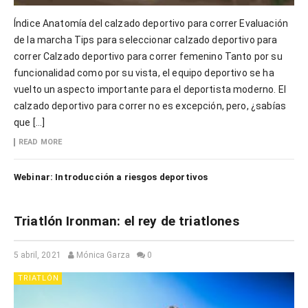
Índice Anatomía del calzado deportivo para correr Evaluación
de la marcha Tips para seleccionar calzado deportivo para
correr Calzado deportivo para correr femenino Tanto por su
funcionalidad como por su vista, el equipo deportivo se ha
vuelto un aspecto importante para el deportista moderno. El
calzado deportivo para correr no es excepción, pero, ¿sabías
que […]
READ MORE
Webinar: Introducción a riesgos deportivos
Triatlón Ironman: el rey de triatlones
5 abril, 2021
Mónica Garza
0
TRIATLÓN