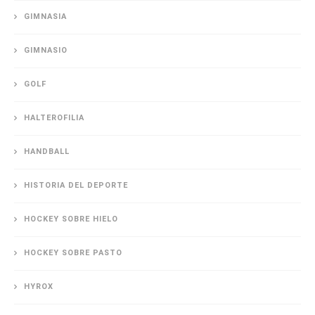
GIMNASIA
GIMNASIO
GOLF
HALTEROFILIA
HANDBALL
HISTORIA DEL DEPORTE
HOCKEY SOBRE HIELO
HOCKEY SOBRE PASTO
HYROX