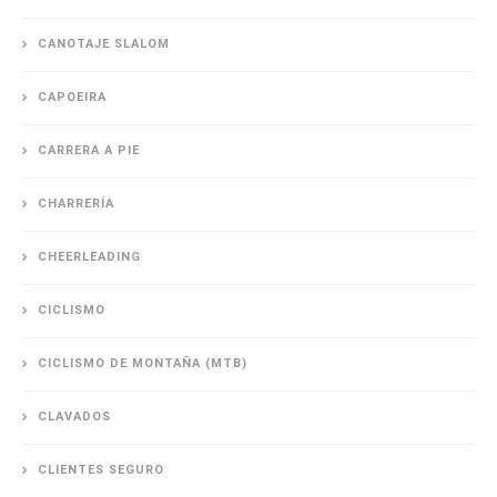
CANOTAJE SLALOM
CAPOEIRA
CARRERA A PIE
CHARRERÍA
CHEERLEADING
CICLISMO
CICLISMO DE MONTAÑA (MTB)
CLAVADOS
CLIENTES SEGURO