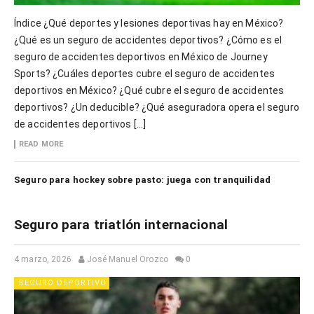
Índice ¿Qué deportes y lesiones deportivas hay en México?
¿Qué es un seguro de accidentes deportivos? ¿Cómo es el
seguro de accidentes deportivos en México de Journey
Sports? ¿Cuáles deportes cubre el seguro de accidentes
deportivos en México? ¿Qué cubre el seguro de accidentes
deportivos? ¿Un deducible? ¿Qué aseguradora opera el seguro
de accidentes deportivos […]
READ MORE
Seguro para hockey sobre pasto: juega con tranquilidad
Seguro para triatlón internacional
4 marzo, 2026
José Manuel Orozco
0
SEGURO DEPORTIVO