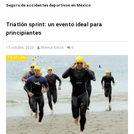
Seguro de accidentes deportivos en México
Triatlón sprint: un evento ideal para
principiantes
15 octubre, 2025
Mónica Garza
0
TRIATLÓN