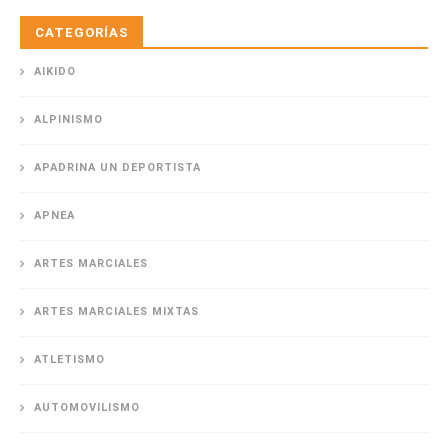
CATEGORÍAS
AIKIDO
ALPINISMO
APADRINA UN DEPORTISTA
APNEA
ARTES MARCIALES
ARTES MARCIALES MIXTAS
ATLETISMO
AUTOMOVILISMO