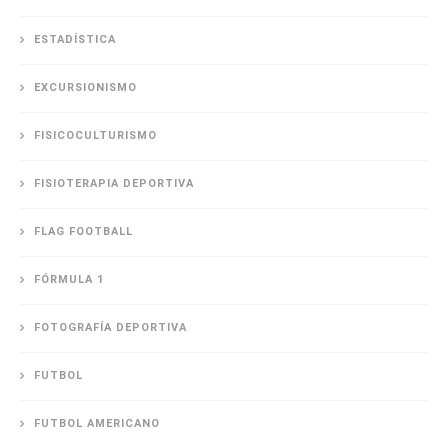
ESTADÍSTICA
EXCURSIONISMO
FISICOCULTURISMO
FISIOTERAPIA DEPORTIVA
FLAG FOOTBALL
FÓRMULA 1
FOTOGRAFÍA DEPORTIVA
FUTBOL
FUTBOL AMERICANO