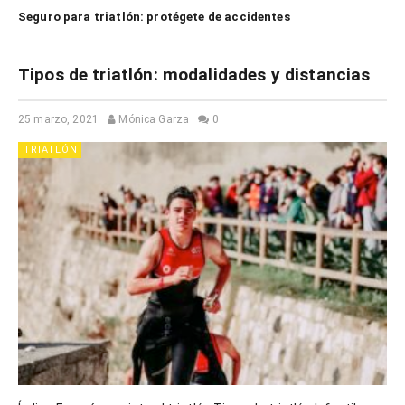
Seguro para triatlón: protégete de accidentes
Tipos de triatlón: modalidades y distancias
25 marzo, 2021
Mónica Garza
0
TRIATLÓN