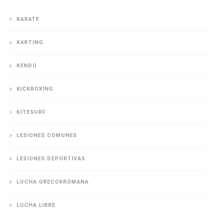
KARATE
KARTING
KENDO
KICKBOXING
KITESURF
LESIONES COMUNES
LESIONES DEPORTIVAS
LUCHA GRECORROMANA
LUCHA LIBRE