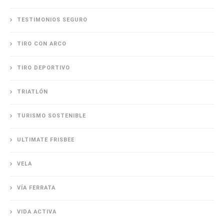
TESTIMONIOS SEGURO
TIRO CON ARCO
TIRO DEPORTIVO
TRIATLÓN
TURISMO SOSTENIBLE
ULTIMATE FRISBEE
VELA
VÍA FERRATA
VIDA ACTIVA