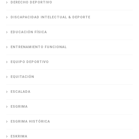
DERECHO DEPORTIVO
DISCAPACIDAD INTELECTUAL & DEPORTE
EDUCACIÓN FÍSICA
ENTRENAMIENTO FUNCIONAL
EQUIPO DEPORTIVO
EQUITACIÓN
ESCALADA
ESGRIMA
ESGRIMA HISTÓRICA
ESKRIMA