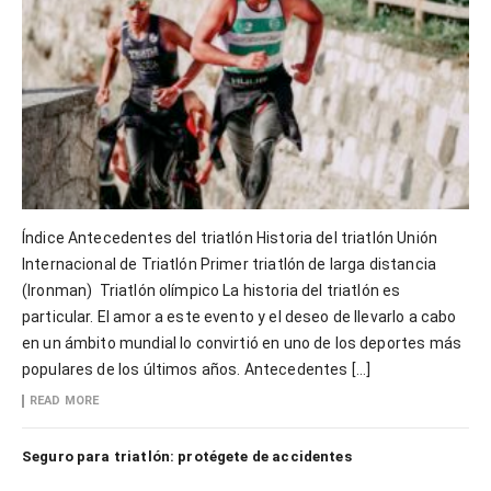
Índice Antecedentes del triatlón Historia del triatlón Unión
Internacional de Triatlón Primer triatlón de larga distancia
(Ironman) Triatlón olímpico La historia del triatlón es
particular. El amor a este evento y el deseo de llevarlo a cabo
en un ámbito mundial lo convirtió en uno de los deportes más
populares de los últimos años. Antecedentes […]
READ MORE
Seguro para triatlón: protégete de accidentes