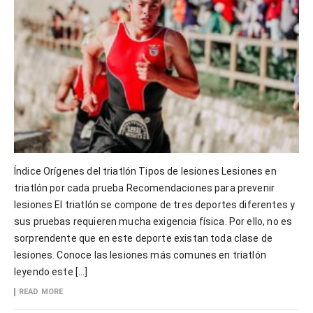
Índice Orígenes del triatlón Tipos de lesiones Lesiones en
triatlón por cada prueba Recomendaciones para prevenir
lesiones El triatlón se compone de tres deportes diferentes y
sus pruebas requieren mucha exigencia física. Por ello, no es
sorprendente que en este deporte existan toda clase de
lesiones. Conoce las lesiones más comunes en triatlón
leyendo este […]
READ MORE