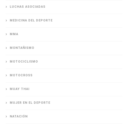
LUCHAS ASOCIADAS
MEDICINA DEL DEPORTE
MMA
MONTAÑISMO
MOTOCICLISMO
MOTOCROSS
MUAY THAI
MUJER EN EL DEPORTE
NATACIÓN