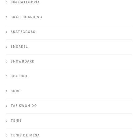
SIN CATEGORÍA
SKATEBOARDING
SKATECROSS
SNORKEL
SNOWBOARD
SOFTBOL
SURF
TAE KWON DO
TENIS
TENIS DE MESA