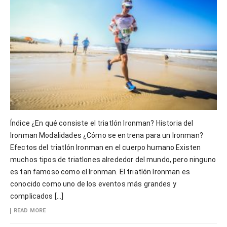
Índice ¿En qué consiste el triatlón Ironman? Historia del
Ironman Modalidades ¿Cómo se entrena para un Ironman?
Efectos del triatlón Ironman en el cuerpo humano Existen
muchos tipos de triatlones alrededor del mundo, pero ninguno
es tan famoso como el Ironman. El triatlón Ironman es
conocido como uno de los eventos más grandes y
complicados […]
READ MORE