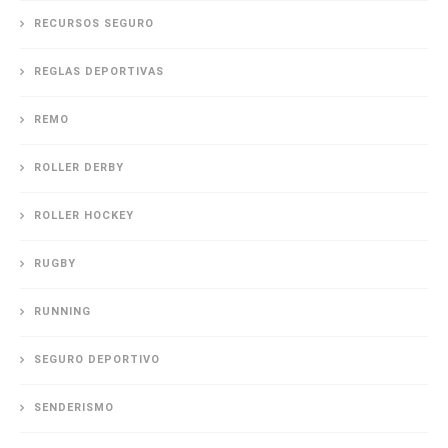
RECURSOS SEGURO
REGLAS DEPORTIVAS
REMO
ROLLER DERBY
ROLLER HOCKEY
RUGBY
RUNNING
SEGURO DEPORTIVO
SENDERISMO