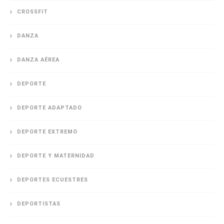
CROSSFIT
DANZA
DANZA AÉREA
DEPORTE
DEPORTE ADAPTADO
DEPORTE EXTREMO
DEPORTE Y MATERNIDAD
DEPORTES ECUESTRES
DEPORTISTAS