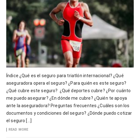
Índice ¿Qué es el seguro para triatlón internacional? ¿Qué
aseguradora opera el seguro? ¿Para quién es este seguro?
¿Qué cubre este seguro? ¿Qué deportes cubre? ¿Por cuánto
me puedo asegurar? ¿En dónde me cubre? ¿Quién te apoya
ante la aseguradora? Preguntas frecuentes ¿Cuáles son los
documentos y condiciones del seguro? ¿Dónde puedo cotizar
el seguro […]
READ MORE