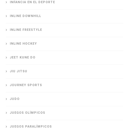
INFANCIA EN EL DEPORTE
INLINE DOWNHILL
INLINE FREESTYLE
INLINE HOCKEY
JEET KUNE DO
JIU JITSU
JOURNEY SPORTS
JUDO
JUEGOS OLÍMPICOS
JUEGOS PARALÍMPICOS