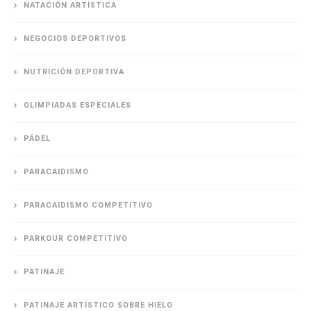
NATACIÓN ARTÍSTICA
NEGOCIOS DEPORTIVOS
NUTRICIÓN DEPORTIVA
OLIMPIADAS ESPECIALES
PÁDEL
PARACAIDISMO
PARACAIDISMO COMPETITIVO
PARKOUR COMPETITIVO
PATINAJE
PATINAJE ARTÍSTICO SOBRE HIELO