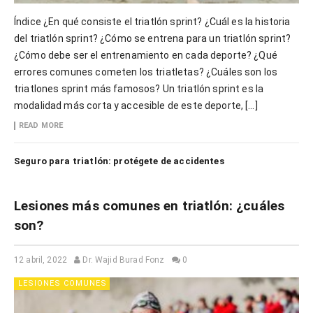
Índice ¿En qué consiste el triatlón sprint? ¿Cuál es la historia
del triatlón sprint? ¿Cómo se entrena para un triatlón sprint?
¿Cómo debe ser el entrenamiento en cada deporte? ¿Qué
errores comunes cometen los triatletas? ¿Cuáles son los
triatlones sprint más famosos? Un triatlón sprint es la
modalidad más corta y accesible de este deporte, […]
READ MORE
Seguro para triatlón: protégete de accidentes
Lesiones más comunes en triatlón: ¿cuáles
son?
12 abril, 2022
Dr. Wajid Burad Fonz
0
LESIONES COMUNES