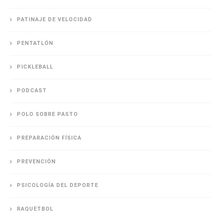
PATINAJE DE VELOCIDAD
PENTATLÓN
PICKLEBALL
PODCAST
POLO SOBRE PASTO
PREPARACIÓN FÍSICA
PREVENCIÓN
PSICOLOGÍA DEL DEPORTE
RAQUETBOL