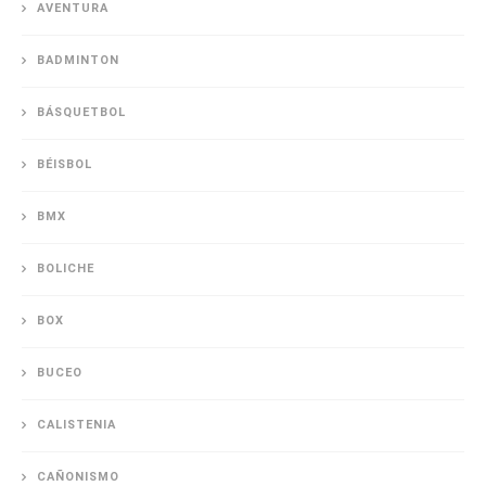
AVENTURA
BADMINTON
BÁSQUETBOL
BÉISBOL
BMX
BOLICHE
BOX
BUCEO
CALISTENIA
CAÑONISMO