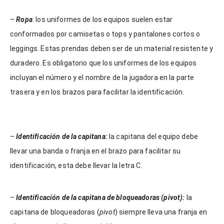
–
Ropa
: los uniformes de los equipos suelen estar
conformados por camisetas o tops y pantalones cortos o
leggings. Estas prendas deben ser de un material resistente y
duradero. Es obligatorio que los uniformes de los equipos
incluyan el número y el nombre de la jugadora en la parte
trasera y en los brazos para facilitar la identificación.
–
Identificación de la capitana:
la capitana del equipo debe
llevar una banda o franja en el brazo para facilitar su
identificación, esta debe llevar la letra C.
–
Identificación de la capitana de bloqueadoras (pivot):
la
capitana de bloqueadoras (
pivot
) siempre lleva una franja en