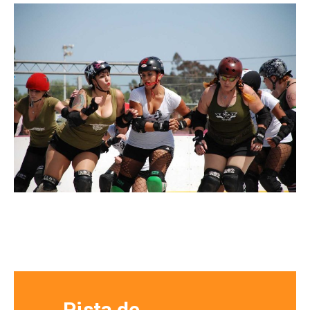
Pista de