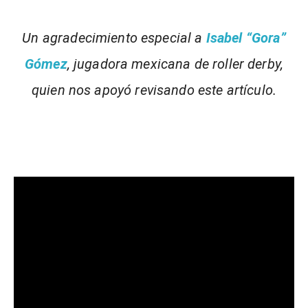
Un agradecimiento especial a
Isabel “Gora”
Gómez
, jugadora mexicana de roller derby,
quien nos apoyó revisando este artículo.