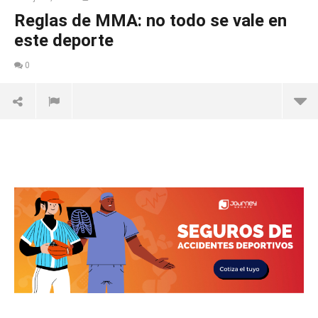
Reglas de MMA: no todo se vale en
este deporte
0