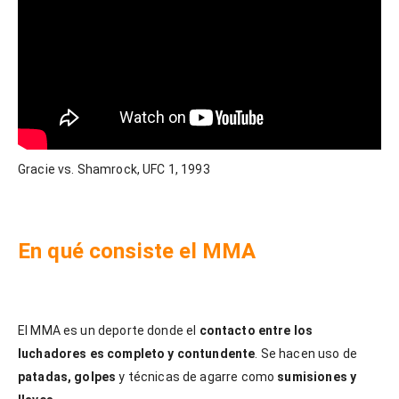
Gracie vs. Shamrock, UFC 1, 1993
En qué consiste el MMA
El MMA es un deporte donde el
contacto entre los
luchadores es completo y contundente
. Se hacen uso de
patadas, golpes
y técnicas de agarre como
sumisiones y