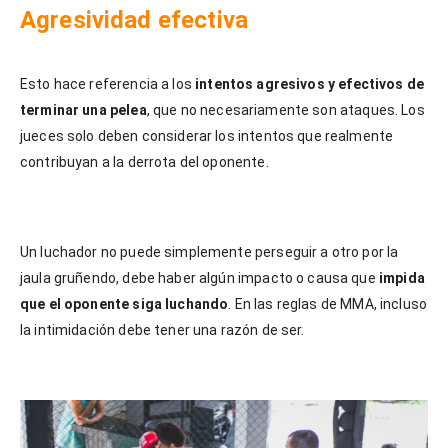
Agresividad efectiva
Esto hace referencia a los
intentos agresivos y efectivos de
terminar una pelea
, que no necesariamente son ataques. Los
jueces solo deben considerar los intentos que realmente
contribuyan a la derrota del oponente.
Un luchador no puede simplemente perseguir a otro por la
jaula gruñendo, debe haber algún impacto o causa que
impida
que el oponente siga luchando
. En las reglas de MMA, incluso
la intimidación debe tener una razón de ser.