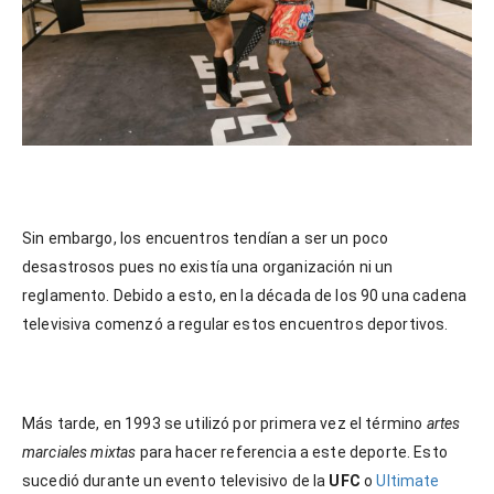
Sin embargo, los encuentros tendían a ser un poco
desastrosos pues no existía una organización ni un
reglamento. Debido a esto, en la década de los 90 una cadena
televisiva comenzó a regular estos encuentros deportivos.
Más tarde, en 1993 se utilizó por primera vez el término
artes
marciales mixtas
para hacer referencia a este deporte. Esto
sucedió durante un evento televisivo de la
UFC
o
Ultimate