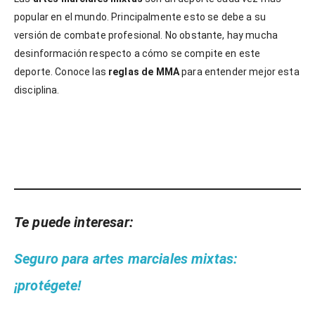
popular en el mundo. Principalmente esto se debe a su
versión de combate profesional. No obstante, hay mucha
desinformación respecto a cómo se compite en este
deporte. Conoce las
reglas de MMA
para entender mejor esta
disciplina.
Te puede interesar:
Seguro para artes marciales mixtas:
¡protégete!