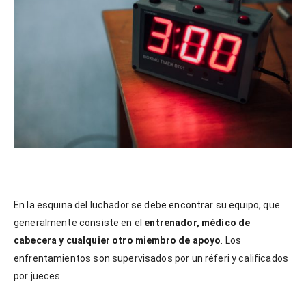
En la esquina del luchador se debe encontrar su equipo, que
generalmente consiste en el
entrenador, médico de
cabecera y cualquier otro miembro de apoyo
. Los
enfrentamientos son supervisados por un réferi y calificados
por jueces.