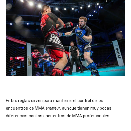
Estas reglas sirven para mantener el control de los
encuentros de MMA
amateur
, aunque tienen muy pocas
diferencias con los encuentros de MMA profesionales.