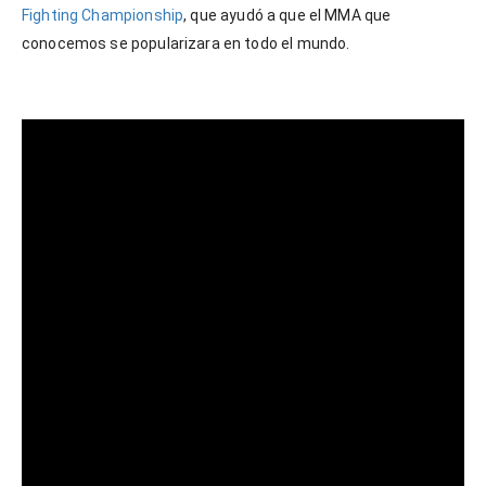
Fighting Championship
, que ayudó a que el MMA que
conocemos se popularizara en todo el mundo.