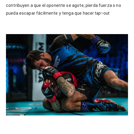
contribuyen a que el oponente se agote, pierda fuerza o no
pueda escapar fácilmente y tenga que hacer
tap
–
out
.