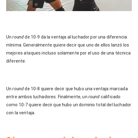
Un
round
de 10-9 da la ventaja al luchador por una diferencia
mínima. Generalmente quiere decir que uno de ellos lanzó los
mejores ataques incluso solamente por el uso de una técnica
diferente.
Un
round
de 10-8 quiere decir que hubo una ventaja marcada
entre ambos luchadores. Finalmente, un
round
calificado
como 10-7 quiere decir que hubo un dominio total del luchador
con la ventaja.