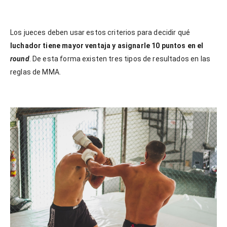
Los jueces deben usar estos criterios para decidir qué
luchador tiene mayor ventaja y asignarle 10 puntos en el
round
. De esta forma existen tres tipos de resultados en las
reglas de MMA.