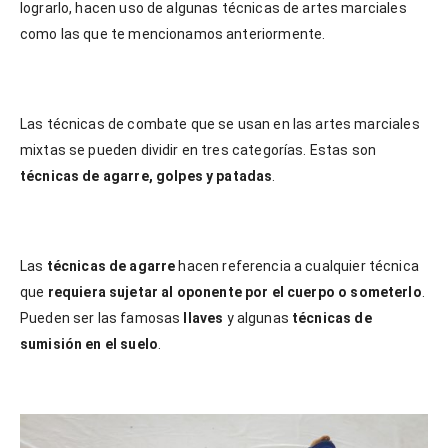
lograrlo, hacen uso de algunas técnicas de artes marciales
como las que te mencionamos anteriormente.
Las técnicas de combate que se usan en las artes marciales
mixtas se pueden dividir en tres categorías. Estas son
técnicas de agarre, golpes y patadas
.
Las
técnicas de agarre
hacen referencia a cualquier técnica
que
requiera sujetar al oponente por el cuerpo o someterlo
.
Pueden ser las famosas
llaves
y algunas
técnicas de
sumisión en el suelo
.