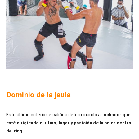
Dominio de la jaula
Este último criterio se califica determinando al
luchador que
esté dirigiendo el ritmo, lugar y posición de la pelea dentro
del ring
.