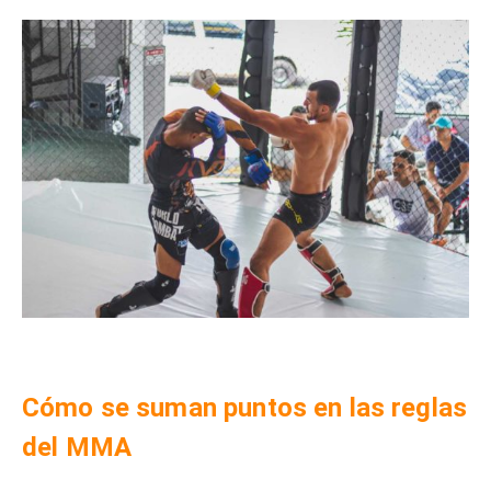
Cómo se suman puntos en las reglas
del MMA