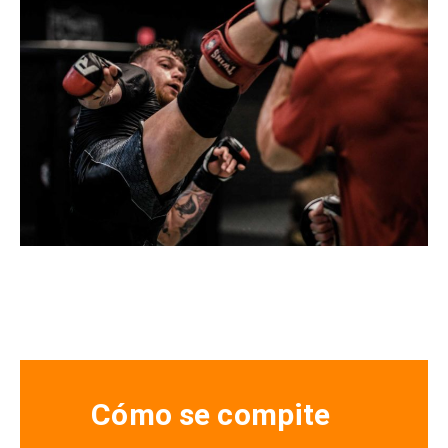
Cómo se compite