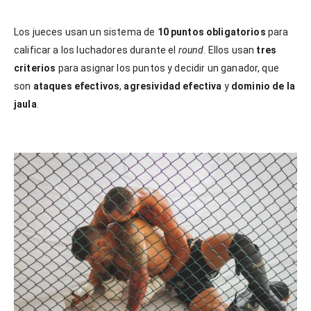
Los jueces usan un sistema de
10 puntos obligatorios
para
calificar a los luchadores durante el
round
. Ellos usan
tres
criterios
para asignar los puntos y decidir un ganador, que
son
ataques efectivos
,
agresividad efectiva
y
dominio de la
jaula
.