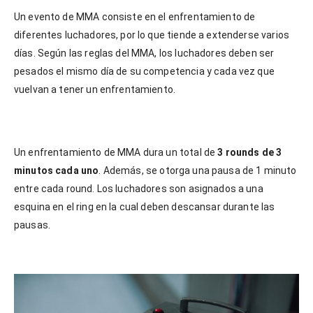
Un evento de MMA consiste en el enfrentamiento de
diferentes luchadores, por lo que tiende a extenderse varios
días. Según las reglas del MMA, los luchadores deben ser
pesados el mismo día de su competencia y cada vez que
vuelvan a tener un enfrentamiento.
Un enfrentamiento de MMA dura un total de
3 rounds de 3
minutos cada uno
. Además, se otorga una pausa de 1 minuto
entre cada round. Los luchadores son asignados a una
esquina en el ring en la cual deben descansar durante las
pausas.