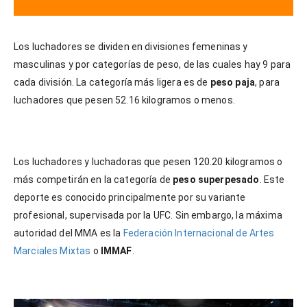
Los luchadores se dividen en divisiones femeninas y
masculinas y por categorías de peso, de las cuales hay 9 para
cada división. La categoría más ligera es de
peso paja
, para
luchadores que pesen 52.16 kilogramos o menos.
Los luchadores y luchadoras que pesen 120.20 kilogramos o
más competirán en la categoría de
peso superpesado
. Este
deporte es conocido principalmente por su variante
profesional, supervisada por la UFC. Sin embargo, la máxima
autoridad del MMA es la
Federación Internacional de Artes
Marciales Mixtas
o
IMMAF
.