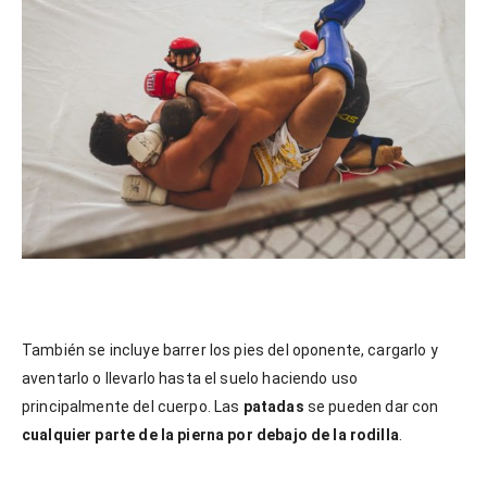
También se incluye barrer los pies del oponente, cargarlo y
aventarlo o llevarlo hasta el suelo haciendo uso
principalmente del cuerpo. Las
patadas
se pueden dar con
cualquier parte de la pierna por debajo de la rodilla
.