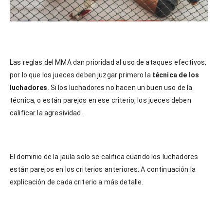
Las reglas del MMA dan prioridad al uso de ataques efectivos,
por lo que los jueces deben juzgar primero la
técnica de los
luchadores
. Si los luchadores no hacen un buen uso de la
técnica, o están parejos en ese criterio, los jueces deben
calificar la agresividad.
El dominio de la jaula solo se califica cuando los luchadores
están parejos en los criterios anteriores. A continuación la
explicación de cada criterio a más detalle.