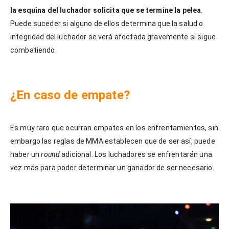
la esquina del luchador solicita que se termine la pelea
.
Puede suceder si alguno de ellos determina que la salud o
integridad del luchador se verá afectada gravemente si sigue
combatiendo.
¿En caso de empate?
Es muy raro que ocurran empates en los enfrentamientos, sin
embargo las reglas de MMA establecen que de ser así, puede
haber un
round
adicional. Los luchadores se enfrentarán una
vez más para poder determinar un ganador de ser necesario.