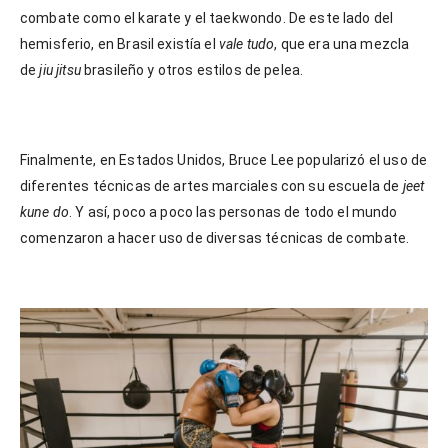
combate como el karate y el taekwondo. De este lado del
hemisferio, en Brasil existía el
vale tudo
, que era una mezcla
de
jiu jitsu
brasileño y otros estilos de pelea.
Finalmente, en Estados Unidos, Bruce Lee popularizó el uso de
diferentes técnicas de artes marciales con su escuela de
jeet
kune do
. Y así, poco a poco las personas de todo el mundo
comenzaron a hacer uso de diversas técnicas de combate.