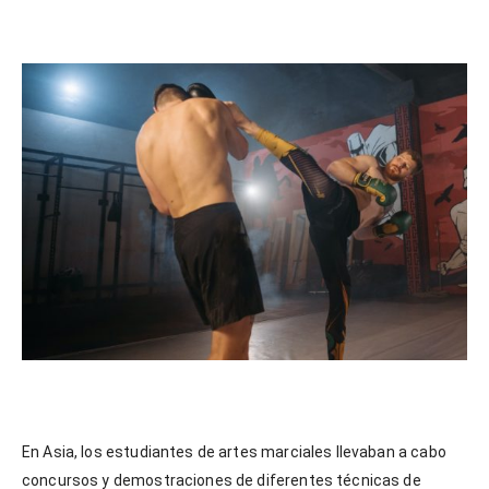
En Asia, los estudiantes de artes marciales llevaban a cabo
concursos y demostraciones de diferentes técnicas de