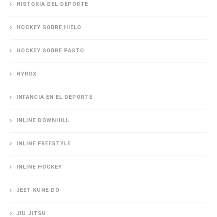
HISTORIA DEL DEPORTE
HOCKEY SOBRE HIELO
HOCKEY SOBRE PASTO
HYROX
INFANCIA EN EL DEPORTE
INLINE DOWNHILL
INLINE FREESTYLE
INLINE HOCKEY
JEET KUNE DO
JIU JITSU