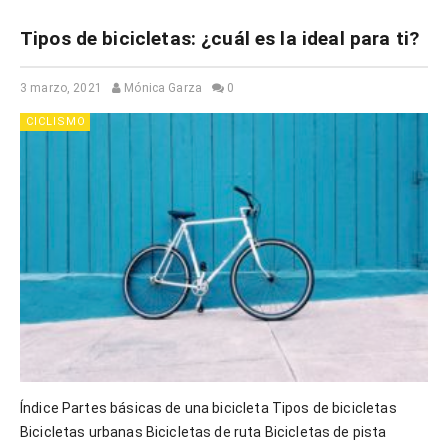
Tipos de bicicletas: ¿cuál es la ideal para ti?
3 marzo, 2021
Mónica Garza
0
CICLISMO
Índice Partes básicas de una bicicleta Tipos de bicicletas
Bicicletas urbanas Bicicletas de ruta Bicicletas de pista