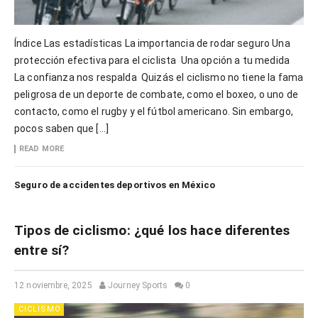
Índice Las estadísticas La importancia de rodar seguro Una
protección efectiva para el ciclista Una opción a tu medida
La confianza nos respalda Quizás el ciclismo no tiene la fama
peligrosa de un deporte de combate, como el boxeo, o uno de
contacto, como el rugby y el fútbol americano. Sin embargo,
pocos saben que […]
READ MORE
Seguro de accidentes deportivos en México
Tipos de ciclismo: ¿qué los hace diferentes
entre sí?
12 noviembre, 2025
Journey Sports
0
CICLISMO