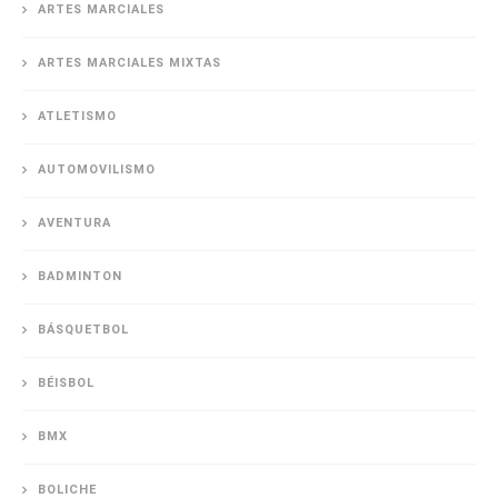
ARTES MARCIALES
ARTES MARCIALES MIXTAS
ATLETISMO
AUTOMOVILISMO
AVENTURA
BADMINTON
BÁSQUETBOL
BÉISBOL
BMX
BOLICHE