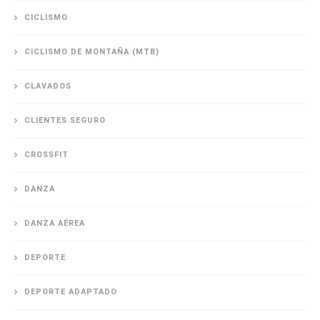
CICLISMO
CICLISMO DE MONTAÑA (MTB)
CLAVADOS
CLIENTES SEGURO
CROSSFIT
DANZA
DANZA AÉREA
DEPORTE
DEPORTE ADAPTADO