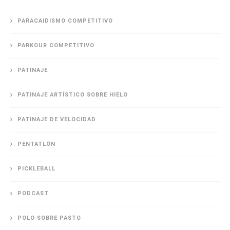
PARACAIDISMO COMPETITIVO
PARKOUR COMPETITIVO
PATINAJE
PATINAJE ARTÍSTICO SOBRE HIELO
PATINAJE DE VELOCIDAD
PENTATLÓN
PICKLEBALL
PODCAST
POLO SOBRE PASTO