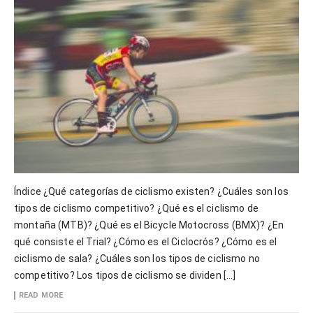
Índice ¿Qué categorías de ciclismo existen? ¿Cuáles son los
tipos de ciclismo competitivo? ¿Qué es el ciclismo de
montaña (MTB)? ¿Qué es el Bicycle Motocross (BMX)? ¿En
qué consiste el Trial? ¿Cómo es el Ciclocrós? ¿Cómo es el
ciclismo de sala? ¿Cuáles son los tipos de ciclismo no
competitivo? Los tipos de ciclismo se dividen […]
READ MORE