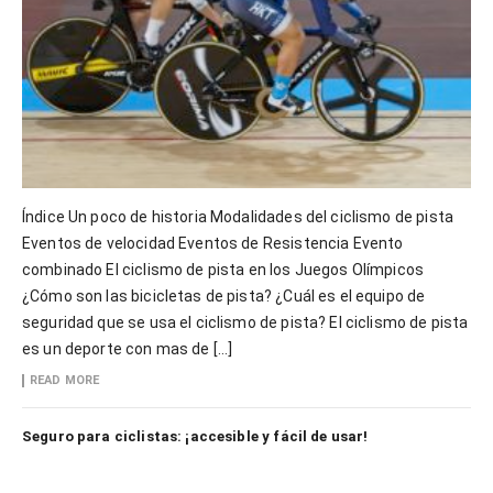
Índice Un poco de historia Modalidades del ciclismo de pista
Eventos de velocidad Eventos de Resistencia Evento
combinado El ciclismo de pista en los Juegos Olímpicos
¿Cómo son las bicicletas de pista? ¿Cuál es el equipo de
seguridad que se usa el ciclismo de pista? El ciclismo de pista
es un deporte con mas de […]
READ MORE
Seguro para ciclistas: ¡accesible y fácil de usar!