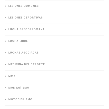
LESIONES COMUNES
LESIONES DEPORTIVAS
LUCHA GRECORROMANA
LUCHA LIBRE
LUCHAS ASOCIADAS
MEDICINA DEL DEPORTE
MMA
MONTAÑISMO
MOTOCICLISMO