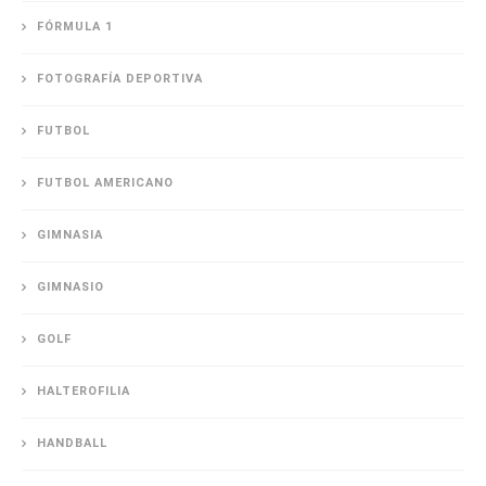
FÓRMULA 1
FOTOGRAFÍA DEPORTIVA
FUTBOL
FUTBOL AMERICANO
GIMNASIA
GIMNASIO
GOLF
HALTEROFILIA
HANDBALL