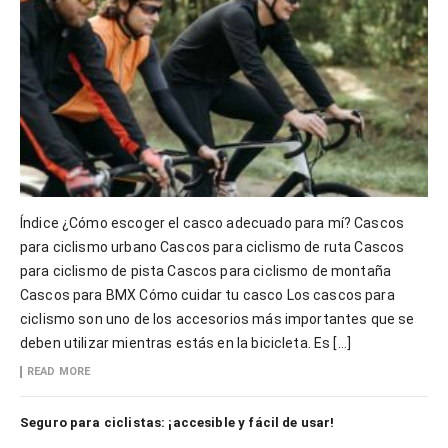
Índice ¿Cómo escoger el casco adecuado para mí? Cascos
para ciclismo urbano Cascos para ciclismo de ruta Cascos
para ciclismo de pista Cascos para ciclismo de montaña
Cascos para BMX Cómo cuidar tu casco Los cascos para
ciclismo son uno de los accesorios más importantes que se
deben utilizar mientras estás en la bicicleta. Es […]
READ MORE
Seguro para ciclistas: ¡accesible y fácil de usar!