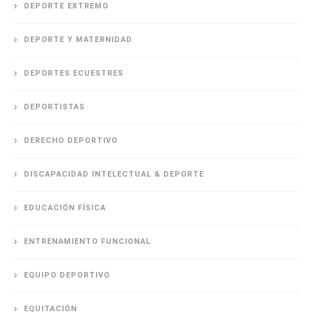
DEPORTE EXTREMO
DEPORTE Y MATERNIDAD
DEPORTES ECUESTRES
DEPORTISTAS
DERECHO DEPORTIVO
DISCAPACIDAD INTELECTUAL & DEPORTE
EDUCACIÓN FÍSICA
ENTRENAMIENTO FUNCIONAL
EQUIPO DEPORTIVO
EQUITACIÓN