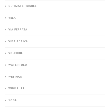
ULTIMATE FRISBEE
VELA
VÍA FERRATA
VIDA ACTIVA
VOLEIBOL
WATERPOLO
WEBINAR
WINDSURF
YOGA