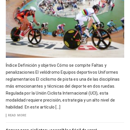
Índice Definición y objetivo Cómo se compite Faltas y
penalizaciones El velódromo Equipos deportivos Uniformes
reglamentarios El ciclismo de pista es una de las disciplinas
más emocionantes y técnicas del deporte en dos ruedas.
Regulada por la Unión Ciclista Internacional (UCI), esta
modalidad requiere precisión, estrategia y un alto nivel de
habilidad. En este artículo […]
READ MORE