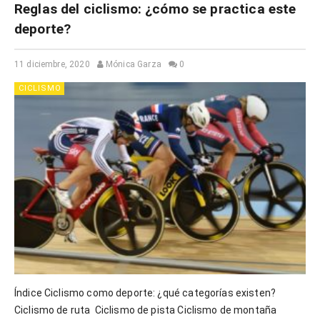
Reglas del ciclismo: ¿cómo se practica este
deporte?
11 diciembre, 2020
Mónica Garza
0
CICLISMO
Índice Ciclismo como deporte: ¿qué categorías existen?
Ciclismo de ruta Ciclismo de pista Ciclismo de montaña