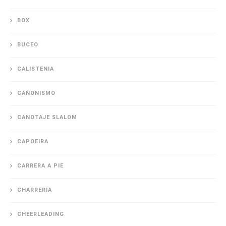
BOX
BUCEO
CALISTENIA
CAÑONISMO
CANOTAJE SLALOM
CAPOEIRA
CARRERA A PIE
CHARRERÍA
CHEERLEADING