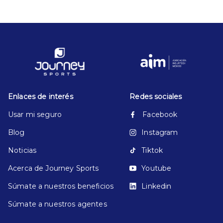
Enlaces de interés
Redes sociales
Usar mi seguro
Facebook
Blog
Instagram
Noticias
Tiktok
Acerca de Journey Sports
Youtube
Súmate a nuestros beneficios
Linkedin
Súmate a nuestros agentes