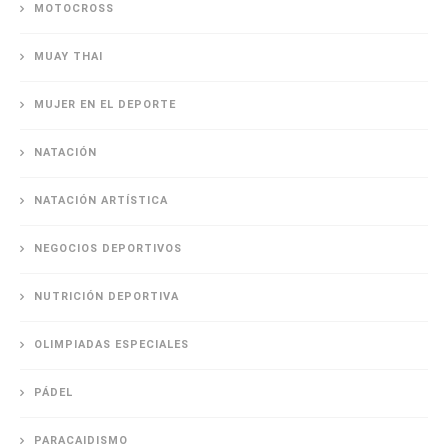
MOTOCROSS
MUAY THAI
MUJER EN EL DEPORTE
NATACIÓN
NATACIÓN ARTÍSTICA
NEGOCIOS DEPORTIVOS
NUTRICIÓN DEPORTIVA
OLIMPIADAS ESPECIALES
PÁDEL
PARACAIDISMO