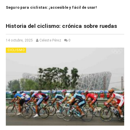
Seguro para ciclistas: ¡accesible y fácil de usar!
Historia del ciclismo: crónica sobre ruedas
14 octubre, 2025
Celeste Pérez
0
CICLISMO