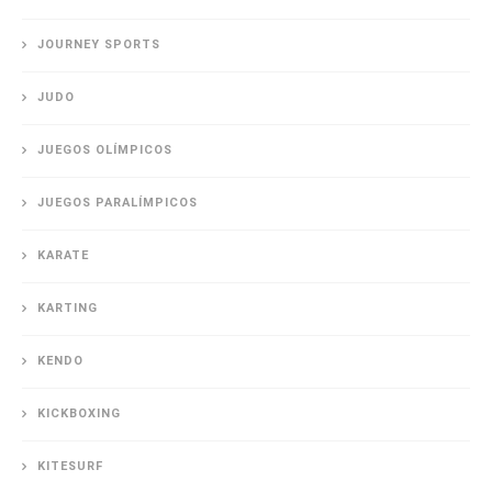
JOURNEY SPORTS
JUDO
JUEGOS OLÍMPICOS
JUEGOS PARALÍMPICOS
KARATE
KARTING
KENDO
KICKBOXING
KITESURF