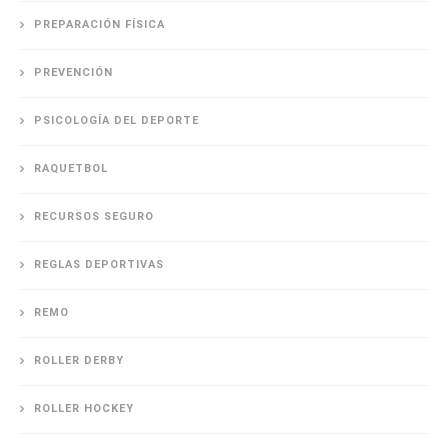
PREPARACIÓN FÍSICA
PREVENCIÓN
PSICOLOGÍA DEL DEPORTE
RAQUETBOL
RECURSOS SEGURO
REGLAS DEPORTIVAS
REMO
ROLLER DERBY
ROLLER HOCKEY