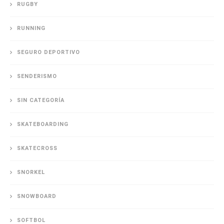
RUGBY
RUNNING
SEGURO DEPORTIVO
SENDERISMO
SIN CATEGORÍA
SKATEBOARDING
SKATECROSS
SNORKEL
SNOWBOARD
SOFTBOL