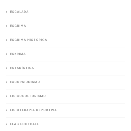
ESCALADA
ESGRIMA
ESGRIMA HISTÓRICA
ESKRIMA
ESTADÍSTICA
EXCURSIONISMO
FISICOCULTURISMO
FISIOTERAPIA DEPORTIVA
FLAG FOOTBALL