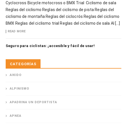
Cyclocross Bicycle motocross o BMX Trial Ciclismo de sala
Reglas del ciclismo Reglas del ciclismo de pista Reglas del
ciclismo de montaña Reglas del ciclocrós Reglas del ciclismo
BMX Reglas del ciclismo trial Reglas del ciclismo de sala Al […]
READ MORE
Seguro para ciclistas: ¡accesible y fácil de usar!
CATEGORÍAS
AIKIDO
ALPINISMO
APADRINA UN DEPORTISTA
APNEA