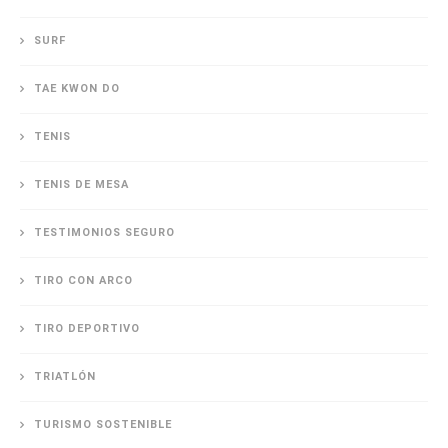
SURF
TAE KWON DO
TENIS
TENIS DE MESA
TESTIMONIOS SEGURO
TIRO CON ARCO
TIRO DEPORTIVO
TRIATLÓN
TURISMO SOSTENIBLE