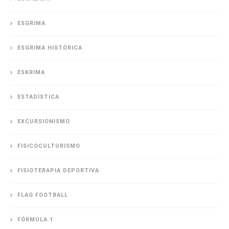
ESGRIMA
ESGRIMA HISTÓRICA
ESKRIMA
ESTADÍSTICA
EXCURSIONISMO
FISICOCULTURISMO
FISIOTERAPIA DEPORTIVA
FLAG FOOTBALL
FÓRMULA 1