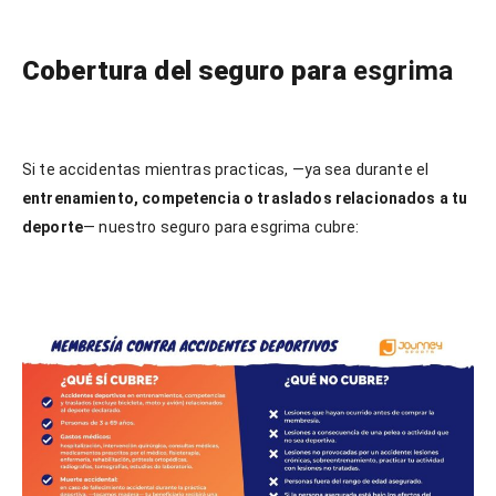
Cobertura del seguro para
esgrima
Si te accidentas mientras practicas, —ya sea durante el
entrenamiento, competencia o traslados relacionados a tu
deporte
— nuestro seguro para esgrima cubre: