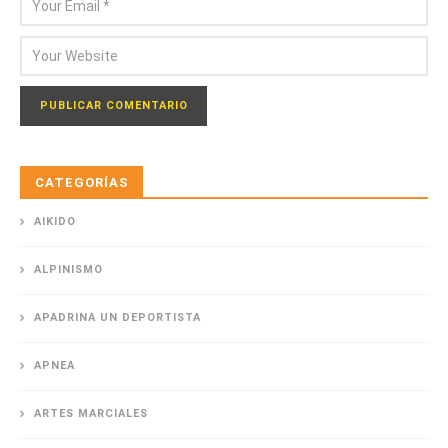
CATEGORÍAS
AIKIDO
ALPINISMO
APADRINA UN DEPORTISTA
APNEA
ARTES MARCIALES