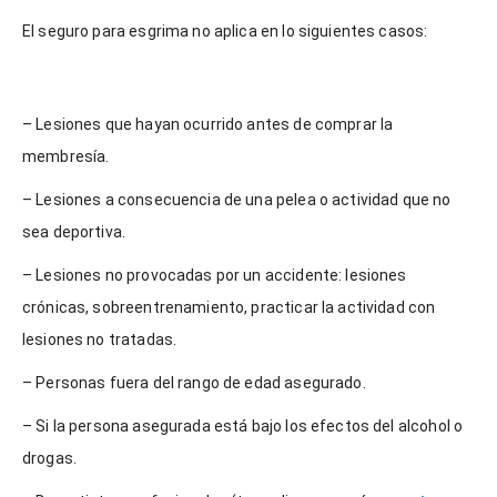
El seguro para esgrima no aplica en lo siguientes casos:
– Lesiones que hayan ocurrido antes de comprar la
membresía.
– Lesiones a consecuencia de una pelea o actividad que no
sea deportiva.
– Lesiones no provocadas por un accidente: lesiones
crónicas, sobreentrenamiento, practicar la actividad con
lesiones no tratadas.
– Personas fuera del rango de edad asegurado.
– Si la persona asegurada está bajo los efectos del alcohol o
drogas.