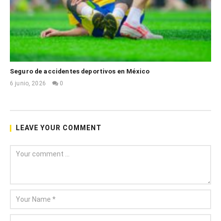
Seguro de accidentes deportivos en México
6 junio, 2026
0
Mónica
Garza
LEAVE YOUR COMMENT