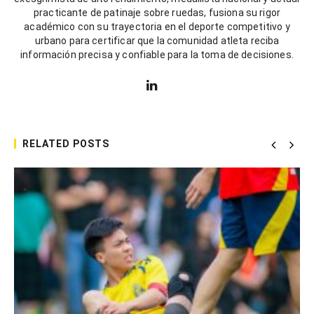
practicante de patinaje sobre ruedas, fusiona su rigor
académico con su trayectoria en el deporte competitivo y
urbano para certificar que la comunidad atleta reciba
información precisa y confiable para la toma de decisiones.
RELATED POSTS