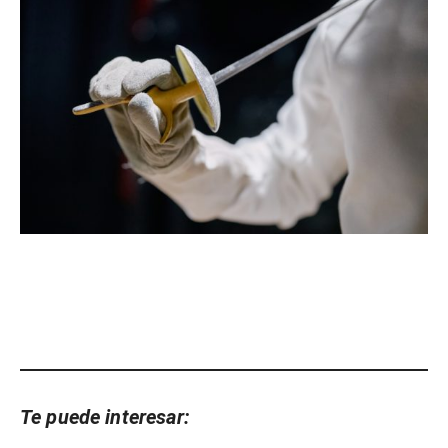
Te puede interesar: