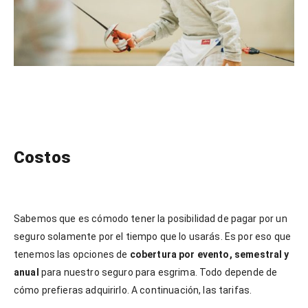
Costos
Sabemos que es cómodo tener la posibilidad de pagar por un
seguro solamente por el tiempo que lo usarás. Es por eso que
tenemos las opciones de
cobertura por evento, semestral y
anual
para nuestro seguro para esgrima. Todo depende de
cómo prefieras adquirirlo. A continuación, las tarifas.