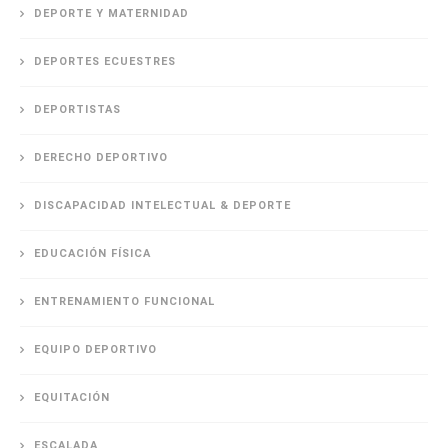
DEPORTE Y MATERNIDAD
DEPORTES ECUESTRES
DEPORTISTAS
DERECHO DEPORTIVO
DISCAPACIDAD INTELECTUAL & DEPORTE
EDUCACIÓN FÍSICA
ENTRENAMIENTO FUNCIONAL
EQUIPO DEPORTIVO
EQUITACIÓN
ESCALADA