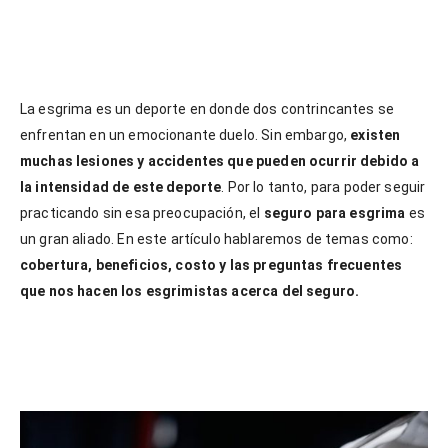
La esgrima es un deporte en donde dos contrincantes se
enfrentan en un emocionante duelo. Sin embargo,
existen
muchas lesiones y accidentes que pueden ocurrir debido a
la intensidad de este deporte
. Por lo tanto, para poder seguir
practicando sin esa preocupación, el
seguro para esgrima
es
un gran aliado. En este artículo hablaremos de temas como:
cobertura, beneficios, costo y las preguntas frecuentes
que nos hacen los esgrimistas acerca del seguro
.