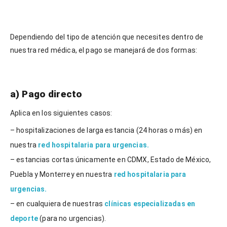
Dependiendo del tipo de atención que necesites dentro de
nuestra red médica, el pago se manejará de dos formas:
a) Pago directo
Aplica en los siguientes casos:
– hospitalizaciones de larga estancia (24 horas o más) en
nuestra
red hospitalaria para urgencias.
– estancias cortas únicamente en CDMX, Estado de México,
Puebla y Monterrey en nuestra
red hospitalaria para
urgencias.
– en cualquiera de nuestras
clínicas especializadas en
deporte
(para no urgencias).