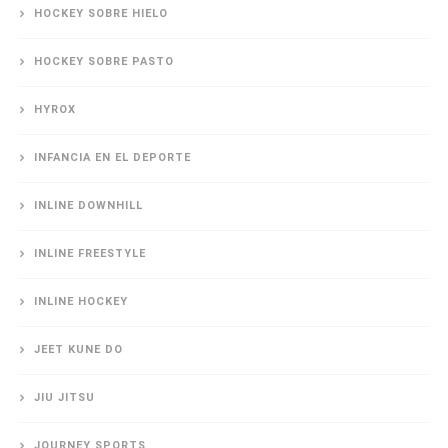
HOCKEY SOBRE HIELO
HOCKEY SOBRE PASTO
HYROX
INFANCIA EN EL DEPORTE
INLINE DOWNHILL
INLINE FREESTYLE
INLINE HOCKEY
JEET KUNE DO
JIU JITSU
JOURNEY SPORTS