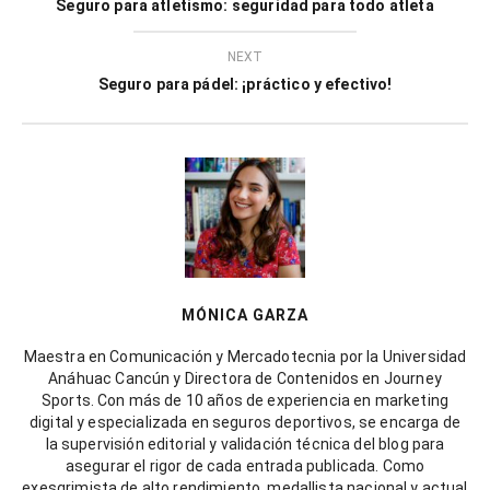
Seguro para atletismo: seguridad para todo atleta
NEXT
Seguro para pádel: ¡práctico y efectivo!
MÓNICA GARZA
Maestra en Comunicación y Mercadotecnia por la Universidad
Anáhuac Cancún y Directora de Contenidos en Journey
Sports. Con más de 10 años de experiencia en marketing
digital y especializada en seguros deportivos, se encarga de
la supervisión editorial y validación técnica del blog para
asegurar el rigor de cada entrada publicada. Como
exesgrimista de alto rendimiento, medallista nacional y actual