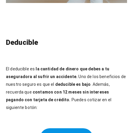
Deducible
El deducible es
la cantidad de dinero que debes a tu
aseguradora al sufrir un accidente.
Uno de los beneficios de
nuestro seguro es que el
deducible es bajo
. Además,
recuerda que
contamos con 12 meses sin intereses
pagando con tarjeta de crédito.
Puedes cotizar en el
siguiente botón: