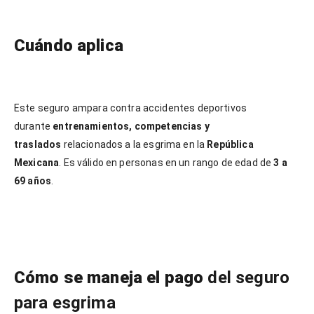
Cuándo aplica
Este seguro ampara contra accidentes deportivos
durante
entrenamientos, competencias y
traslados
relacionados a la esgrima en la
República
Mexicana
. Es válido en personas en un rango de edad de
3 a
69 años
.
Cómo se maneja el pago
del seguro
para esgrima