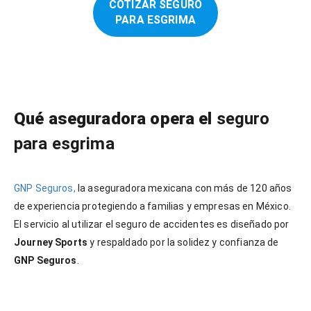
COTIZAR SEGURO
PARA ESGRIMA
Qué aseguradora opera el
seguro
para esgrima
GNP Seguros,
la aseguradora mexicana con más de 120 años
de experiencia protegiendo a familias y empresas en México.
El servicio al utilizar el seguro de accidentes es diseñado por
Journey Sports
y respaldado por la solidez y confianza de
GNP Seguros
.