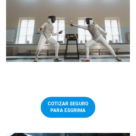
COTIZAR SEGURO
PARA ESGRIMA