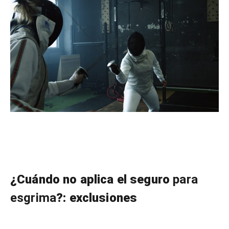
¿Cuándo no aplica el seguro
para
esgrima
?: exclusiones