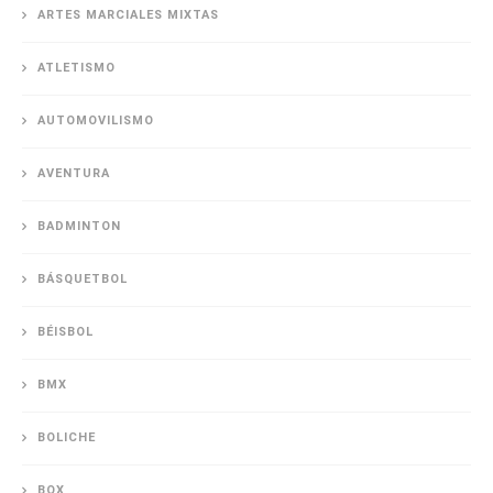
ARTES MARCIALES MIXTAS
ATLETISMO
AUTOMOVILISMO
AVENTURA
BADMINTON
BÁSQUETBOL
BÉISBOL
BMX
BOLICHE
BOX