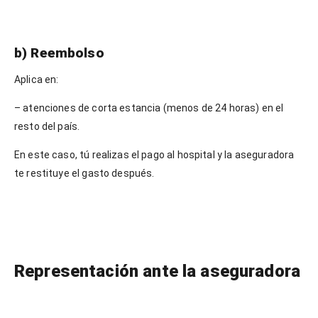
b) Reembolso
Aplica en:
– atenciones de corta estancia (menos de 24 horas) en el
resto del país.
En este caso, tú realizas el pago al hospital y la aseguradora
te restituye el gasto después.
Representación ante la aseguradora