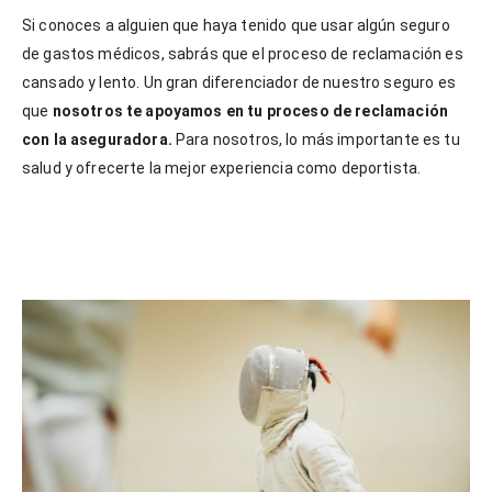
Si conoces a alguien que haya tenido que usar algún seguro
de gastos médicos, sabrás que el proceso de reclamación es
cansado y lento. Un gran diferenciador de nuestro seguro es
que
nosotros te apoyamos en tu proceso de reclamación
con la aseguradora.
Para nosotros, lo más importante es tu
salud y ofrecerte la mejor experiencia como deportista.