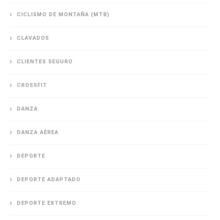
CICLISMO DE MONTAÑA (MTB)
CLAVADOS
CLIENTES SEGURO
CROSSFIT
DANZA
DANZA AÉREA
DEPORTE
DEPORTE ADAPTADO
DEPORTE EXTREMO