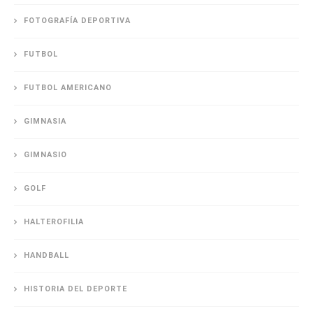
FOTOGRAFÍA DEPORTIVA
FUTBOL
FUTBOL AMERICANO
GIMNASIA
GIMNASIO
GOLF
HALTEROFILIA
HANDBALL
HISTORIA DEL DEPORTE