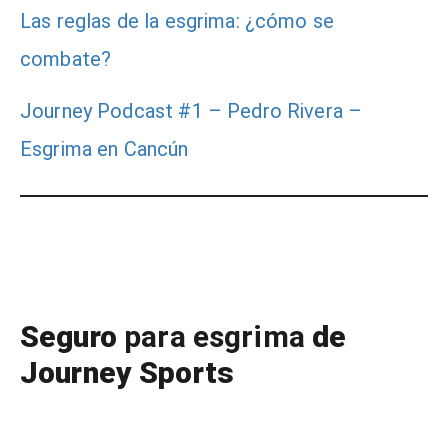
Las reglas de la esgrima: ¿cómo se
combate?
Journey Podcast #1 – Pedro Rivera –
Esgrima en Cancún
Seguro
para esgrima
de
Journey Sports