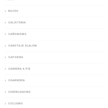
BUCEO
CALISTENIA
CAÑONISMO
CANOTAJE SLALOM
CAPOEIRA
CARRERA A PIE
CHARRERÍA
CHEERLEADING
CICLISMO