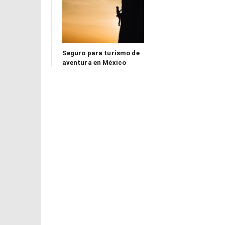
Seguro para turismo de
aventura en México