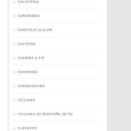
CALISTENIA
CAÑONISMO
CANOTAJE SLALOM
CAPOEIRA
CARRERA A PIE
CHARRERÍA
CHEERLEADING
CICLISMO
CICLISMO DE MONTAÑA (MTB)
CLAVADOS