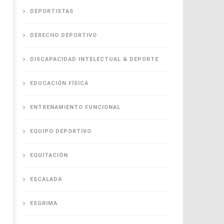
DEPORTISTAS
DERECHO DEPORTIVO
DISCAPACIDAD INTELECTUAL & DEPORTE
EDUCACIÓN FÍSICA
ENTRENAMIENTO FUNCIONAL
EQUIPO DEPORTIVO
EQUITACIÓN
ESCALADA
ESGRIMA