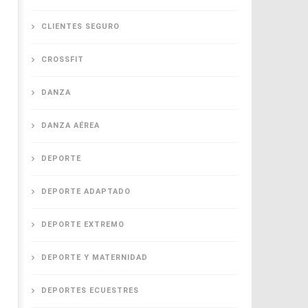
CLIENTES SEGURO
CROSSFIT
DANZA
DANZA AÉREA
DEPORTE
DEPORTE ADAPTADO
DEPORTE EXTREMO
DEPORTE Y MATERNIDAD
DEPORTES ECUESTRES