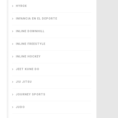
HYROX
INFANCIA EN EL DEPORTE
INLINE DOWNHILL
INLINE FREESTYLE
INLINE HOCKEY
JEET KUNE DO
JIU JITSU
JOURNEY SPORTS
JUDO