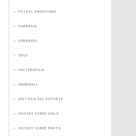
FUTBOL AMERICANO
GIMNASIA
GIMNASIO
GOLF
HALTEROFILIA
HANDBALL
HISTORIA DEL DEPORTE
HOCKEY SOBRE HIELO
HOCKEY SOBRE PASTO