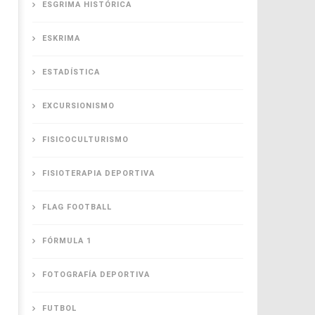
ESGRIMA HISTÓRICA
ESKRIMA
ESTADÍSTICA
EXCURSIONISMO
FISICOCULTURISMO
FISIOTERAPIA DEPORTIVA
FLAG FOOTBALL
FÓRMULA 1
FOTOGRAFÍA DEPORTIVA
FUTBOL