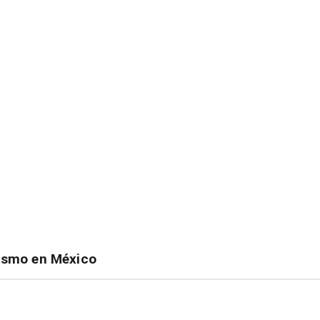
ismo en México