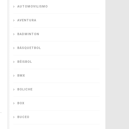
AUTOMOVILISMO
AVENTURA
BADMINTON
BÁSQUETBOL
BÉISBOL
BMX
BOLICHE
BOX
BUCEO