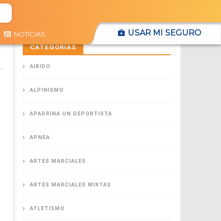
USAR MI SEGURO
NOTICIAS
CATEGORÍAS
AIKIDO
ALPINISMO
APADRINA UN DEPORTISTA
APNEA
ARTES MARCIALES
ARTES MARCIALES MIXTAS
ATLETISMO