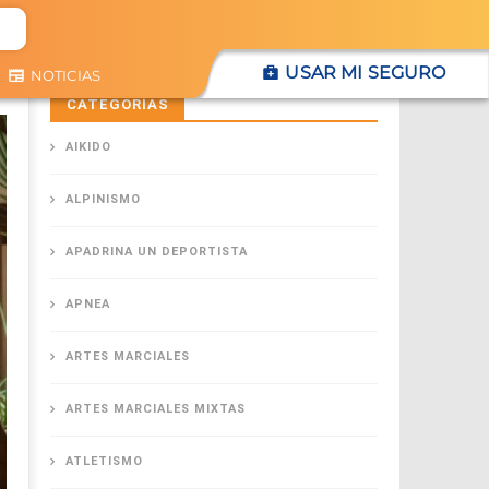
USAR MI SEGURO
NOTICIAS
CATEGORÍAS
AIKIDO
ALPINISMO
APADRINA UN DEPORTISTA
APNEA
ARTES MARCIALES
ARTES MARCIALES MIXTAS
ATLETISMO