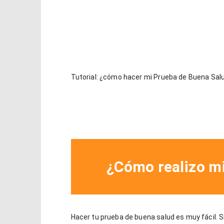
Tutorial: ¿cómo hacer mi Prueba de Buena Sal
¿Cómo realizo m
Hacer tu prueba de buena salud es muy fácil. S