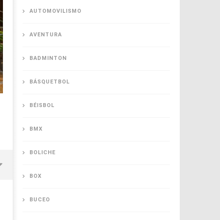
AUTOMOVILISMO
AVENTURA
BADMINTON
BÁSQUETBOL
BÉISBOL
BMX
BOLICHE
BOX
BUCEO