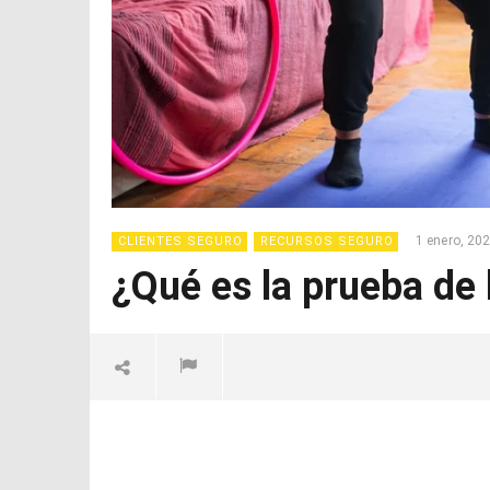
1 enero, 20
CLIENTES SEGURO
RECURSOS SEGURO
¿Qué es la prueba de