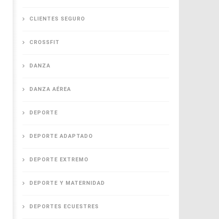
CLIENTES SEGURO
CROSSFIT
DANZA
DANZA AÉREA
DEPORTE
DEPORTE ADAPTADO
DEPORTE EXTREMO
DEPORTE Y MATERNIDAD
DEPORTES ECUESTRES