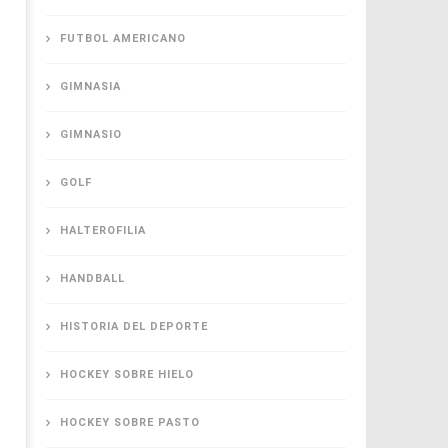
FUTBOL AMERICANO
GIMNASIA
GIMNASIO
GOLF
HALTEROFILIA
HANDBALL
HISTORIA DEL DEPORTE
HOCKEY SOBRE HIELO
HOCKEY SOBRE PASTO