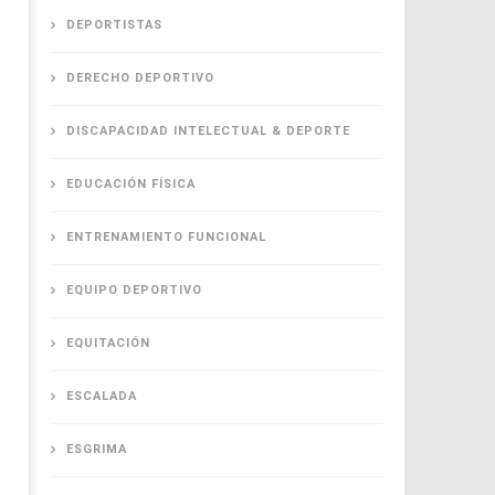
DEPORTISTAS
DERECHO DEPORTIVO
DISCAPACIDAD INTELECTUAL & DEPORTE
EDUCACIÓN FÍSICA
ENTRENAMIENTO FUNCIONAL
EQUIPO DEPORTIVO
EQUITACIÓN
ESCALADA
ESGRIMA