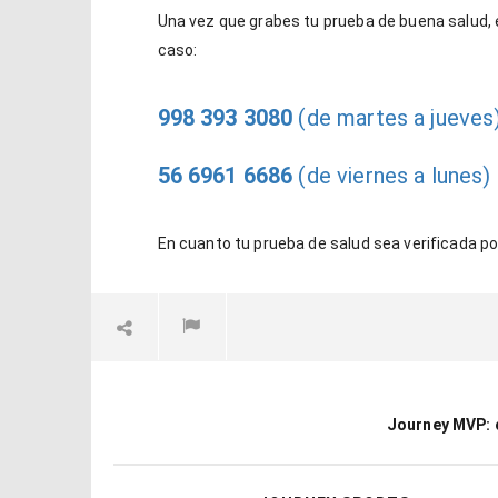
Una vez que grabes tu prueba de buena salud, 
caso:
998 393 3080
(de martes a jueves
56 6961 6686
(de viernes a lunes)
En cuanto tu prueba de salud sea verificada po
Journey MVP: c