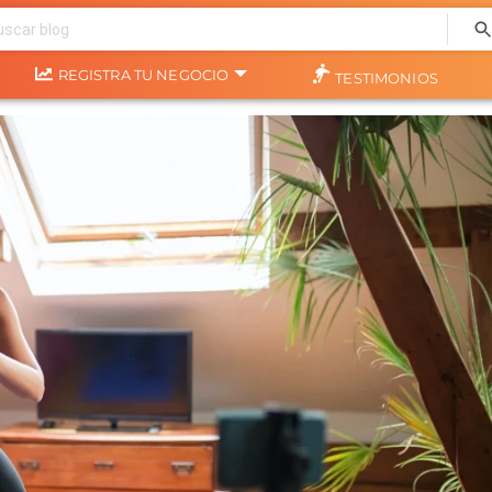
REGISTRA TU NEGOCIO
TESTIMONIOS
NA SALUD?