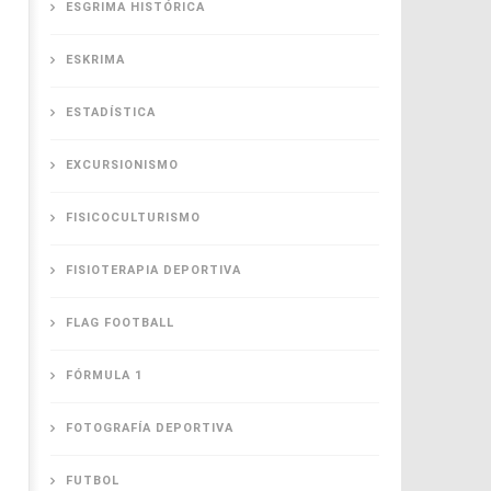
ESGRIMA HISTÓRICA
ESKRIMA
ESTADÍSTICA
EXCURSIONISMO
FISICOCULTURISMO
FISIOTERAPIA DEPORTIVA
FLAG FOOTBALL
FÓRMULA 1
FOTOGRAFÍA DEPORTIVA
FUTBOL