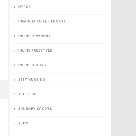
HYROX
INFANCIA EN EL DEPORTE
INLINE DOWNHILL
INLINE FREESTYLE
INLINE HOCKEY
JEET KUNE DO
JIU JITSU
JOURNEY SPORTS
JUDO