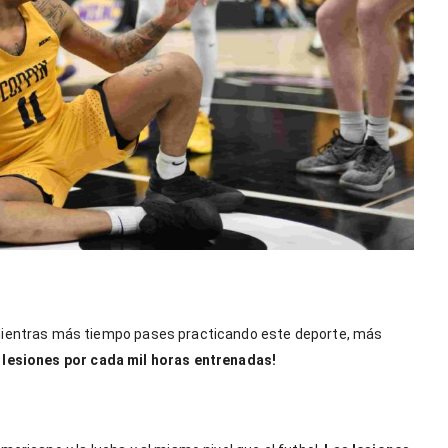
 mientras más tiempo pases practicando este deporte, más
 lesiones por cada mil horas entrenadas!