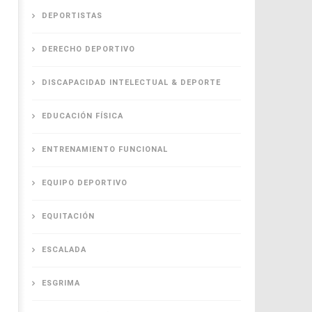
DEPORTISTAS
DERECHO DEPORTIVO
DISCAPACIDAD INTELECTUAL & DEPORTE
EDUCACIÓN FÍSICA
ENTRENAMIENTO FUNCIONAL
EQUIPO DEPORTIVO
EQUITACIÓN
ESCALADA
ESGRIMA