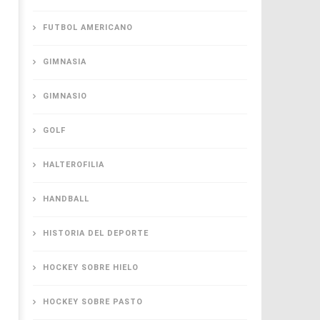
FUTBOL AMERICANO
GIMNASIA
GIMNASIO
GOLF
HALTEROFILIA
HANDBALL
HISTORIA DEL DEPORTE
HOCKEY SOBRE HIELO
HOCKEY SOBRE PASTO