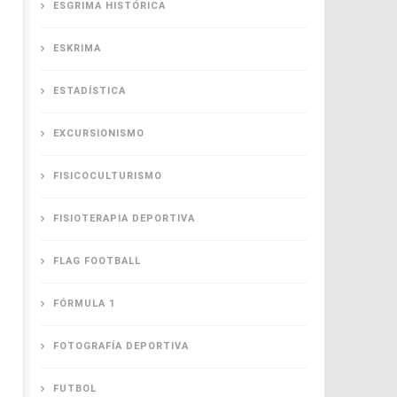
ESGRIMA HISTÓRICA
ESKRIMA
ESTADÍSTICA
EXCURSIONISMO
FISICOCULTURISMO
FISIOTERAPIA DEPORTIVA
FLAG FOOTBALL
FÓRMULA 1
FOTOGRAFÍA DEPORTIVA
FUTBOL