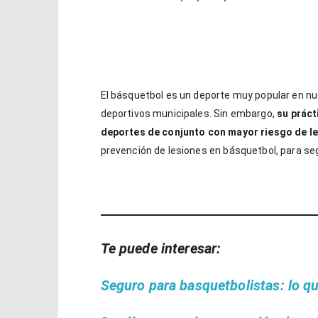
El básquetbol es un deporte muy popular en nu
deportivos municipales. Sin embargo,
su práct
deportes de conjunto con mayor riesgo de l
prevención de lesiones en básquetbol, para se
Te puede interesar:
Seguro para basquetbolistas: lo q