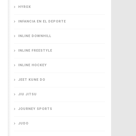
HYROX
INFANCIA EN EL DEPORTE
INLINE DOWNHILL
INLINE FREESTYLE
INLINE HOCKEY
JEET KUNE DO
JIU JITSU
JOURNEY SPORTS
JUDO