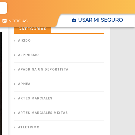
USAR MI SEGURO
NOTICIAS
CATEGORÍAS
AIKIDO
ALPINISMO
APADRINA UN DEPORTISTA
APNEA
ARTES MARCIALES
ARTES MARCIALES MIXTAS
ATLETISMO