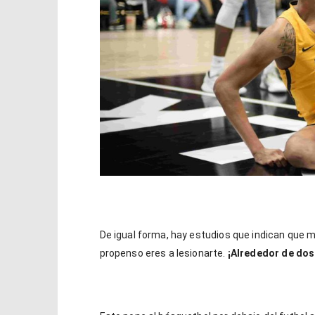
De igual forma, hay estudios que indican que
propenso eres a lesionarte.
¡Alrededor de dos