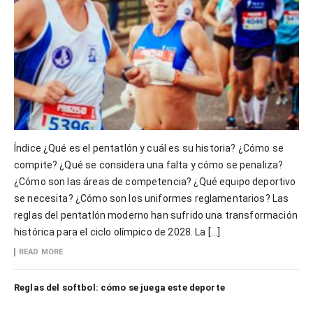
Índice ¿Qué es el pentatlón y cuál es su historia? ¿Cómo se
compite? ¿Qué se considera una falta y cómo se penaliza?
¿Cómo son las áreas de competencia? ¿Qué equipo deportivo
se necesita? ¿Cómo son los uniformes reglamentarios? Las
reglas del pentatlón moderno han sufrido una transformación
histórica para el ciclo olímpico de 2028. La […]
READ MORE
Reglas del softbol: cómo se juega este deporte