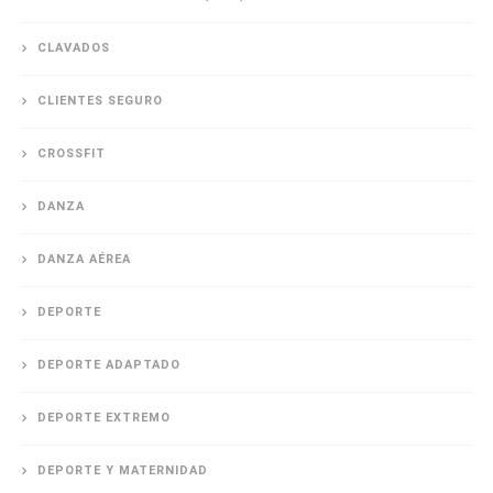
CLAVADOS
CLIENTES SEGURO
CROSSFIT
DANZA
DANZA AÉREA
DEPORTE
DEPORTE ADAPTADO
DEPORTE EXTREMO
DEPORTE Y MATERNIDAD