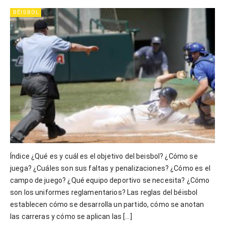
BÉISBOL
Índice ¿Qué es y cuál es el objetivo del beisbol? ¿Cómo se
juega? ¿Cuáles son sus faltas y penalizaciones? ¿Cómo es el
campo de juego? ¿Qué equipo deportivo se necesita? ¿Cómo
son los uniformes reglamentarios? Las reglas del béisbol
establecen cómo se desarrolla un partido, cómo se anotan
las carreras y cómo se aplican las […]