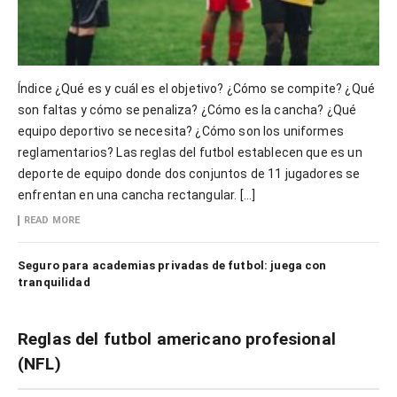
Índice ¿Qué es y cuál es el objetivo? ¿Cómo se compite? ¿Qué
son faltas y cómo se penaliza? ¿Cómo es la cancha? ¿Qué
equipo deportivo se necesita? ¿Cómo son los uniformes
reglamentarios? Las reglas del futbol establecen que es un
deporte de equipo donde dos conjuntos de 11 jugadores se
enfrentan en una cancha rectangular. […]
READ MORE
Seguro para academias privadas de futbol: juega con
tranquilidad
Reglas del futbol americano profesional
(NFL)