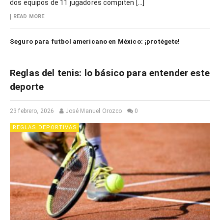
dos equipos de 11 jugadores compiten […]
READ MORE
Seguro para futbol americano en México: ¡protégete!
Reglas del tenis: lo básico para entender este
deporte
23 febrero, 2026
José Manuel Orozco
0
REGLAS DEPORTIVAS