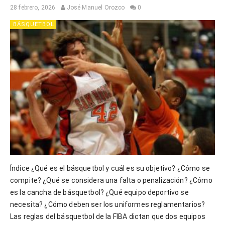
28 febrero, 2026
José Manuel Orozco
0
BÁSQUETBOL
Índice ¿Qué es el básquetbol y cuál es su objetivo? ¿Cómo se
compite? ¿Qué se considera una falta o penalización? ¿Cómo
es la cancha de básquetbol? ¿Qué equipo deportivo se
necesita? ¿Cómo deben ser los uniformes reglamentarios?
Las reglas del básquetbol de la FIBA dictan que dos equipos