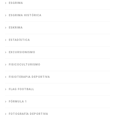
ESGRIMA
ESGRIMA HISTÓRICA
ESKRIMA
ESTADÍSTICA
EXCURSIONISMO
FISICOCULTURISMO
FISIOTERAPIA DEPORTIVA
FLAG FOOTBALL
FÓRMULA 1
FOTOGRAFÍA DEPORTIVA