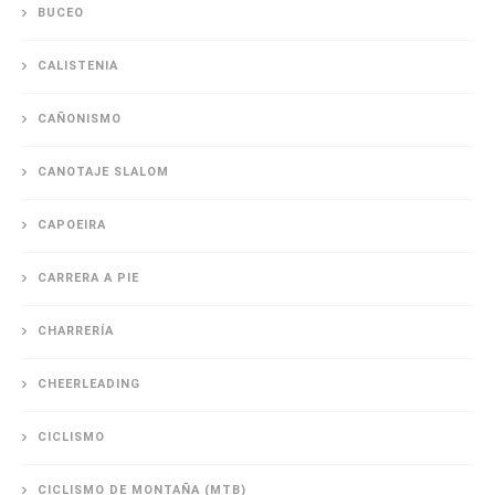
BUCEO
CALISTENIA
CAÑONISMO
CANOTAJE SLALOM
CAPOEIRA
CARRERA A PIE
CHARRERÍA
CHEERLEADING
CICLISMO
CICLISMO DE MONTAÑA (MTB)