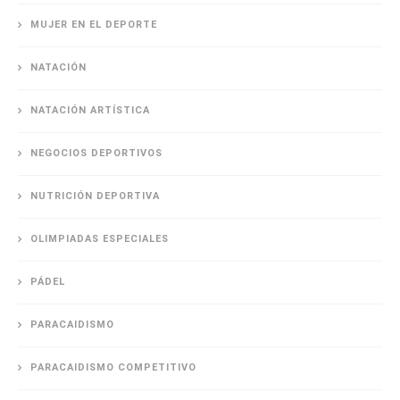
MUJER EN EL DEPORTE
NATACIÓN
NATACIÓN ARTÍSTICA
NEGOCIOS DEPORTIVOS
NUTRICIÓN DEPORTIVA
OLIMPIADAS ESPECIALES
PÁDEL
PARACAIDISMO
PARACAIDISMO COMPETITIVO