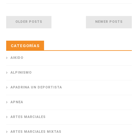
OLDER POSTS
NEWER POSTS
CATEGORÍAS
AIKIDO
ALPINISMO
APADRINA UN DEPORTISTA
APNEA
ARTES MARCIALES
ARTES MARCIALES MIXTAS