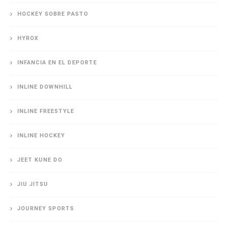
HOCKEY SOBRE PASTO
HYROX
INFANCIA EN EL DEPORTE
INLINE DOWNHILL
INLINE FREESTYLE
INLINE HOCKEY
JEET KUNE DO
JIU JITSU
JOURNEY SPORTS