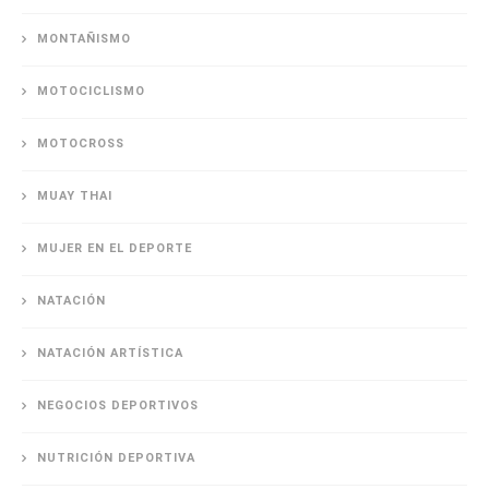
MONTAÑISMO
MOTOCICLISMO
MOTOCROSS
MUAY THAI
MUJER EN EL DEPORTE
NATACIÓN
NATACIÓN ARTÍSTICA
NEGOCIOS DEPORTIVOS
NUTRICIÓN DEPORTIVA