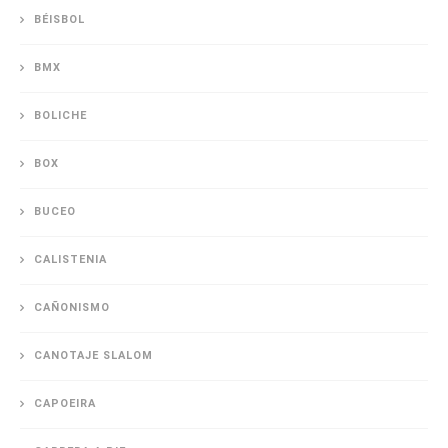
BÉISBOL
BMX
BOLICHE
BOX
BUCEO
CALISTENIA
CAÑONISMO
CANOTAJE SLALOM
CAPOEIRA