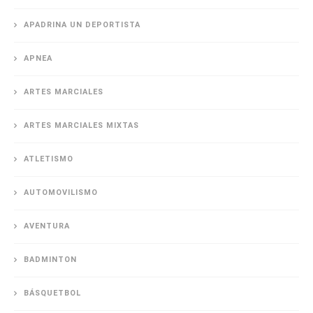
APADRINA UN DEPORTISTA
APNEA
ARTES MARCIALES
ARTES MARCIALES MIXTAS
ATLETISMO
AUTOMOVILISMO
AVENTURA
BADMINTON
BÁSQUETBOL