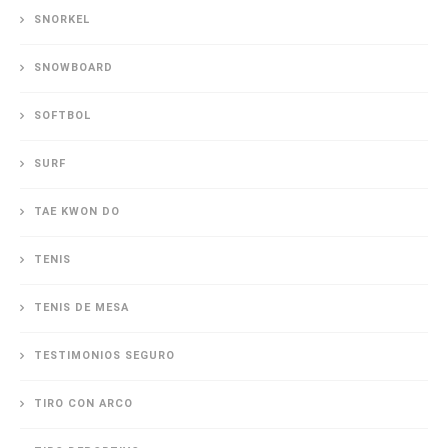
SNORKEL
SNOWBOARD
SOFTBOL
SURF
TAE KWON DO
TENIS
TENIS DE MESA
TESTIMONIOS SEGURO
TIRO CON ARCO