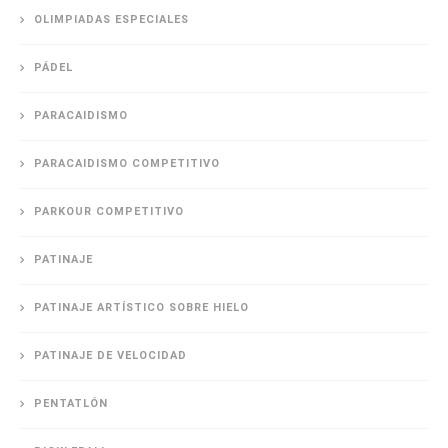
OLIMPIADAS ESPECIALES
PÁDEL
PARACAIDISMO
PARACAIDISMO COMPETITIVO
PARKOUR COMPETITIVO
PATINAJE
PATINAJE ARTÍSTICO SOBRE HIELO
PATINAJE DE VELOCIDAD
PENTATLÓN