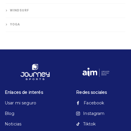
WINDSURF
YOGA
Enlaces de interés
Redes sociales
Usar mi seguro
Facebook
Blog
Instagram
Noticias
Tiktok