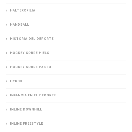
HALTEROFILIA
HANDBALL
HISTORIA DEL DEPORTE
HOCKEY SOBRE HIELO
HOCKEY SOBRE PASTO
HYROX
INFANCIA EN EL DEPORTE
INLINE DOWNHILL
INLINE FREESTYLE