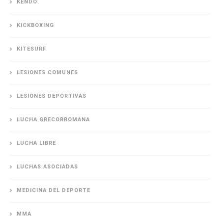
KENDO
KICKBOXING
KITESURF
LESIONES COMUNES
LESIONES DEPORTIVAS
LUCHA GRECORROMANA
LUCHA LIBRE
LUCHAS ASOCIADAS
MEDICINA DEL DEPORTE
MMA