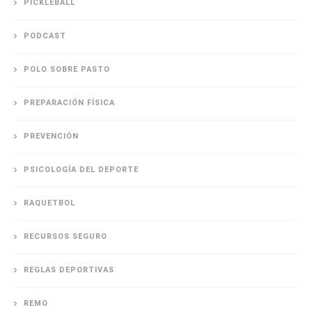
PICKLEBALL
PODCAST
POLO SOBRE PASTO
PREPARACIÓN FÍSICA
PREVENCIÓN
PSICOLOGÍA DEL DEPORTE
RAQUETBOL
RECURSOS SEGURO
REGLAS DEPORTIVAS
REMO