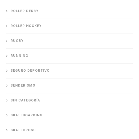
ROLLER DERBY
ROLLER HOCKEY
RUGBY
RUNNING
SEGURO DEPORTIVO
SENDERISMO
SIN CATEGORÍA
SKATEBOARDING
SKATECROSS