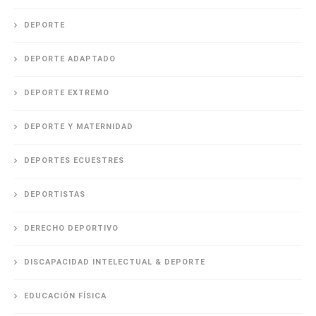
DEPORTE
DEPORTE ADAPTADO
DEPORTE EXTREMO
DEPORTE Y MATERNIDAD
DEPORTES ECUESTRES
DEPORTISTAS
DERECHO DEPORTIVO
DISCAPACIDAD INTELECTUAL & DEPORTE
EDUCACIÓN FÍSICA