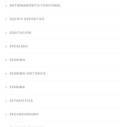
ENTRENAMIENTO FUNCIONAL
EQUIPO DEPORTIVO
EQUITACIÓN
ESCALADA
ESGRIMA
ESGRIMA HISTÓRICA
ESKRIMA
ESTADÍSTICA
EXCURSIONISMO