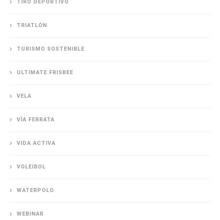
TIRO DEPORTIVO
TRIATLÓN
TURISMO SOSTENIBLE
ULTIMATE FRISBEE
VELA
VÍA FERRATA
VIDA ACTIVA
VOLEIBOL
WATERPOLO
WEBINAR