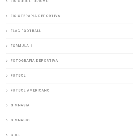
FISICOCULTURISMO
FISIOTERAPIA DEPORTIVA
FLAG FOOTBALL
FÓRMULA 1
FOTOGRAFÍA DEPORTIVA
FUTBOL
FUTBOL AMERICANO
GIMNASIA
GIMNASIO
GOLF