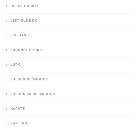
INLINE HOCKEY
JEET KUNE DO
JIU JITSU
JOURNEY SPORTS
JUDO
JUEGOS OLÍMPICOS
JUEGOS PARALÍMPICOS
KARATE
KARTING