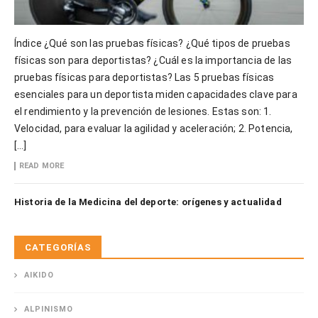
Índice ¿Qué son las pruebas físicas? ¿Qué tipos de pruebas
físicas son para deportistas? ¿Cuál es la importancia de las
pruebas físicas para deportistas? Las 5 pruebas físicas
esenciales para un deportista miden capacidades clave para
el rendimiento y la prevención de lesiones. Estas son: 1.
Velocidad, para evaluar la agilidad y aceleración; 2. Potencia,
[…]
READ MORE
Historia de la Medicina del deporte: orígenes y actualidad
CATEGORÍAS
AIKIDO
ALPINISMO