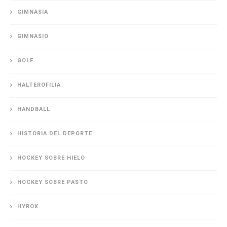
GIMNASIA
GIMNASIO
GOLF
HALTEROFILIA
HANDBALL
HISTORIA DEL DEPORTE
HOCKEY SOBRE HIELO
HOCKEY SOBRE PASTO
HYROX