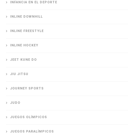
INFANCIA EN EL DEPORTE
INLINE DOWNHILL
INLINE FREESTYLE
INLINE HOCKEY
JEET KUNE DO
JIU JITSU
JOURNEY SPORTS
JUDO
JUEGOS OLÍMPICOS
JUEGOS PARALÍMPICOS