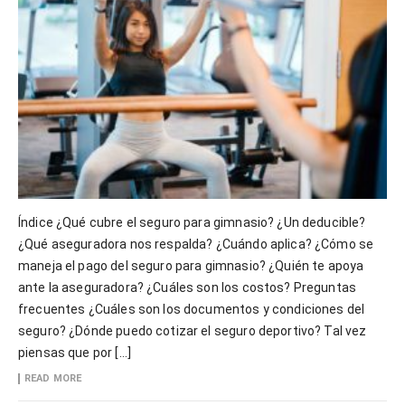
Índice ¿Qué cubre el seguro para gimnasio? ¿Un deducible?
¿Qué aseguradora nos respalda? ¿Cuándo aplica? ¿Cómo se
maneja el pago del seguro para gimnasio? ¿Quién te apoya
ante la aseguradora? ¿Cuáles son los costos? Preguntas
frecuentes ¿Cuáles son los documentos y condiciones del
seguro? ¿Dónde puedo cotizar el seguro deportivo? Tal vez
piensas que por […]
READ MORE