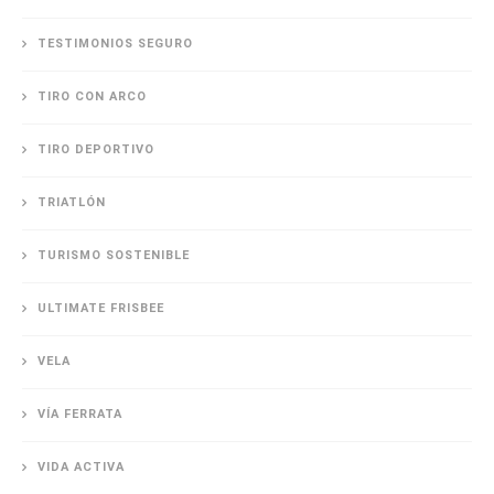
TESTIMONIOS SEGURO
TIRO CON ARCO
TIRO DEPORTIVO
TRIATLÓN
TURISMO SOSTENIBLE
ULTIMATE FRISBEE
VELA
VÍA FERRATA
VIDA ACTIVA