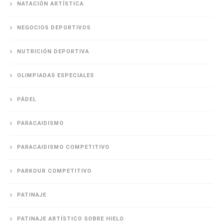
NATACIÓN ARTÍSTICA
NEGOCIOS DEPORTIVOS
NUTRICIÓN DEPORTIVA
OLIMPIADAS ESPECIALES
PÁDEL
PARACAIDISMO
PARACAIDISMO COMPETITIVO
PARKOUR COMPETITIVO
PATINAJE
PATINAJE ARTÍSTICO SOBRE HIELO