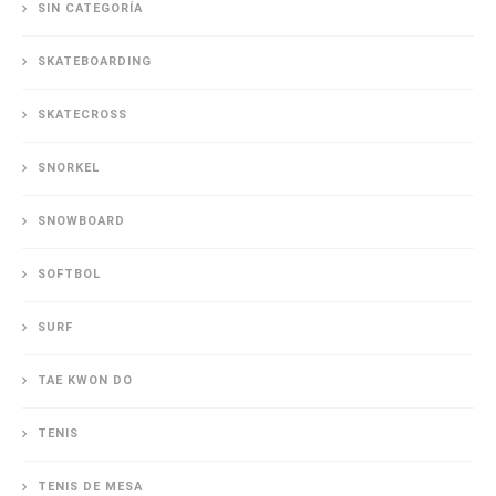
SIN CATEGORÍA
SKATEBOARDING
SKATECROSS
SNORKEL
SNOWBOARD
SOFTBOL
SURF
TAE KWON DO
TENIS
TENIS DE MESA