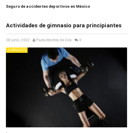
Seguro de accidentes deportivos en México
Actividades de gimnasio para principiantes
28 junio, 2022
Paola Montes de Oca
0
GIMNASIO