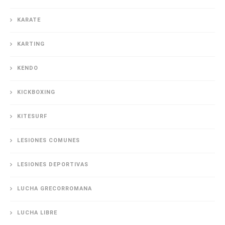
KARATE
KARTING
KENDO
KICKBOXING
KITESURF
LESIONES COMUNES
LESIONES DEPORTIVAS
LUCHA GRECORROMANA
LUCHA LIBRE