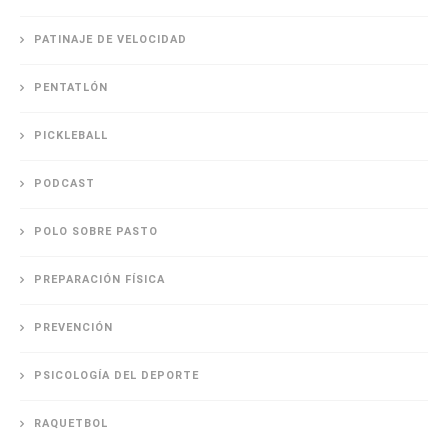
PATINAJE DE VELOCIDAD
PENTATLÓN
PICKLEBALL
PODCAST
POLO SOBRE PASTO
PREPARACIÓN FÍSICA
PREVENCIÓN
PSICOLOGÍA DEL DEPORTE
RAQUETBOL