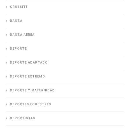
CROSSFIT
DANZA
DANZA AÉREA
DEPORTE
DEPORTE ADAPTADO
DEPORTE EXTREMO
DEPORTE Y MATERNIDAD
DEPORTES ECUESTRES
DEPORTISTAS