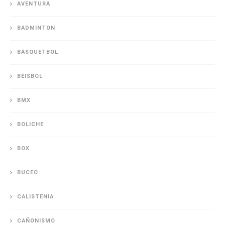
AVENTURA
BADMINTON
BÁSQUETBOL
BÉISBOL
BMX
BOLICHE
BOX
BUCEO
CALISTENIA
CAÑONISMO