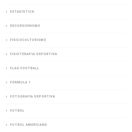
ESTADÍSTICA
EXCURSIONISMO
FISICOCULTURISMO
FISIOTERAPIA DEPORTIVA
FLAG FOOTBALL
FÓRMULA 1
FOTOGRAFÍA DEPORTIVA
FUTBOL
FUTBOL AMERICANO