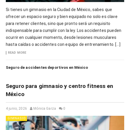
Si tienes un gimnasio en la Ciudad de México, sabes que
ofrecer un espacio seguro y bien equipado no solo es clave
para retener clientes, sino que pronto será un requisito
indispensable para cumplir con la ley. Los accidentes pueden
ocurrir en cualquier momento, desde lesiones musculares
hasta caídas o accidentes con equipo de entrenamiento. […]
READ MORE
Seguro de accidentes deportivos en México
Seguro para gimnasio y centro fitness en
México
4 junio, 2026
Mónica Garza
0
GIMNASIO