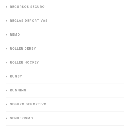
RECURSOS SEGURO
REGLAS DEPORTIVAS
REMO
ROLLER DERBY
ROLLER HOCKEY
RUGBY
RUNNING
SEGURO DEPORTIVO
SENDERISMO