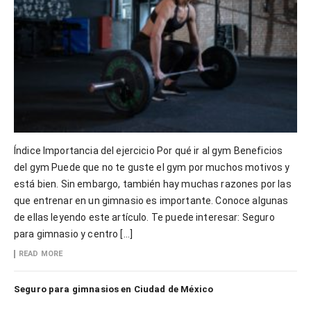
Índice Importancia del ejercicio Por qué ir al gym Beneficios
del gym Puede que no te guste el gym por muchos motivos y
está bien. Sin embargo, también hay muchas razones por las
que entrenar en un gimnasio es importante. Conoce algunas
de ellas leyendo este artículo. Te puede interesar: Seguro
para gimnasio y centro […]
READ MORE
Seguro para gimnasios en Ciudad de México