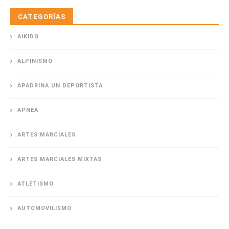
CATEGORÍAS
AIKIDO
ALPINISMO
APADRINA UN DEPORTISTA
APNEA
ARTES MARCIALES
ARTES MARCIALES MIXTAS
ATLETISMO
AUTOMOVILISMO