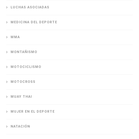
LUCHAS ASOCIADAS
MEDICINA DEL DEPORTE
MMA
MONTAÑISMO
MOTOCICLISMO
MOTOCROSS
MUAY THAI
MUJER EN EL DEPORTE
NATACIÓN