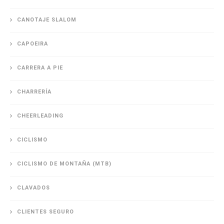
CANOTAJE SLALOM
CAPOEIRA
CARRERA A PIE
CHARRERÍA
CHEERLEADING
CICLISMO
CICLISMO DE MONTAÑA (MTB)
CLAVADOS
CLIENTES SEGURO