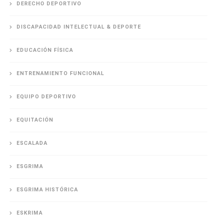
DERECHO DEPORTIVO
DISCAPACIDAD INTELECTUAL & DEPORTE
EDUCACIÓN FÍSICA
ENTRENAMIENTO FUNCIONAL
EQUIPO DEPORTIVO
EQUITACIÓN
ESCALADA
ESGRIMA
ESGRIMA HISTÓRICA
ESKRIMA