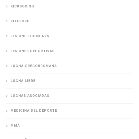
KICKBOXING
KITESURF
LESIONES COMUNES
LESIONES DEPORTIVAS
LUCHA GRECORROMANA
LUCHA LIBRE
LUCHAS ASOCIADAS
MEDICINA DEL DEPORTE
MMA