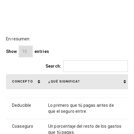
En resumen:
Show
entries
Search:
CONCEPTO
¿QUÉ SIGNIFICA?
Deducible
Lo primero que tú pagas antes de
que el seguro entre.
Coaseguro
Un porcentaje del resto de los gastos
que tú pagas.