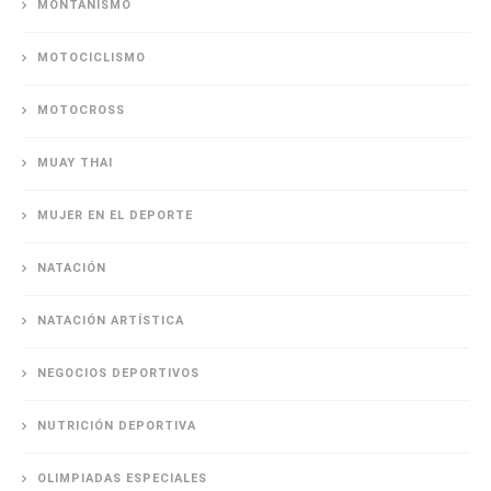
MONTAÑISMO
MOTOCICLISMO
MOTOCROSS
MUAY THAI
MUJER EN EL DEPORTE
NATACIÓN
NATACIÓN ARTÍSTICA
NEGOCIOS DEPORTIVOS
NUTRICIÓN DEPORTIVA
OLIMPIADAS ESPECIALES