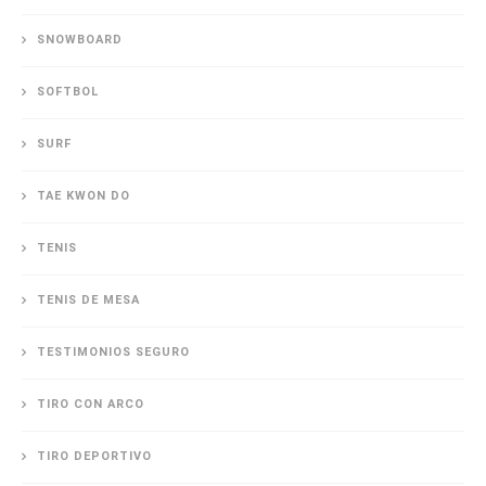
SNOWBOARD
SOFTBOL
SURF
TAE KWON DO
TENIS
TENIS DE MESA
TESTIMONIOS SEGURO
TIRO CON ARCO
TIRO DEPORTIVO