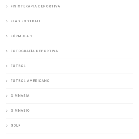
FISIOTERAPIA DEPORTIVA
FLAG FOOTBALL
FÓRMULA 1
FOTOGRAFÍA DEPORTIVA
FUTBOL
FUTBOL AMERICANO
GIMNASIA
GIMNASIO
GOLF