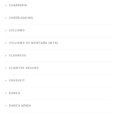
CHARRERÍA
CHEERLEADING
CICLISMO
CICLISMO DE MONTAÑA (MTB)
CLAVADOS
CLIENTES SEGURO
CROSSFIT
DANZA
DANZA AÉREA