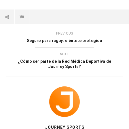
PREVIOUS
Seguro para rugby: siéntete protegido
NEXT
¿Cómo ser parte de la Red Médica Deportiva de
Journey Sports?
JOURNEY SPORTS