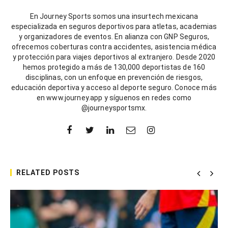
En Journey Sports somos una insurtech mexicana
especializada en seguros deportivos para atletas, academias
y organizadores de eventos. En alianza con GNP Seguros,
ofrecemos coberturas contra accidentes, asistencia médica
y protección para viajes deportivos al extranjero. Desde 2020
hemos protegido a más de 130,000 deportistas de 160
disciplinas, con un enfoque en prevención de riesgos,
educación deportiva y acceso al deporte seguro. Conoce más
en www.journey.app y síguenos en redes como
@journeysportsmx.
RELATED POSTS