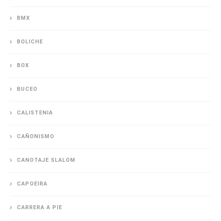
BMX
BOLICHE
BOX
BUCEO
CALISTENIA
CAÑONISMO
CANOTAJE SLALOM
CAPOEIRA
CARRERA A PIE