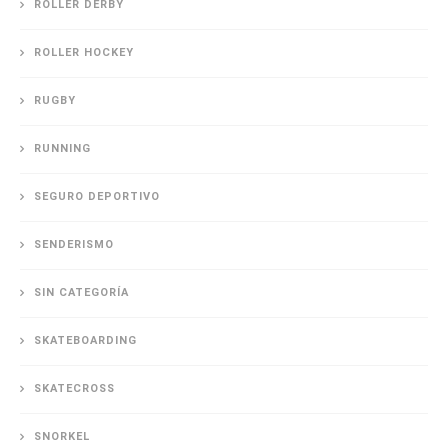
ROLLER DERBY
ROLLER HOCKEY
RUGBY
RUNNING
SEGURO DEPORTIVO
SENDERISMO
SIN CATEGORÍA
SKATEBOARDING
SKATECROSS
SNORKEL