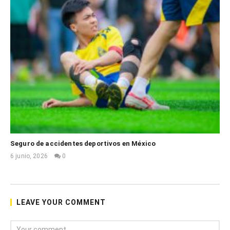
Seguro de accidentes deportivos en México
6 junio, 2026
0
Mónica
Garza
LEAVE YOUR COMMENT