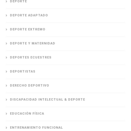
DEPORTE
DEPORTE ADAPTADO
DEPORTE EXTREMO
DEPORTE Y MATERNIDAD
DEPORTES ECUESTRES
DEPORTISTAS
DERECHO DEPORTIVO
DISCAPACIDAD INTELECTUAL & DEPORTE
EDUCACIÓN FÍSICA
ENTRENAMIENTO FUNCIONAL