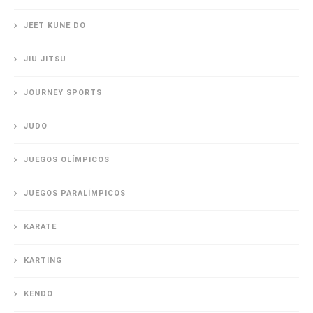
JEET KUNE DO
JIU JITSU
JOURNEY SPORTS
JUDO
JUEGOS OLÍMPICOS
JUEGOS PARALÍMPICOS
KARATE
KARTING
KENDO