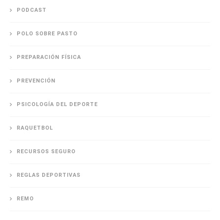
PODCAST
POLO SOBRE PASTO
PREPARACIÓN FÍSICA
PREVENCIÓN
PSICOLOGÍA DEL DEPORTE
RAQUETBOL
RECURSOS SEGURO
REGLAS DEPORTIVAS
REMO