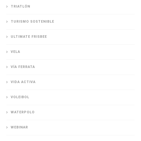
TRIATLÓN
TURISMO SOSTENIBLE
ULTIMATE FRISBEE
VELA
VÍA FERRATA
VIDA ACTIVA
VOLEIBOL
WATERPOLO
WEBINAR