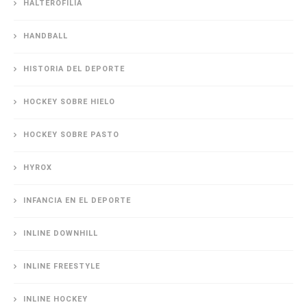
HALTEROFILIA
HANDBALL
HISTORIA DEL DEPORTE
HOCKEY SOBRE HIELO
HOCKEY SOBRE PASTO
HYROX
INFANCIA EN EL DEPORTE
INLINE DOWNHILL
INLINE FREESTYLE
INLINE HOCKEY