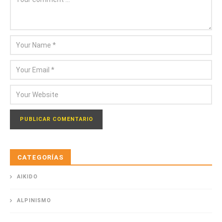
CATEGORÍAS
AIKIDO
ALPINISMO