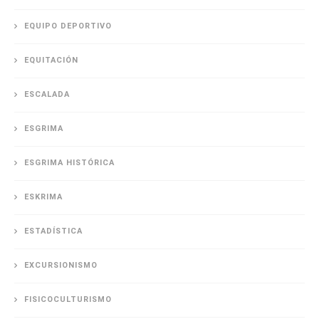
EQUIPO DEPORTIVO
EQUITACIÓN
ESCALADA
ESGRIMA
ESGRIMA HISTÓRICA
ESKRIMA
ESTADÍSTICA
EXCURSIONISMO
FISICOCULTURISMO