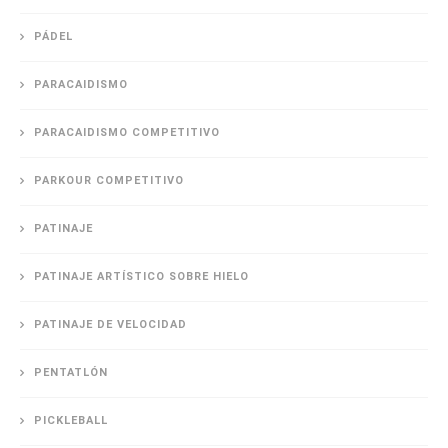
PÁDEL
PARACAIDISMO
PARACAIDISMO COMPETITIVO
PARKOUR COMPETITIVO
PATINAJE
PATINAJE ARTÍSTICO SOBRE HIELO
PATINAJE DE VELOCIDAD
PENTATLÓN
PICKLEBALL