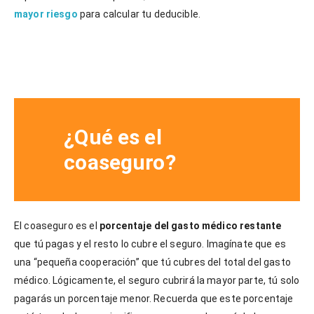
mayor riesgo
para calcular tu deducible.
¿Qué es el
coaseguro?
El coaseguro es el
porcentaje del gasto médico restante
que tú pagas y el resto lo cubre el seguro. Imagínate que es
una “pequeña cooperación” que tú cubres del total del gasto
médico. Lógicamente, el seguro cubrirá la mayor parte, tú solo
pagarás un porcentaje menor. Recuerda que este porcentaje