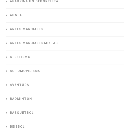
APADRINA UN DEPORTISTA
APNEA
ARTES MARCIALES
ARTES MARCIALES MIXTAS
ATLETISMO
AUTOMOVILISMO
AVENTURA
BADMINTON
BÁSQUETBOL
BÉISBOL