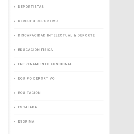
DEPORTISTAS
DERECHO DEPORTIVO
DISCAPACIDAD INTELECTUAL & DEPORTE
EDUCACIÓN FÍSICA
ENTRENAMIENTO FUNCIONAL
EQUIPO DEPORTIVO
EQUITACIÓN
ESCALADA
ESGRIMA