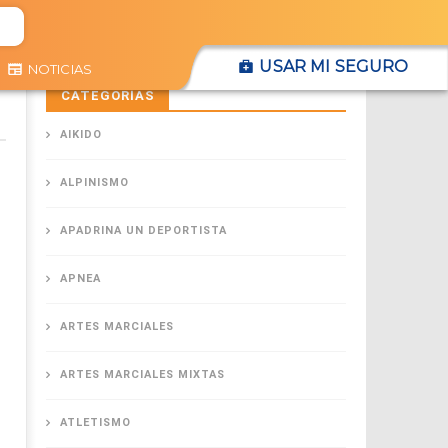
USAR MI SEGURO
NOTICIAS
CATEGORÍAS
AIKIDO
ALPINISMO
APADRINA UN DEPORTISTA
APNEA
ARTES MARCIALES
ARTES MARCIALES MIXTAS
ATLETISMO