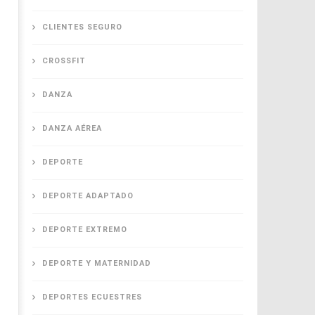
CLIENTES SEGURO
CROSSFIT
DANZA
DANZA AÉREA
DEPORTE
DEPORTE ADAPTADO
DEPORTE EXTREMO
DEPORTE Y MATERNIDAD
DEPORTES ECUESTRES