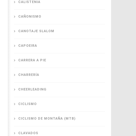
CALISTENIA
CAÑONISMO
CANOTAJE SLALOM
CAPOEIRA
CARRERA A PIE
CHARRERÍA
CHEERLEADING
CICLISMO
CICLISMO DE MONTAÑA (MTB)
CLAVADOS