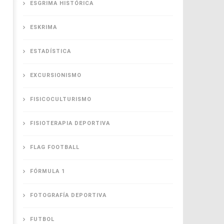
ESGRIMA HISTÓRICA
ESKRIMA
ESTADÍSTICA
EXCURSIONISMO
FISICOCULTURISMO
FISIOTERAPIA DEPORTIVA
FLAG FOOTBALL
FÓRMULA 1
FOTOGRAFÍA DEPORTIVA
FUTBOL