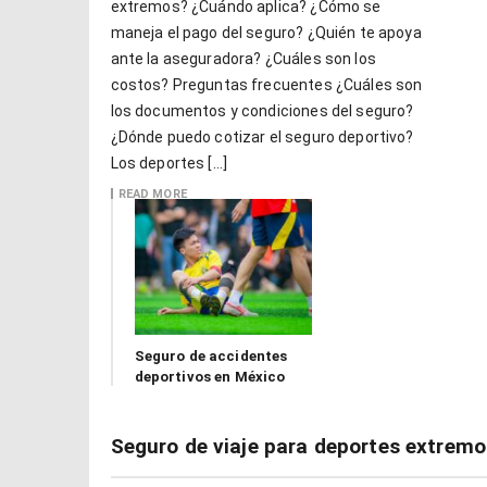
extremos? ¿Cuándo aplica? ¿Cómo se
maneja el pago del seguro? ¿Quién te apoya
ante la aseguradora? ¿Cuáles son los
costos? Preguntas frecuentes ¿Cuáles son
los documentos y condiciones del seguro?
¿Dónde puedo cotizar el seguro deportivo?
Los deportes […]
READ MORE
Seguro de accidentes
deportivos en México
Seguro de viaje para deportes extremo