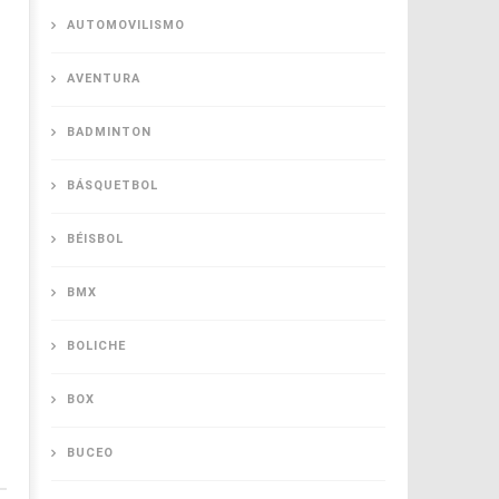
AUTOMOVILISMO
AVENTURA
BADMINTON
BÁSQUETBOL
BÉISBOL
BMX
BOLICHE
BOX
BUCEO