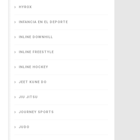
HYROX
INFANCIA EN EL DEPORTE
INLINE DOWNHILL
INLINE FREESTYLE
INLINE HOCKEY
JEET KUNE DO
JIU JITSU
JOURNEY SPORTS
JUDO