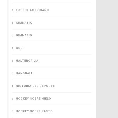
FUTBOL AMERICANO
GIMNASIA
GIMNASIO
GOLF
HALTEROFILIA
HANDBALL
HISTORIA DEL DEPORTE
HOCKEY SOBRE HIELO
HOCKEY SOBRE PASTO