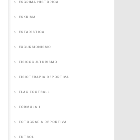
ESGRIMA HISTÓRICA
ESKRIMA
ESTADÍSTICA
EXCURSIONISMO
FISICOCULTURISMO
FISIOTERAPIA DEPORTIVA
FLAG FOOTBALL
FÓRMULA 1
FOTOGRAFÍA DEPORTIVA
FUTBOL