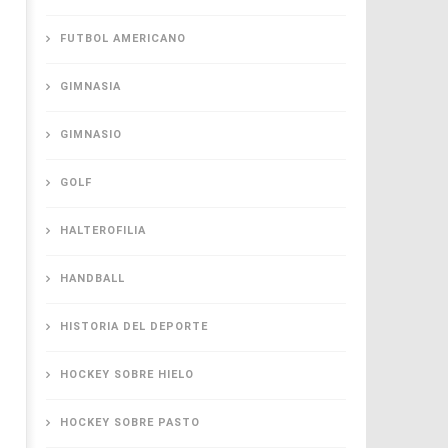
FUTBOL AMERICANO
GIMNASIA
GIMNASIO
GOLF
HALTEROFILIA
HANDBALL
HISTORIA DEL DEPORTE
HOCKEY SOBRE HIELO
HOCKEY SOBRE PASTO