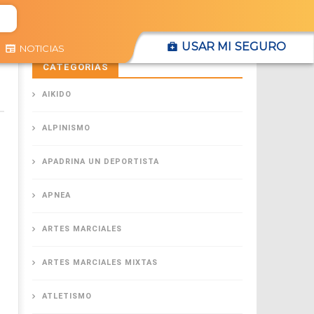
USAR MI SEGURO
NOTICIAS
CATEGORÍAS
AIKIDO
ALPINISMO
APADRINA UN DEPORTISTA
APNEA
ARTES MARCIALES
ARTES MARCIALES MIXTAS
ATLETISMO