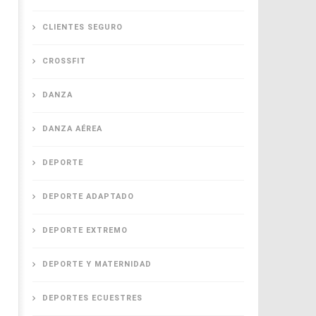
CLIENTES SEGURO
CROSSFIT
DANZA
DANZA AÉREA
DEPORTE
DEPORTE ADAPTADO
DEPORTE EXTREMO
DEPORTE Y MATERNIDAD
DEPORTES ECUESTRES