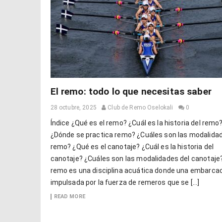
El remo: todo lo que necesitas saber
28 octubre, 2025
Club de Remo Oselokali
0
Índice ¿Qué es el remo? ¿Cuál es la historia del remo
¿Dónde se practica remo? ¿Cuáles son las modalidad
remo? ¿Qué es el canotaje? ¿Cuál es la historia del
canotaje? ¿Cuáles son las modalidades del canotaje?
remo es una disciplina acuática donde una embarca
impulsada por la fuerza de remeros que se […]
READ MORE