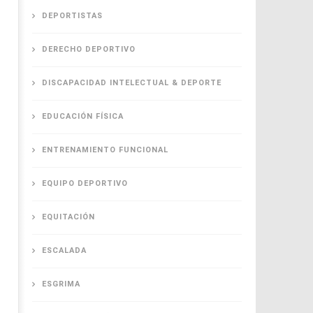
DEPORTISTAS
DERECHO DEPORTIVO
DISCAPACIDAD INTELECTUAL & DEPORTE
EDUCACIÓN FÍSICA
ENTRENAMIENTO FUNCIONAL
EQUIPO DEPORTIVO
EQUITACIÓN
ESCALADA
ESGRIMA