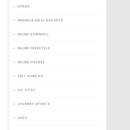
HYROX
INFANCIA EN EL DEPORTE
INLINE DOWNHILL
INLINE FREESTYLE
INLINE HOCKEY
JEET KUNE DO
JIU JITSU
JOURNEY SPORTS
JUDO