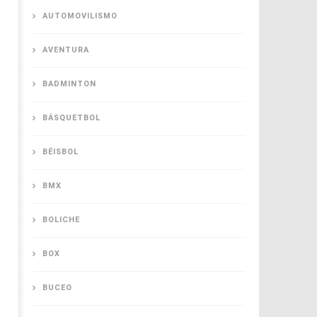
AUTOMOVILISMO
AVENTURA
BADMINTON
BÁSQUETBOL
BÉISBOL
BMX
BOLICHE
BOX
BUCEO