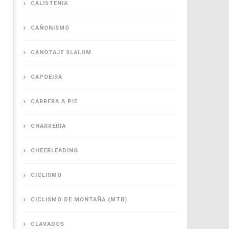
CALISTENIA
CAÑONISMO
CANOTAJE SLALOM
CAPOEIRA
CARRERA A PIE
CHARRERÍA
CHEERLEADING
CICLISMO
CICLISMO DE MONTAÑA (MTB)
CLAVADOS