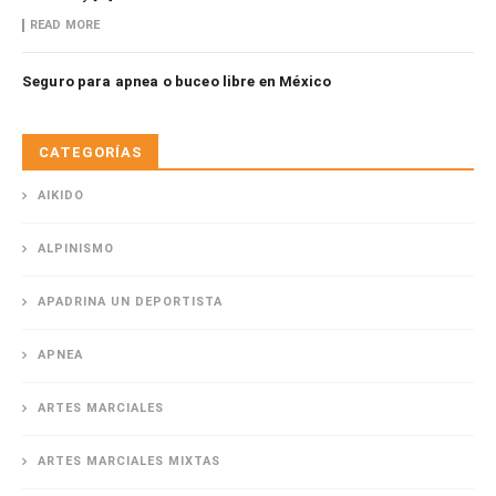
READ MORE
Seguro para apnea o buceo libre en México
CATEGORÍAS
AIKIDO
ALPINISMO
APADRINA UN DEPORTISTA
APNEA
ARTES MARCIALES
ARTES MARCIALES MIXTAS