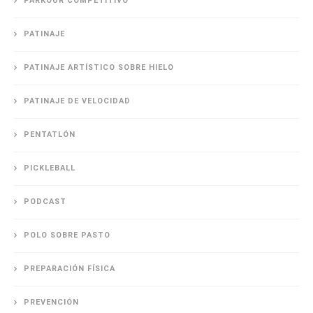
PARKOUR COMPETITIVO
PATINAJE
PATINAJE ARTÍSTICO SOBRE HIELO
PATINAJE DE VELOCIDAD
PENTATLÓN
PICKLEBALL
PODCAST
POLO SOBRE PASTO
PREPARACIÓN FÍSICA
PREVENCIÓN