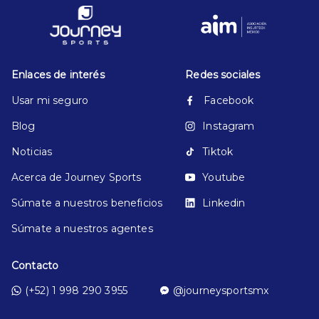
Enlaces de interés
Redes sociales
Usar mi seguro
Facebook
Blog
Instagram
Noticias
Tiktok
Acerca de Journey Sports
Youtube
Súmate a nuestros beneficios
Linkedin
Súmate a nuestros agentes
Contacto
(+52) 1 998 290 3955
@journeysportsmx