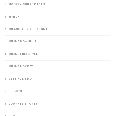
HOCKEY SOBRE PASTO
HYROX
INFANCIA EN EL DEPORTE
INLINE DOWNHILL
INLINE FREESTYLE
INLINE HOCKEY
JEET KUNE DO
JIU JITSU
JOURNEY SPORTS