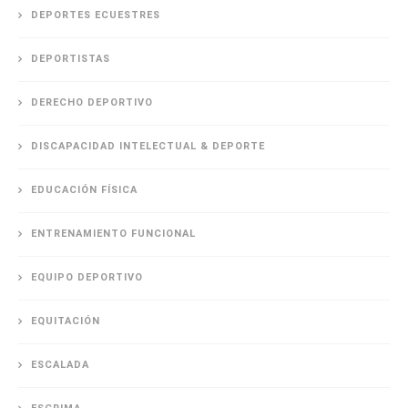
DEPORTES ECUESTRES
DEPORTISTAS
DERECHO DEPORTIVO
DISCAPACIDAD INTELECTUAL & DEPORTE
EDUCACIÓN FÍSICA
ENTRENAMIENTO FUNCIONAL
EQUIPO DEPORTIVO
EQUITACIÓN
ESCALADA