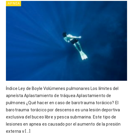
APNEA
Índice Ley de Boyle Volúmenes pulmonares Los límites del
apneísta Aplastamiento de tráquea Aplastamiento de
pulmones ¿Qué hacer en caso de barotrauma torácico? El
barotrauma torácico por descenso es una lesión deportiva
exclusiva del buceo libre y pesca submarina. Este tipo de
lesiones en apnea es causado por el aumento de la presión
externa y […]