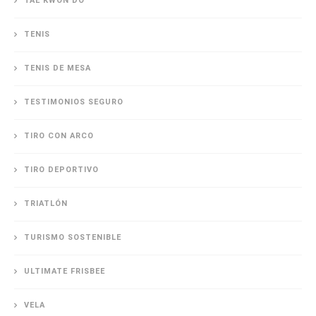
TAE KWON DO
TENIS
TENIS DE MESA
TESTIMONIOS SEGURO
TIRO CON ARCO
TIRO DEPORTIVO
TRIATLÓN
TURISMO SOSTENIBLE
ULTIMATE FRISBEE
VELA