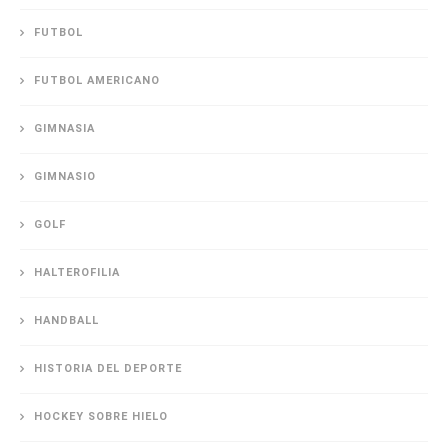
FUTBOL
FUTBOL AMERICANO
GIMNASIA
GIMNASIO
GOLF
HALTEROFILIA
HANDBALL
HISTORIA DEL DEPORTE
HOCKEY SOBRE HIELO