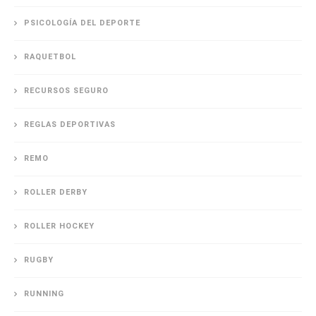
PSICOLOGÍA DEL DEPORTE
RAQUETBOL
RECURSOS SEGURO
REGLAS DEPORTIVAS
REMO
ROLLER DERBY
ROLLER HOCKEY
RUGBY
RUNNING