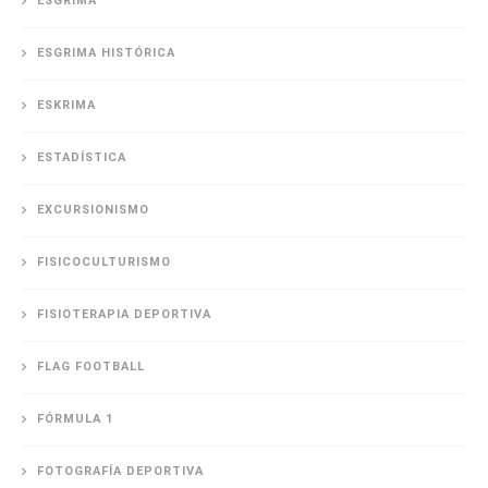
ESGRIMA
ESGRIMA HISTÓRICA
ESKRIMA
ESTADÍSTICA
EXCURSIONISMO
FISICOCULTURISMO
FISIOTERAPIA DEPORTIVA
FLAG FOOTBALL
FÓRMULA 1
FOTOGRAFÍA DEPORTIVA