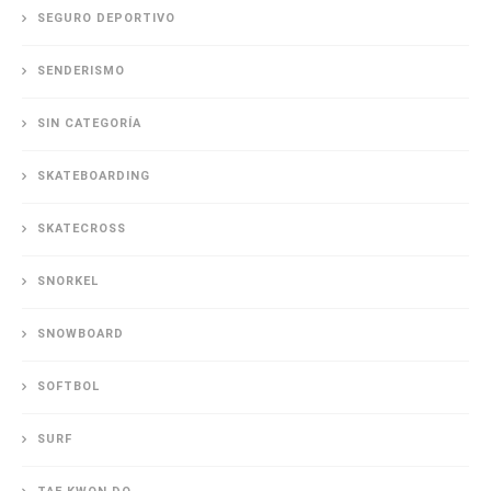
SEGURO DEPORTIVO
SENDERISMO
SIN CATEGORÍA
SKATEBOARDING
SKATECROSS
SNORKEL
SNOWBOARD
SOFTBOL
SURF