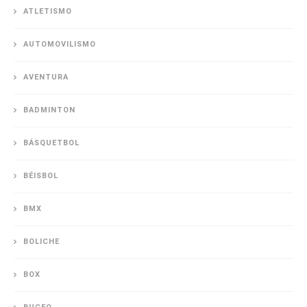
ATLETISMO
AUTOMOVILISMO
AVENTURA
BADMINTON
BÁSQUETBOL
BÉISBOL
BMX
BOLICHE
BOX