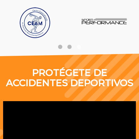
PROTÉGETE DE
ACCIDENTES DEPORTIVOS