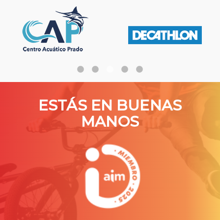
ESTÁS EN BUENAS
MANOS