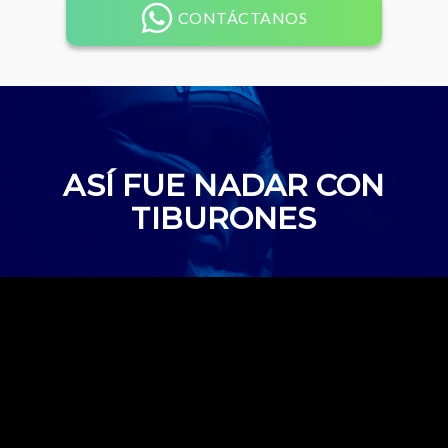
CONTÁCTANOS
ASÍ FUE NADAR CON
TIBURONES