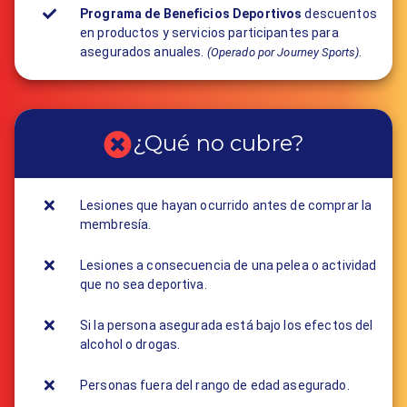
Programa de Beneficios Deportivos
descuentos
en productos y servicios participantes para
asegurados anuales.
.
(Operado por Journey Sports)
¿Qué no cubre?
Lesiones que hayan ocurrido antes de comprar la
membresía.
Lesiones a consecuencia de una pelea o actividad
que no sea deportiva.
Si la persona asegurada está bajo los efectos del
alcohol o drogas.
Personas fuera del rango de edad asegurado.