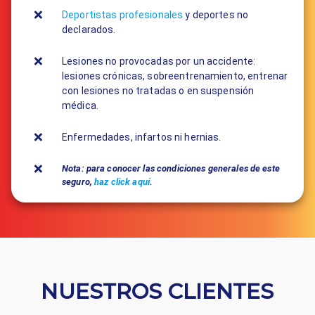
Deportistas profesionales
y deportes no
declarados.
Lesiones no provocadas por un accidente:
lesiones crónicas, sobreentrenamiento, entrenar
con lesiones no tratadas o en suspensión
médica.
Enfermedades, infartos ni hernias.
Nota: para conocer las condiciones generales de este
seguro,
haz click aquí
.
NUESTROS CLIENTES