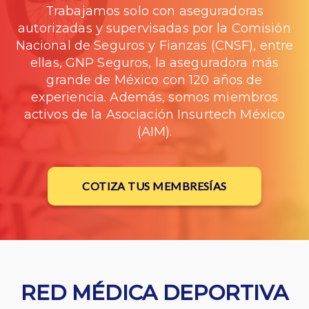
Trabajamos solo con aseguradoras
autorizadas y supervisadas por la Comisión
Nacional de Seguros y Fianzas (CNSF), entre
ellas, GNP Seguros, la aseguradora más
grande de México con 120 años de
experiencia. Además, somos miembros
activos de la Asociación Insurtech México
(AIM).
COTIZA TUS MEMBRESÍAS
RED MÉDICA DEPORTIVA