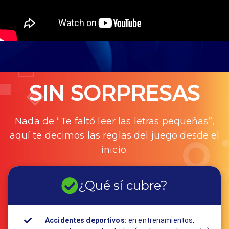
SIN SORPRESAS
Nada de “Te faltó leer las letras pequeñas”,
aquí te decimos las reglas del juego desde el
inicio.
¿Qué sí cubre?
Accidentes deportivos:
en entrenamientos,