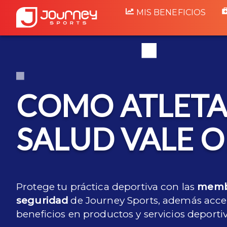
MIS BENEFICIOS
COMO ATLETA
SALUD VALE 
Protege tu práctica deportiva con las
memb
seguridad
de Journey Sports, además acce
beneficios en productos y servicios deportiv