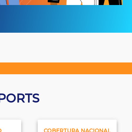
SPORTS
D
COBERTURA NACIONAL