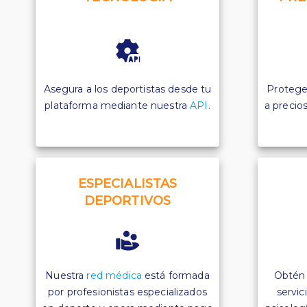
Asegura a los deportistas desde tu
Protege
plataforma mediante nuestra
API.
a precios
ESPECIALISTAS
DEPORTIVOS
Nuestra
red médica
está formada
Obté
por profesionistas especializados
servic