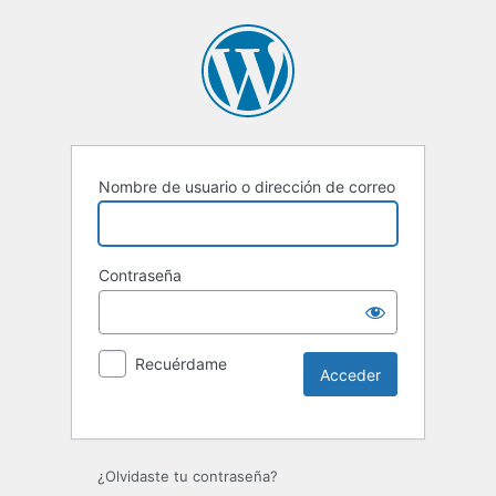
Nombre de usuario o dirección de correo
Contraseña
Recuérdame
¿Olvidaste tu contraseña?