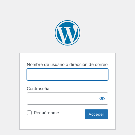
Nombre de usuario o dirección de correo
Contraseña
Recuérdame