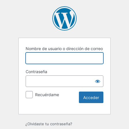
Nombre de usuario o dirección de correo
Contraseña
Recuérdame
¿Olvidaste tu contraseña?