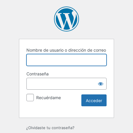
Nombre de usuario o dirección de correo
Contraseña
Recuérdame
¿Olvidaste tu contraseña?