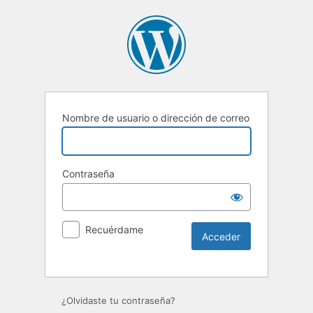
Nombre de usuario o dirección de correo
Contraseña
Recuérdame
¿Olvidaste tu contraseña?