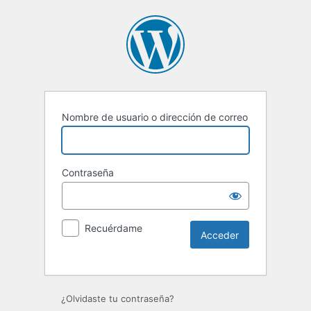
Nombre de usuario o dirección de correo
Contraseña
Recuérdame
¿Olvidaste tu contraseña?