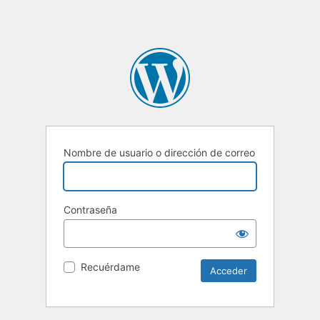
Nombre de usuario o dirección de correo
Contraseña
Recuérdame