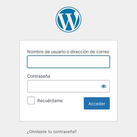
Nombre de usuario o dirección de correo
Contraseña
Recuérdame
¿Olvidaste tu contraseña?