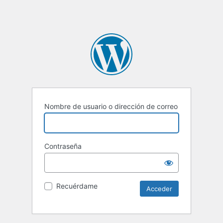
Nombre de usuario o dirección de correo
Contraseña
Recuérdame