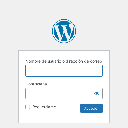
Nombre de usuario o dirección de correo
Contraseña
Recuérdame