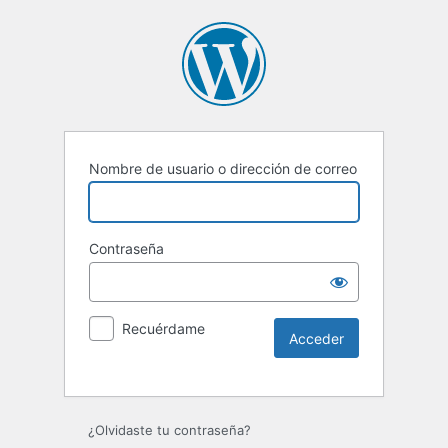
Nombre de usuario o dirección de correo
Contraseña
Recuérdame
¿Olvidaste tu contraseña?