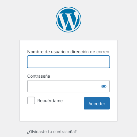
Nombre de usuario o dirección de correo
Contraseña
Recuérdame
¿Olvidaste tu contraseña?